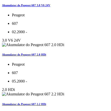
Akumulator do Peugeot 607 3.0 V6 24V
Peugeot
607
02.2000 -
3.0 V6 24V
Akumulator do Peugeot 607 2.0 HDi
Peugeot
607
05.2000 -
2.0 HDi
Akumulator do Peugeot 607 2.2 HDi