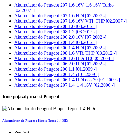
Akumulator do
Peugeot 207 1.6 16V, 1.6 16V Turbo
[02.2007 -]
Akumulator do
Peugeot 207 1.6 HDi [02.2007 -]
Akumulator do
Peugeot 207 1.6 16V VTI, THP [02.2007 -]
Akumulator do
Peugeot 208 1.0 [03.2012 -]
Akumulator do
Peugeot 208 1.2 [03.2012 -]
Akumulator do
Peugeot 206 2.0 16V [07.2002 -]
Akumulator do
Peugeot 208 1.4 [03.2012 -]
Akumulator do
Peugeot 206 1.4 HDi [07.2002 -]
Akumulator do
Peugeot 208 1.6 VTi, THP [03.2012 -]
Akumulator do
Peugeot 206 1.6 HDi 110 [05.2004 -]
Akumulator do
Peugeot 206 2.0 HDi [07.2002 -]
Akumulator do
Peugeot 206 1.1 [01.2009 -]
Akumulator do
Peugeot 206 1.4 i [01.2009 -]
Akumulator do
Peugeot 206 1.4 HDi eco 70 [01.2009 -]
Akumulator do
Peugeot 207 1.4, 1.4 16V [02.2006 -]
Inne pojazdy marki Peugeot
Akumulator do Peugeot Bipper Tepee 1.4 HDi
Peugeot