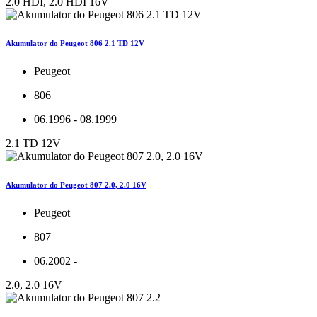
2.0 HDI, 2.0 HDI 16V
Akumulator do Peugeot 806 2.1 TD 12V
Peugeot
806
06.1996 - 08.1999
2.1 TD 12V
Akumulator do Peugeot 807 2.0, 2.0 16V
Peugeot
807
06.2002 -
2.0, 2.0 16V