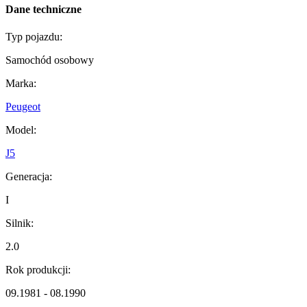
Dane techniczne
Typ pojazdu:
Samochód osobowy
Marka:
Peugeot
Model:
J5
Generacja:
I
Silnik:
2.0
Rok produkcji:
09.1981 - 08.1990