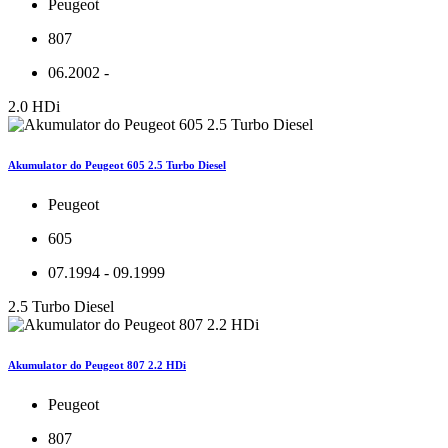
Peugeot
807
06.2002 -
2.0 HDi
Akumulator do Peugeot 605 2.5 Turbo Diesel
Peugeot
605
07.1994 - 09.1999
2.5 Turbo Diesel
Akumulator do Peugeot 807 2.2 HDi
Peugeot
807