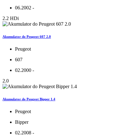
06.2002 -
2.2 HDi
Akumulator do Peugeot 607 2.0
Peugeot
607
02.2000 -
2.0
Akumulator do Peugeot Bipper 1.4
Peugeot
Bipper
02.2008 -