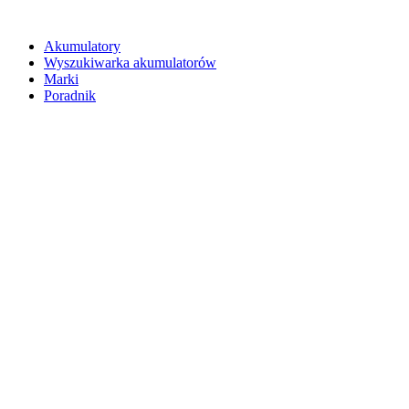
Akumulatory
Wyszukiwarka akumulatorów
Marki
Poradnik