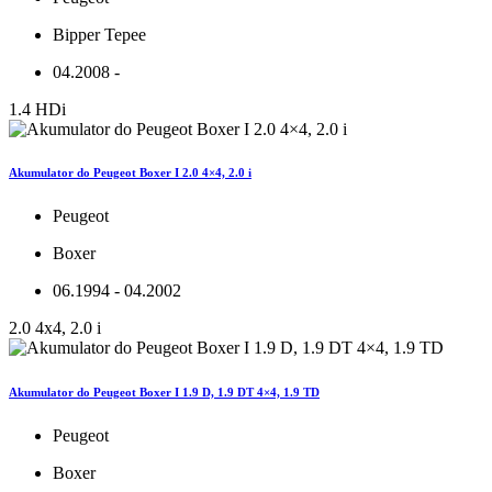
Bipper Tepee
04.2008 -
1.4 HDi
Akumulator do Peugeot Boxer I 2.0 4×4, 2.0 i
Peugeot
Boxer
06.1994 - 04.2002
2.0 4x4, 2.0 i
Akumulator do Peugeot Boxer I 1.9 D, 1.9 DT 4×4, 1.9 TD
Peugeot
Boxer