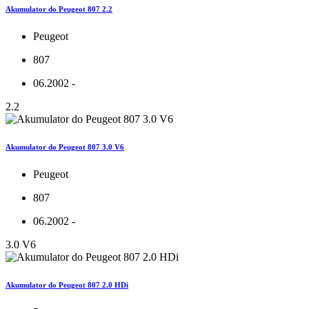
Akumulator do Peugeot 807 2.2
Peugeot
807
06.2002 -
2.2
Akumulator do Peugeot 807 3.0 V6
Peugeot
807
06.2002 -
3.0 V6
Akumulator do Peugeot 807 2.0 HDi