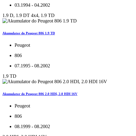
03.1994 - 04.2002
1.9 D, 1.9 DT 4x4, 1.9 TD
Akumulator do Peugeot 806 1.9 TD
Peugeot
806
07.1995 - 08.2002
1.9 TD
Akumulator do Peugeot 806 2.0 HDI, 2.0 HDI 16V
Peugeot
806
08.1999 - 08.2002