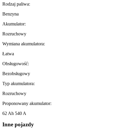
Rodzaj paliwa:
Benzyna
Akumulator:
Rozruchowy
Wymiana akumulatora:
Łatwa
Obsługowość:
Bezobsługowy
Typ akumulatora:
Rozruchowy
Proponowany akumulator:
62 Ah 540 A
Inne pojazdy