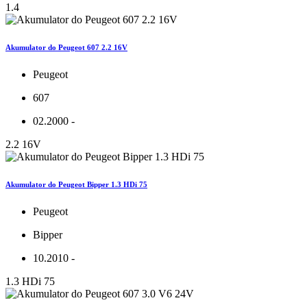
1.4
Akumulator do Peugeot 607 2.2 16V
Peugeot
607
02.2000 -
2.2 16V
Akumulator do Peugeot Bipper 1.3 HDi 75
Peugeot
Bipper
10.2010 -
1.3 HDi 75