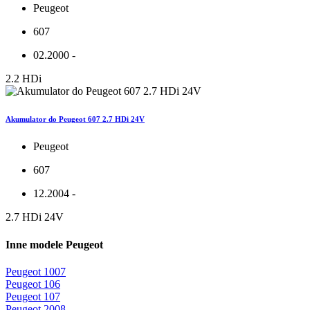
Peugeot
607
02.2000 -
2.2 HDi
Akumulator do Peugeot 607 2.7 HDi 24V
Peugeot
607
12.2004 -
2.7 HDi 24V
Inne modele Peugeot
Peugeot 1007
Peugeot 106
Peugeot 107
Peugeot 2008