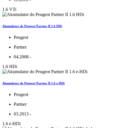
1.6 VTi
Akumulator do Peugeot Partner II 1.6 HDi
Peugeot
Partner
04.2008 -
1.6 HDi
Akumulator do Peugeot Partner II 1.6 e-HDi
Peugeot
Partner
03.2013 -
1.6 e-HDi