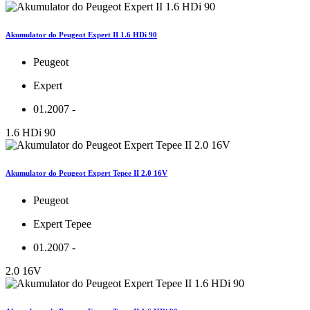
Akumulator do Peugeot Expert II 1.6 HDi 90
Peugeot
Expert
01.2007 -
1.6 HDi 90
Akumulator do Peugeot Expert Tepee II 2.0 16V
Peugeot
Expert Tepee
01.2007 -
2.0 16V