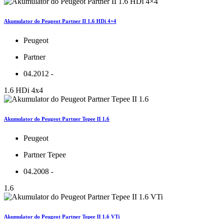
Akumulator do Peugeot Partner II 1.6 HDi 4×4
Peugeot
Partner
04.2012 -
1.6 HDi 4x4
Akumulator do Peugeot Partner Tepee II 1.6
Peugeot
Partner Tepee
04.2008 -
1.6
Akumulator do Peugeot Partner Tepee II 1.6 VTi