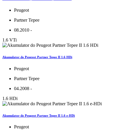
Peugeot
Partner Tepee
08.2010 -
1.6 VTi
Akumulator do Peugeot Partner Tepee II 1.6 HDi
Peugeot
Partner Tepee
04.2008 -
1.6 HDi
Akumulator do Peugeot Partner Tepee II 1.6 e-HDi
Peugeot