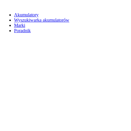
Akumulatory
Wyszukiwarka akumulatorów
Marki
Poradnik