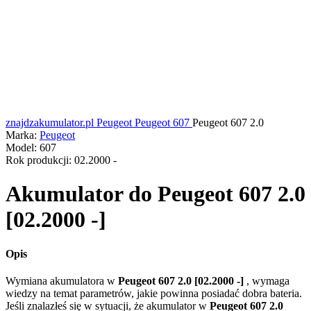
znajdzakumulator.pl
Peugeot
Peugeot 607
Peugeot 607 2.0
Marka:
Peugeot
Model:
607
Rok produkcji:
02.2000 -
Akumulator do
Peugeot 607 2.0
[02.2000 -]
Opis
Wymiana akumulatora w
Peugeot 607 2.0 [02.2000 -]
, wymaga
wiedzy na temat parametrów, jakie powinna posiadać dobra bateria.
Jeśli znalazłeś się w sytuacji, że akumulator w
Peugeot 607 2.0