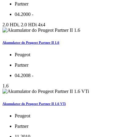
Partner
04.2000 -
2.0 HDi, 2.0 HDi 4x4
Akumulator do Peugeot Partner II 1.6
Peugeot
Partner
04.2008 -
1.6
Akumulator do Peugeot Partner II 1.6 VTi
Peugeot
Partner
11.2010 -