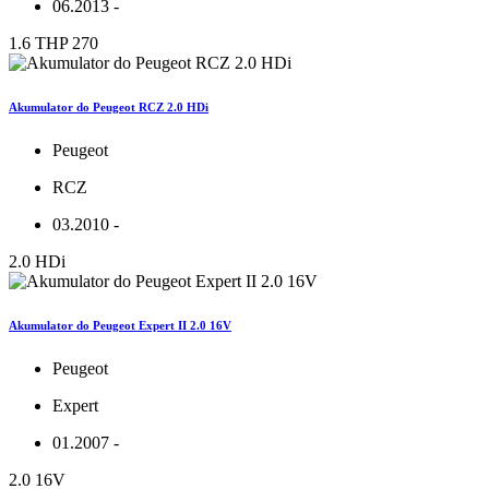
06.2013 -
1.6 THP 270
Akumulator do Peugeot RCZ 2.0 HDi
Peugeot
RCZ
03.2010 -
2.0 HDi
Akumulator do Peugeot Expert II 2.0 16V
Peugeot
Expert
01.2007 -
2.0 16V