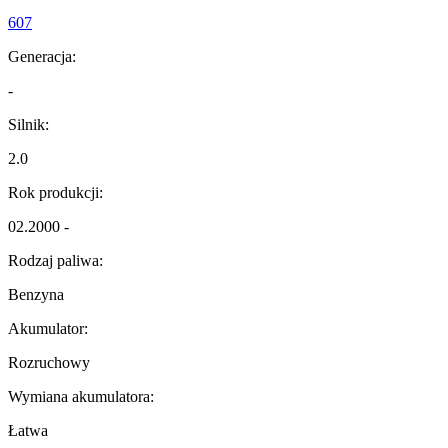
607
Generacja:
-
Silnik:
2.0
Rok produkcji:
02.2000 -
Rodzaj paliwa:
Benzyna
Akumulator:
Rozruchowy
Wymiana akumulatora:
Łatwa