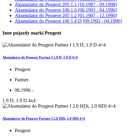
Akumulator do
Peugeot 205 1.1 [10.1987 - 09.1998]
Akumulator do
Peugeot 106 1.6 [06.1993 - 04.1996]
Akumulator do
Peugeot 205 1.2 [01.1987 - 12.1990]
Akumulator do
Peugeot 106 1.4 D [09.1992 - 04.1996]
Inne pojazdy marki Peugeot
Akumulator do Peugeot Partner I 1.9 D, 1.9 D 4×4
Peugeot
Partner
06.1996 -
1.9 D, 1.9 D 4x4
Akumulator do Peugeot Partner I 2.0 HDi, 2.0 HDi 4×4
Peugeot