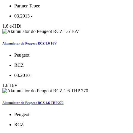
Partner Tepee
03.2013 -
1.6 e-HDi
Akumulator do Peugeot RCZ 1.6 16V
Peugeot
RCZ
03.2010 -
1.6 16V
Akumulator do Peugeot RCZ 1.6 THP 270
Peugeot
RCZ