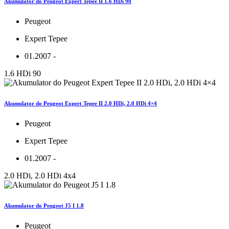
Akumulator do Peugeot Expert Tepee II 1.6 HDi 90
Peugeot
Expert Tepee
01.2007 -
1.6 HDi 90
Akumulator do Peugeot Expert Tepee II 2.0 HDi, 2.0 HDi 4×4
Peugeot
Expert Tepee
01.2007 -
2.0 HDi, 2.0 HDi 4x4
Akumulator do Peugeot J5 I 1.8
Peugeot