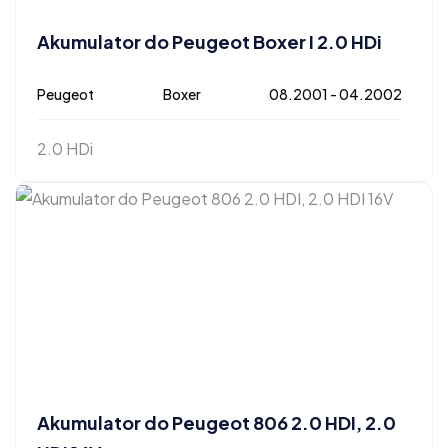
Akumulator do Peugeot Boxer I 2.0 HDi
Peugeot
Boxer
08.2001 - 04.2002
2.0 HDi
Akumulator do Peugeot 806 2.0 HDI, 2.0