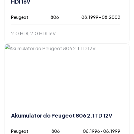
HDI 16V
Peugeot
806
08.1999 - 08.2002
2.0 HDI, 2.0 HDI 16V
Akumulator do Peugeot 806 2.1 TD 12V
Peugeot
806
06.1996 - 08.1999