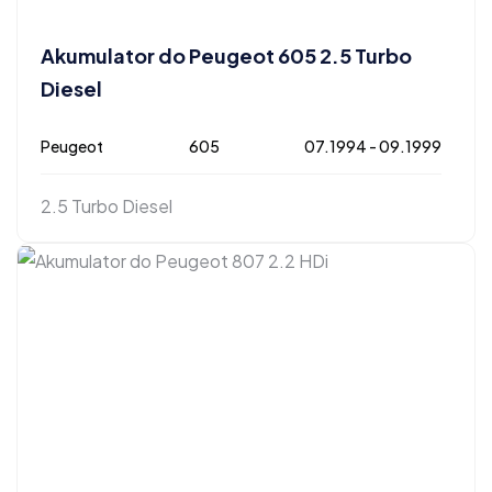
Akumulator do Peugeot 605 2.5 Turbo
Diesel
Peugeot
605
07.1994 - 09.1999
2.5 Turbo Diesel