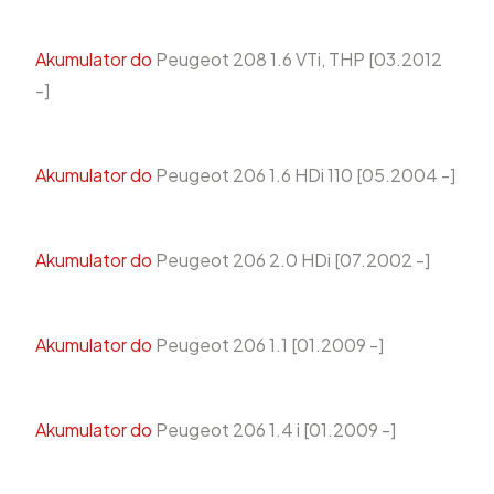
Akumulator do
Peugeot 208 1.6 VTi, THP [03.2012
-]
Akumulator do
Peugeot 206 1.6 HDi 110 [05.2004 -]
Akumulator do
Peugeot 206 2.0 HDi [07.2002 -]
Akumulator do
Peugeot 206 1.1 [01.2009 -]
Akumulator do
Peugeot 206 1.4 i [01.2009 -]