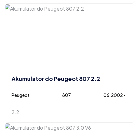
Akumulator do Peugeot 807 2.2
Peugeot
807
06.2002 -
2.2