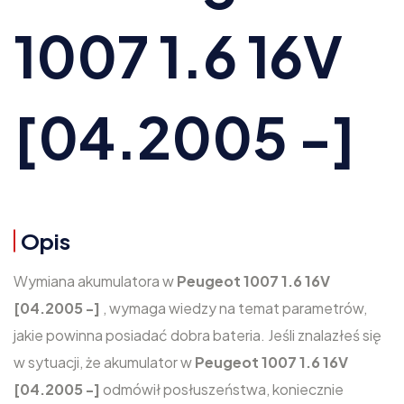
1007 1.6 16V
[04.2005 -]
Opis
Wymiana akumulatora w
Peugeot 1007 1.6 16V
[04.2005 -]
, wymaga wiedzy na temat parametrów,
jakie powinna posiadać dobra bateria. Jeśli znalazłeś się
w sytuacji, że akumulator w
Peugeot 1007 1.6 16V
[04.2005 -]
odmówił posłuszeństwa, koniecznie