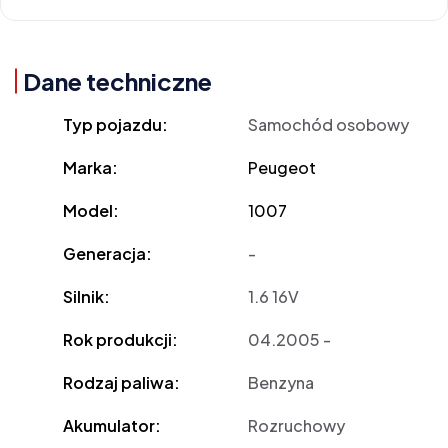
Dane techniczne
Typ pojazdu:
Samochód osobowy
Marka:
Peugeot
Model:
1007
Generacja:
-
Silnik:
1.6 16V
Rok produkcji:
04.2005 -
Rodzaj paliwa:
Benzyna
Akumulator:
Rozruchowy