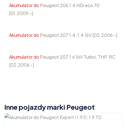
Akumulator do
Peugeot 206 1.4 HDi eco 70
[01.2009 -]
Akumulator do
Peugeot 207 1.4, 1.4 16V [02.2006 -]
Akumulator do
Peugeot 207 1.6 16V Turbo, THP, RC
[02.2006 -]
Inne pojazdy marki Peugeot