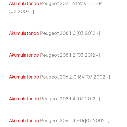
Akumulator do
Peugeot 207 1.6 16V VTI, THP
[02.2007 -]
Akumulator do
Peugeot 208 1.0 [03.2012 -]
Akumulator do
Peugeot 208 1.2 [03.2012 -]
Akumulator do
Peugeot 206 2.0 16V [07.2002 -]
Akumulator do
Peugeot 208 1.4 [03.2012 -]
Akumulator do
Peugeot 206 1.4 HDi [07.2002 -]