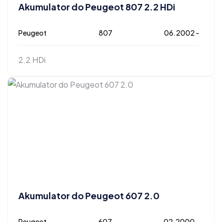
Akumulator do Peugeot 807 2.2 HDi
Peugeot
807
06.2002 -
2.2 HDi
Akumulator do Peugeot 607 2.0
Peugeot
607
02.2000 -