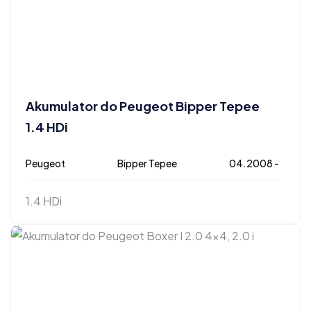
Akumulator do Peugeot Bipper Tepee
1.4 HDi
Peugeot
Bipper Tepee
04.2008 -
1.4 HDi