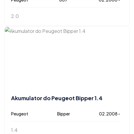
2.0
Akumulator do Peugeot Bipper 1.4
Peugeot
Bipper
02.2008 -
1.4