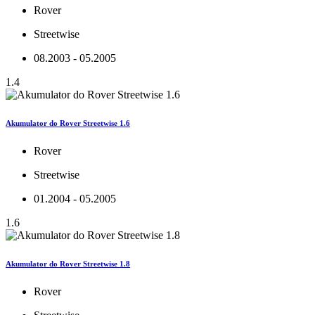
Rover
Streetwise
08.2003 - 05.2005
1.4
Akumulator do Rover Streetwise 1.6
Rover
Streetwise
01.2004 - 05.2005
1.6
Akumulator do Rover Streetwise 1.8
Rover