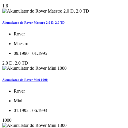
1.6
Akumulator do Rover Maestro 2.0 D, 2.0 TD
Rover
Maestro
09.1990 - 01.1995
2.0 D, 2.0 TD
Akumulator do Rover Mini 1000
Rover
Mini
01.1992 - 06.1993
1000