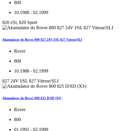
800
10.1988 - 02.1999
820 i/Si, 820 Sport
Akumulator do Rover 800 827 24V I/SI, 827 Vitesse/SLI
Rover
800
10.1988 - 02.1999
827 24V I/SI, 827 Vitesse/SLI
Akumulator do Rover 800 825 D/SD (XS)
Rover
800
01.1992 - 02.1999