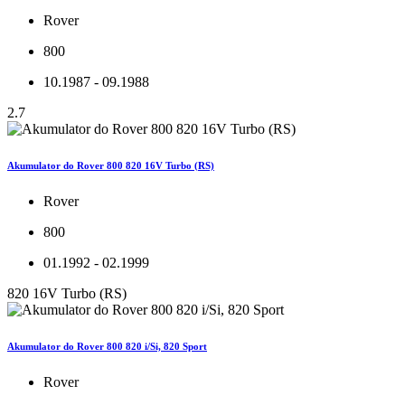
Rover
800
10.1987 - 09.1988
2.7
Akumulator do Rover 800 820 16V Turbo (RS)
Rover
800
01.1992 - 02.1999
820 16V Turbo (RS)
Akumulator do Rover 800 820 i/Si, 820 Sport
Rover