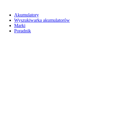
Akumulatory
Wyszukiwarka akumulatorów
Marki
Poradnik