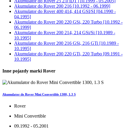
Akumulator do
Rover 25 2.0 iDT [10.1999 - 05.2005]
Akumulator do
Rover 200 216 [10.1992 - 06.1999]
Akumulator do
Rover 400 414, 414 GSI/SI [04.1990 -
04.1995]
Akumulator do
Rover 200 220 GSi, 220 Turbo [10.1992 -
06.1999]
Akumulator do
Rover 200 214, 214 GSi/Si [10.1989 -
10.1995]
Akumulator do
Rover 200 216 GSi, 216 GTi [10.1989 -
10.1995]
Akumulator do
Rover 200 220 GTi, 220 Turbo [09.1991 -
10.1995]
Inne pojazdy marki Rover
Akumulator do Rover Mini Convertible 1300, 1.3 S
Rover
Mini Convertible
09.1992 - 05.2001