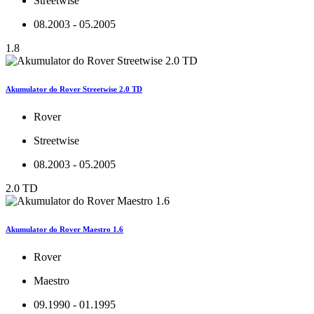
Streetwise
08.2003 - 05.2005
1.8
Akumulator do Rover Streetwise 2.0 TD
Rover
Streetwise
08.2003 - 05.2005
2.0 TD
Akumulator do Rover Maestro 1.6
Rover
Maestro
09.1990 - 01.1995