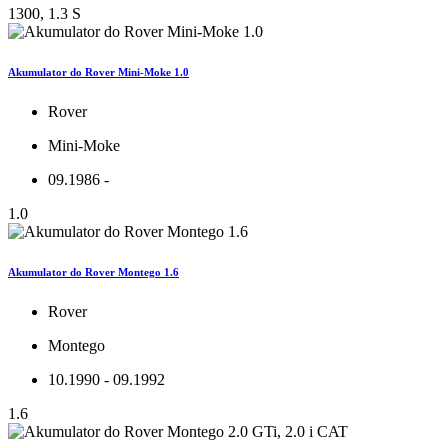
1300, 1.3 S
Akumulator do Rover Mini-Moke 1.0
Rover
Mini-Moke
09.1986 -
1.0
Akumulator do Rover Montego 1.6
Rover
Montego
10.1990 - 09.1992
1.6