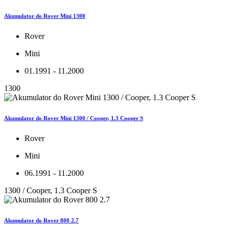
Akumulator do Rover Mini 1300
Rover
Mini
01.1991 - 11.2000
1300
Akumulator do Rover Mini 1300 / Cooper, 1.3 Cooper S
Rover
Mini
06.1991 - 11.2000
1300 / Cooper, 1.3 Cooper S
Akumulator do Rover 800 2.7