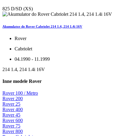
825 D/SD (XS)
Akumulator do Rover Cabriolet 214 1.4, 214 1.4i 16V
Rover
Cabriolet
04.1990 - 11.1999
214 1.4, 214 1.4i 16V
Inne modele Rover
Rover 100 / Metro
Rover 200
Rover 25
Rover 400
Rover 45
Rover 600
Rover 75
Rover 800