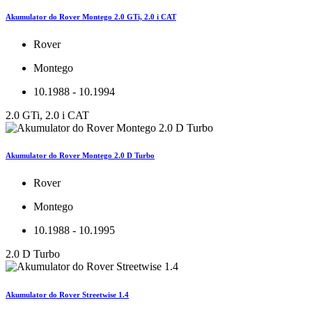
Akumulator do Rover Montego 2.0 GTi, 2.0 i CAT
Rover
Montego
10.1988 - 10.1994
2.0 GTi, 2.0 i CAT
Akumulator do Rover Montego 2.0 D Turbo
Rover
Montego
10.1988 - 10.1995
2.0 D Turbo
Akumulator do Rover Streetwise 1.4