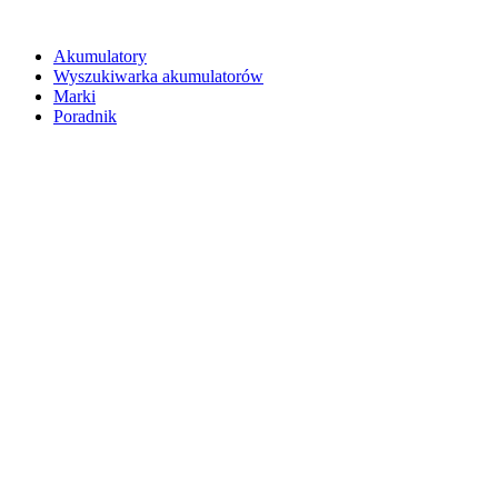
Akumulatory
Wyszukiwarka akumulatorów
Marki
Poradnik