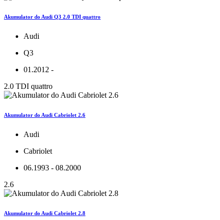
Akumulator do Audi Q3 2.0 TDI quattro
Audi
Q3
01.2012 -
2.0 TDI quattro
Akumulator do Audi Cabriolet 2.6
Audi
Cabriolet
06.1993 - 08.2000
2.6
Akumulator do Audi Cabriolet 2.8