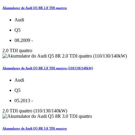
Akumulator do Audi Q5 8R 2.0 TDI quattro
Audi
Q5
08.2009 -
2.0 TDI quattro
Akumulator do Audi Q5 8R 2.0 TDI quattro (110/130/140kW)
Audi
Q5
05.2013 -
2.0 TDI quattro (110/130/140kW)
Akumulator do Audi Q5 8R 3.0 TDI quattro