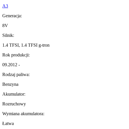
A3
Generacja:
8V
Silnik:
1.4 TFSI, 1.4 TFSI g-tron
Rok produkcji:
09.2012 -
Rodzaj paliwa:
Benzyna
Akumulator:
Rozruchowy
Wymiana akumulatora:
Łatwa