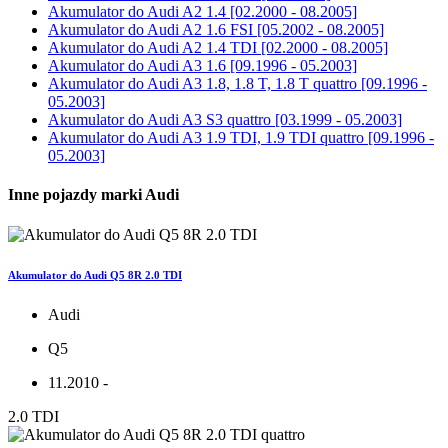
Akumulator do
Audi A2 1.4 [02.2000 - 08.2005]
Akumulator do
Audi A2 1.6 FSI [05.2002 - 08.2005]
Akumulator do
Audi A2 1.4 TDI [02.2000 - 08.2005]
Akumulator do
Audi A3 1.6 [09.1996 - 05.2003]
Akumulator do
Audi A3 1.8, 1.8 T, 1.8 T quattro [09.1996 -
05.2003]
Akumulator do
Audi A3 S3 quattro [03.1999 - 05.2003]
Akumulator do
Audi A3 1.9 TDI, 1.9 TDI quattro [09.1996 -
05.2003]
Inne pojazdy marki Audi
Akumulator do Audi Q5 8R 2.0 TDI
Audi
Q5
11.2010 -
2.0 TDI