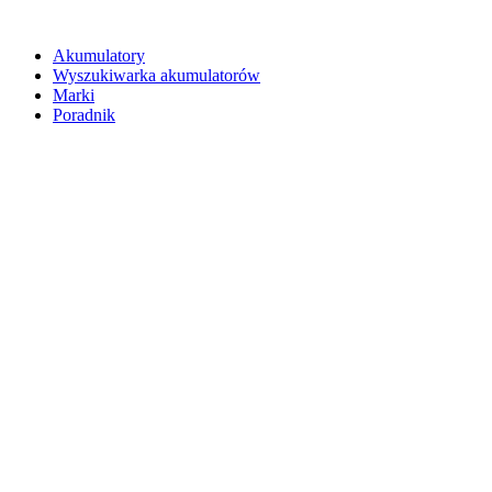
Akumulatory
Wyszukiwarka akumulatorów
Marki
Poradnik