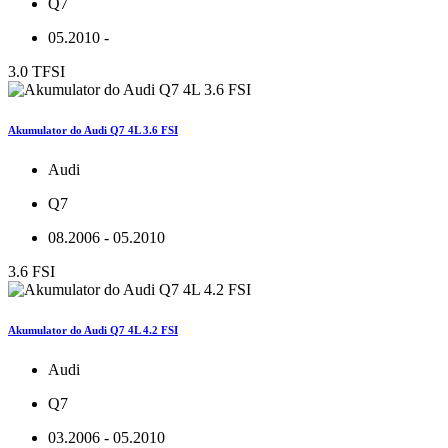
Q7
05.2010 -
3.0 TFSI
Akumulator do Audi Q7 4L 3.6 FSI
Audi
Q7
08.2006 - 05.2010
3.6 FSI
Akumulator do Audi Q7 4L 4.2 FSI
Audi
Q7
03.2006 - 05.2010