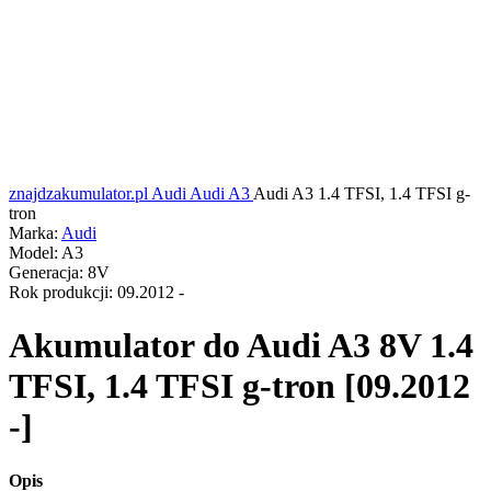
znajdzakumulator.pl
Audi
Audi A3
Audi A3 1.4 TFSI, 1.4 TFSI g-
tron
Marka:
Audi
Model:
A3
Generacja:
8V
Rok produkcji:
09.2012 -
Akumulator do
Audi A3 8V 1.4
TFSI, 1.4 TFSI g-tron [09.2012
-]
Opis