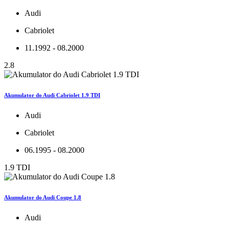
Audi
Cabriolet
11.1992 - 08.2000
2.8
Akumulator do Audi Cabriolet 1.9 TDI
Audi
Cabriolet
06.1995 - 08.2000
1.9 TDI
Akumulator do Audi Coupe 1.8
Audi