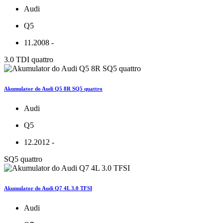
Audi
Q5
11.2008 -
3.0 TDI quattro
Akumulator do Audi Q5 8R SQ5 quattro
Audi
Q5
12.2012 -
SQ5 quattro
Akumulator do Audi Q7 4L 3.0 TFSI
Audi