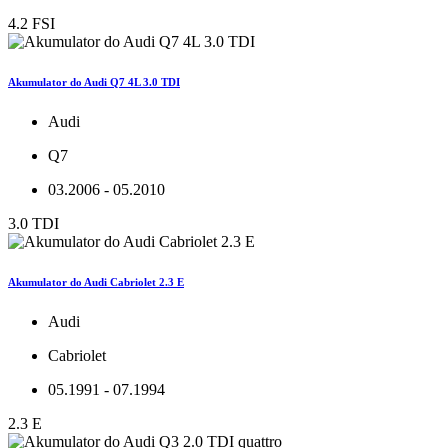
4.2 FSI
Akumulator do Audi Q7 4L 3.0 TDI
Audi
Q7
03.2006 - 05.2010
3.0 TDI
Akumulator do Audi Cabriolet 2.3 E
Audi
Cabriolet
05.1991 - 07.1994
2.3 E