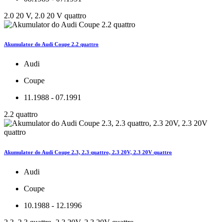
2.0 20 V, 2.0 20 V quattro
Akumulator do Audi Coupe 2.2 quattro
Audi
Coupe
11.1988 - 07.1991
2.2 quattro
Akumulator do Audi Coupe 2.3, 2.3 quattro, 2.3 20V, 2.3 20V quattro
Audi
Coupe
10.1988 - 12.1996