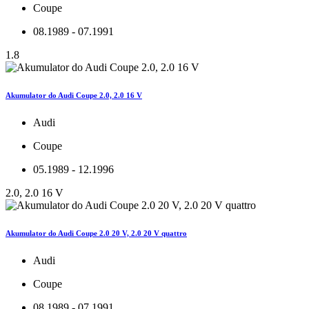
Coupe
08.1989 - 07.1991
1.8
Akumulator do Audi Coupe 2.0, 2.0 16 V
Audi
Coupe
05.1989 - 12.1996
2.0, 2.0 16 V
Akumulator do Audi Coupe 2.0 20 V, 2.0 20 V quattro
Audi
Coupe
08.1989 - 07.1991