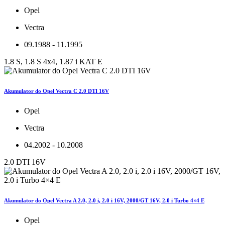
Opel
Vectra
09.1988 - 11.1995
1.8 S, 1.8 S 4x4, 1.87 i KAT E
Akumulator do Opel Vectra C 2.0 DTI 16V
Opel
Vectra
04.2002 - 10.2008
2.0 DTI 16V
Akumulator do Opel Vectra A 2.0, 2.0 i, 2.0 i 16V, 2000/GT 16V, 2.0 i Turbo 4×4 E
Opel