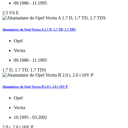
09.1988 - 11.1995
2.5 V6 E
Akumulator do Opel Vectra A 1.7 D, 1.7 TD, 1.7 TDS
Opel
Vectra
09.1988 - 11.1995
1.7 D, 1.7 TD, 1.7 TDS
Akumulator do Opel Vectra B 2.0 i, 2.0 i 16V P
Opel
Vectra
10.1995 - 03.2002
2.0 i, 2.0 i 16V P