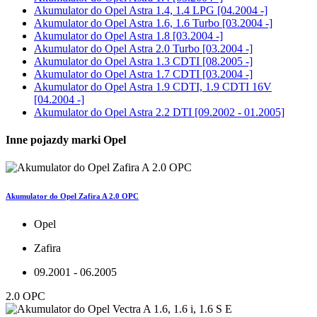
Akumulator do
Opel Astra 1.4, 1.4 LPG [04.2004 -]
Akumulator do
Opel Astra 1.6, 1.6 Turbo [03.2004 -]
Akumulator do
Opel Astra 1.8 [03.2004 -]
Akumulator do
Opel Astra 2.0 Turbo [03.2004 -]
Akumulator do
Opel Astra 1.3 CDTI [08.2005 -]
Akumulator do
Opel Astra 1.7 CDTI [03.2004 -]
Akumulator do
Opel Astra 1.9 CDTI, 1.9 CDTI 16V
[04.2004 -]
Akumulator do
Opel Astra 2.2 DTI [09.2002 - 01.2005]
Inne pojazdy marki Opel
Akumulator do Opel Zafira A 2.0 OPC
Opel
Zafira
09.2001 - 06.2005
2.0 OPC