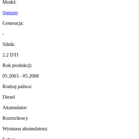
Model:
Signum
Generacja:
-
Silnik:
2.2 DTI
Rok produkcji:
05.2003 - 05.2008
Rodzaj paliwa:
Diesel
Akumulator:
Rozruchowy
Wymiana akumulatora: