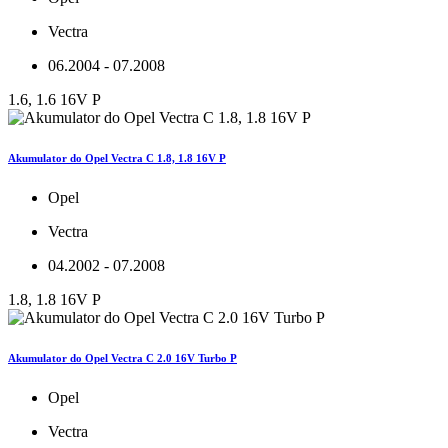
Vectra
06.2004 - 07.2008
1.6, 1.6 16V P
Akumulator do Opel Vectra C 1.8, 1.8 16V P
Opel
Vectra
04.2002 - 07.2008
1.8, 1.8 16V P
Akumulator do Opel Vectra C 2.0 16V Turbo P
Opel
Vectra