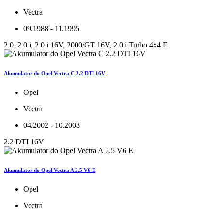
Vectra
09.1988 - 11.1995
2.0, 2.0 i, 2.0 i 16V, 2000/GT 16V, 2.0 i Turbo 4x4 E
Akumulator do Opel Vectra C 2.2 DTI 16V
Opel
Vectra
04.2002 - 10.2008
2.2 DTI 16V
Akumulator do Opel Vectra A 2.5 V6 E
Opel
Vectra