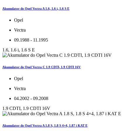
Akumulator do Opel Vectra A 1.6, 1.6 i, 1.6 S E
Opel
Vectra
09.1988 - 11.1995
1.6, 1.6 i, 1.6 S E
Akumulator do Opel Vectra C 1.9 CDTI, 1.9 CDTI 16V
Opel
Vectra
04.2002 - 09.2008
1.9 CDTI, 1.9 CDTI 16V
Akumulator do Opel Vectra A 1.8 S, 1.8 S 4×4, 1.87 i KAT E