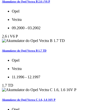
Akumulator do Opel Vectra B 2.6 i V6 P
Opel
Vectra
09.2000 - 03.2002
2.6 i V6 P
Akumulator do Opel Vectra B 1.7 TD
Opel
Vectra
11.1996 - 12.1997
1.7 TD
Akumulator do Opel Vectra C 1.6, 1.6 16V P
Opel