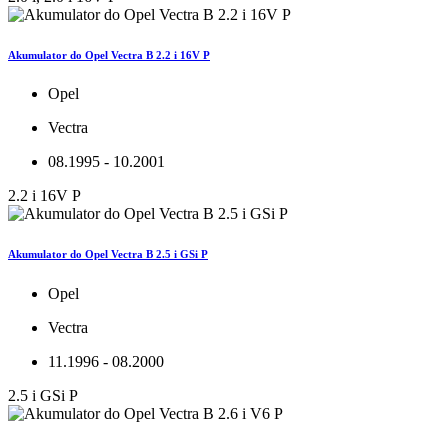
Akumulator do Opel Vectra B 2.2 i 16V P
Opel
Vectra
08.1995 - 10.2001
2.2 i 16V P
Akumulator do Opel Vectra B 2.5 i GSi P
Opel
Vectra
11.1996 - 08.2000
2.5 i GSi P