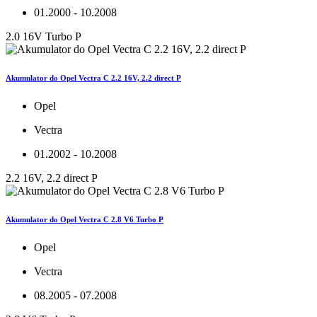
01.2000 - 10.2008
2.0 16V Turbo P
Akumulator do Opel Vectra C 2.2 16V, 2.2 direct P
Opel
Vectra
01.2002 - 10.2008
2.2 16V, 2.2 direct P
Akumulator do Opel Vectra C 2.8 V6 Turbo P
Opel
Vectra
08.2005 - 07.2008