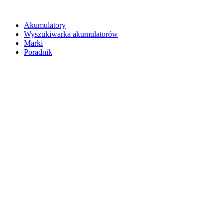
Akumulatory
Wyszukiwarka akumulatorów
Marki
Poradnik