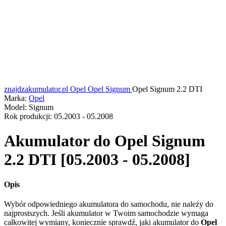
znajdzakumulator.pl
Opel
Opel Signum
Opel Signum 2.2 DTI
Marka:
Opel
Model:
Signum
Rok produkcji:
05.2003 - 05.2008
Akumulator do
Opel Signum
2.2 DTI [05.2003 - 05.2008]
Opis
Wybór odpowiedniego akumulatora do samochodu, nie należy do
najprostszych. Jeśli akumulator w Twoim samochodzie wymaga
całkowitej wymiany, koniecznie sprawdź, jaki akumulator do
Opel