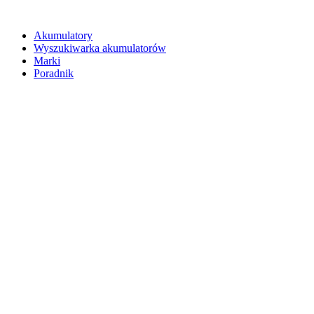
Akumulatory
Wyszukiwarka akumulatorów
Marki
Poradnik