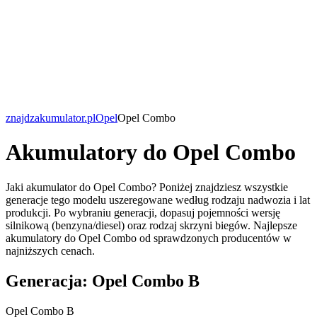
znajdzakumulator.pl
Opel
Opel Combo
Akumulatory do Opel Combo
Jaki akumulator do Opel Combo? Poniżej znajdziesz wszystkie
generacje tego modelu uszeregowane według rodzaju nadwozia i lat
produkcji. Po wybraniu generacji, dopasuj pojemności wersję
silnikową (benzyna/diesel) oraz rodzaj skrzyni biegów. Najlepsze
akumulatory do Opel Combo od sprawdzonych producentów w
najniższych cenach.
Generacja: Opel Combo B
Opel Combo B