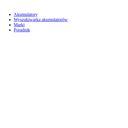
Akumulatory
Wyszukiwarka akumulatorów
Marki
Poradnik