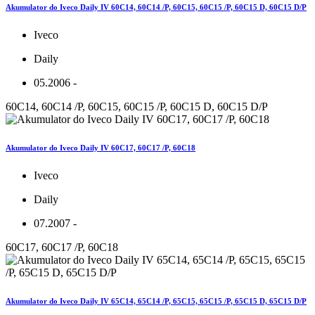
Akumulator do Iveco Daily IV 60C14, 60C14 /P, 60C15, 60C15 /P, 60C15 D, 60C15 D/P
Iveco
Daily
05.2006 -
60C14, 60C14 /P, 60C15, 60C15 /P, 60C15 D, 60C15 D/P
Akumulator do Iveco Daily IV 60C17, 60C17 /P, 60C18
Iveco
Daily
07.2007 -
60C17, 60C17 /P, 60C18
Akumulator do Iveco Daily IV 65C14, 65C14 /P, 65C15, 65C15 /P, 65C15 D, 65C15 D/P