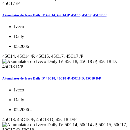
Akumulator do Iveco Daily IV 45C14, 45C14 /P, 45C15, 45C17, 45C17 /P
Iveco
Daily
05.2006 -
45C14, 45C14 /P, 45C15, 45C17, 45C17 /P
Akumulator do Iveco Daily IV 45C18, 45C18 /P, 45C18 D, 45C18 D/P
Iveco
Daily
05.2006 -
45C18, 45C18 /P, 45C18 D, 45C18 D/P