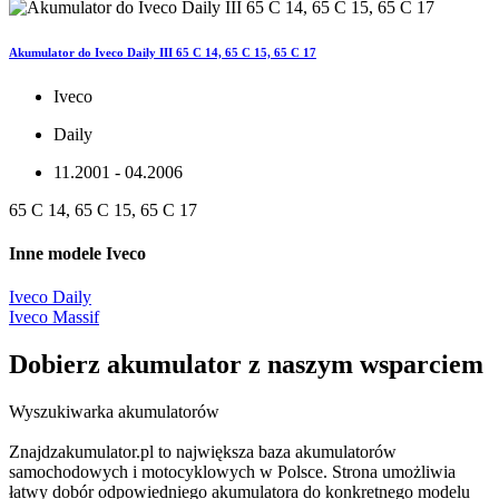
Akumulator do Iveco Daily III 65 C 14, 65 C 15, 65 C 17
Iveco
Daily
11.2001 - 04.2006
65 C 14, 65 C 15, 65 C 17
Inne modele Iveco
Iveco Daily
Iveco Massif
Dobierz
akumulator
z naszym wsparciem
Wyszukiwarka akumulatorów
Znajdzakumulator.pl to największa baza akumulatorów
samochodowych i motocyklowych w Polsce. Strona umożliwia
łatwy dobór odpowiedniego akumulatora do konkretnego modelu