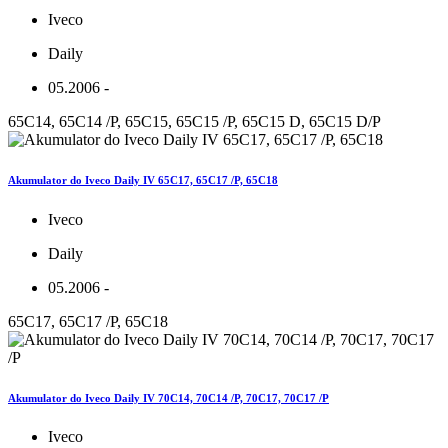
Iveco
Daily
05.2006 -
65C14, 65C14 /P, 65C15, 65C15 /P, 65C15 D, 65C15 D/P
Akumulator do Iveco Daily IV 65C17, 65C17 /P, 65C18
Iveco
Daily
05.2006 -
65C17, 65C17 /P, 65C18
Akumulator do Iveco Daily IV 70C14, 70C14 /P, 70C17, 70C17 /P
Iveco