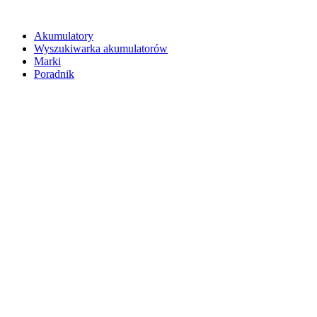
Akumulatory
Wyszukiwarka akumulatorów
Marki
Poradnik