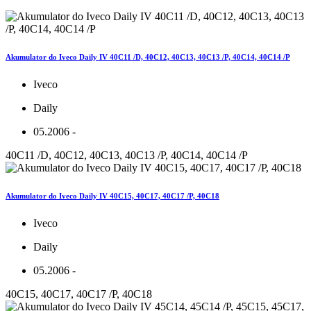
Akumulator do Iveco Daily IV 40C11 /D, 40C12, 40C13, 40C13 /P, 40C14, 40C14 /P
Iveco
Daily
05.2006 -
40C11 /D, 40C12, 40C13, 40C13 /P, 40C14, 40C14 /P
Akumulator do Iveco Daily IV 40C15, 40C17, 40C17 /P, 40C18
Iveco
Daily
05.2006 -
40C15, 40C17, 40C17 /P, 40C18