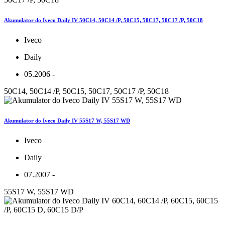
Akumulator do Iveco Daily IV 50C14, 50C14 /P, 50C15, 50C17, 50C17 /P, 50C18
Iveco
Daily
05.2006 -
50C14, 50C14 /P, 50C15, 50C17, 50C17 /P, 50C18
Akumulator do Iveco Daily IV 55S17 W, 55S17 WD
Iveco
Daily
07.2007 -
55S17 W, 55S17 WD