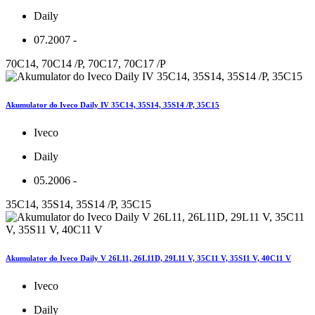
Daily
07.2007 -
70C14, 70C14 /P, 70C17, 70C17 /P
Akumulator do Iveco Daily IV 35C14, 35S14, 35S14 /P, 35C15
Iveco
Daily
05.2006 -
35C14, 35S14, 35S14 /P, 35C15
Akumulator do Iveco Daily V 26L11, 26L11D, 29L11 V, 35C11 V, 35S11 V, 40C11 V
Iveco
Daily