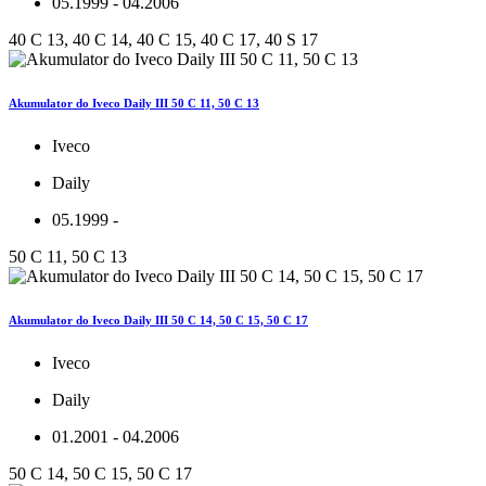
05.1999 - 04.2006
40 C 13, 40 C 14, 40 C 15, 40 C 17, 40 S 17
Akumulator do Iveco Daily III 50 C 11, 50 C 13
Iveco
Daily
05.1999 -
50 C 11, 50 C 13
Akumulator do Iveco Daily III 50 C 14, 50 C 15, 50 C 17
Iveco
Daily
01.2001 - 04.2006
50 C 14, 50 C 15, 50 C 17