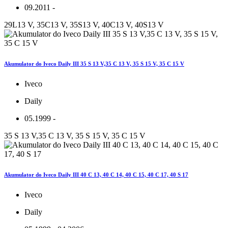
09.2011 -
29L13 V, 35C13 V, 35S13 V, 40C13 V, 40S13 V
Akumulator do Iveco Daily III 35 S 13 V,35 C 13 V, 35 S 15 V, 35 C 15 V
Iveco
Daily
05.1999 -
35 S 13 V,35 C 13 V, 35 S 15 V, 35 C 15 V
Akumulator do Iveco Daily III 40 C 13, 40 C 14, 40 C 15, 40 C 17, 40 S 17
Iveco
Daily