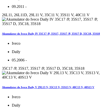
09.2011 -
26L11, 26L11D, 29L11 V, 35C11 V, 35S11 V, 40C11 V
Akumulator do Iveco Daily IV 35C17 /P, 35S17, 35S17 /P, 35S17 D, 35C18, 35S18
Iveco
Daily
05.2006 -
35C17 /P, 35S17, 35S17 /P, 35S17 D, 35C18, 35S18
Akumulator do Iveco Daily V 29L13 V, 35C13 V, 35S13 V, 40C13 V, 40S13 V
Iveco
Daily