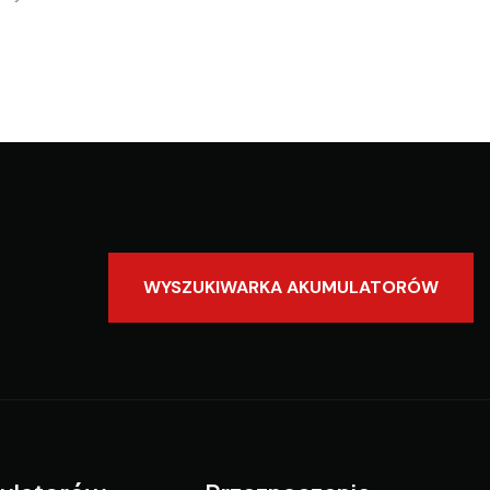
WYSZUKIWARKA AKUMULATORÓW