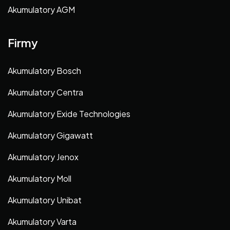
Akumulatory AGM
Firmy
Akumulatory Bosch
Akumulatory Centra
Akumulatory Exide Technologies
Akumulatory Gigawatt
Akumulatory Jenox
Akumulatory Moll
Akumulatory Unibat
Akumulatory Varta