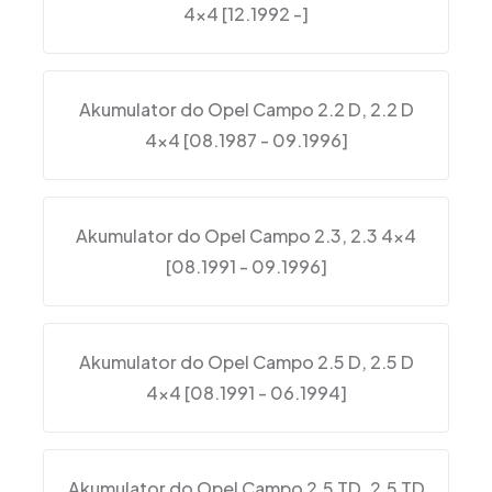
4×4 [12.1992 -]
Akumulator do Opel Campo 2.2 D, 2.2 D
4×4 [08.1987 - 09.1996]
Akumulator do Opel Campo 2.3, 2.3 4×4
[08.1991 - 09.1996]
Akumulator do Opel Campo 2.5 D, 2.5 D
4×4 [08.1991 - 06.1994]
Akumulator do Opel Campo 2.5 TD, 2.5 TD