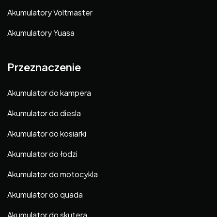
Akumulatory Voltmaster
Akumulatory Yuasa
Przeznaczenie
Akumulator do kampera
Akumulator do diesla
Akumulator do kosiarki
Akumulator do łodzi
Akumulator do motocykla
Akumulator do quada
Akumulator do skutera