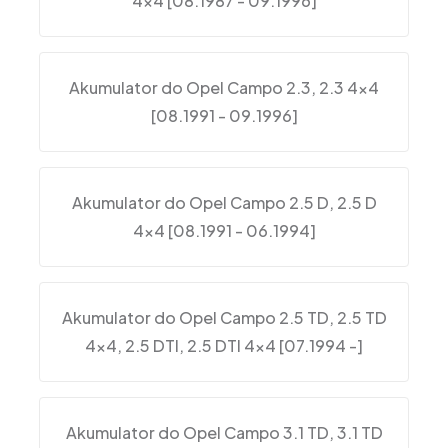
4×4 [08.1987 - 09.1996]
Akumulator do Opel Campo 2.3, 2.3 4×4
[08.1991 - 09.1996]
Akumulator do Opel Campo 2.5 D, 2.5 D
4×4 [08.1991 - 06.1994]
Akumulator do Opel Campo 2.5 TD, 2.5 TD
4×4, 2.5 DTI, 2.5 DTI 4×4 [07.1994 -]
Akumulator do Opel Campo 3.1 TD, 3.1 TD