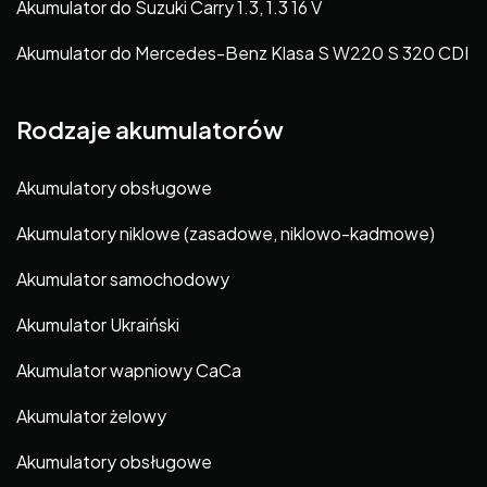
Akumulator do Suzuki Carry 1.3, 1.3 16 V
Akumulator do Mercedes-Benz Klasa S W220 S 320 CDI
Rodzaje akumulatorów
Akumulatory obsługowe
Akumulatory niklowe (zasadowe, niklowo-kadmowe)
Akumulator samochodowy
Akumulator Ukraiński
Akumulator wapniowy CaCa
Akumulator żelowy
Akumulatory obsługowe