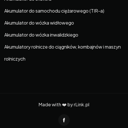
Akumulator do samochodu ciężarowego (TIR-a)
Akumulator do wózka widłowego
Akumulator do wózka inwalidzkiego
Akumulatory rolnicze do ciągników, kombajnów i maszyn
rolniczych
Made with ❤️ by
rLink.pl