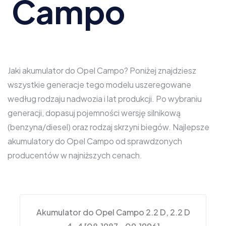
Campo
Jaki akumulator do Opel Campo? Poniżej znajdziesz
wszystkie generacje tego modelu uszeregowane
według rodzaju nadwozia i lat produkcji. Po wybraniu
generacji, dopasuj pojemności wersję silnikową
(benzyna/diesel) oraz rodzaj skrzyni biegów. Najlepsze
akumulatory do Opel Campo od sprawdzonych
producentów w najniższych cenach.
Akumulator do Opel Campo 2.2 D, 2.2 D