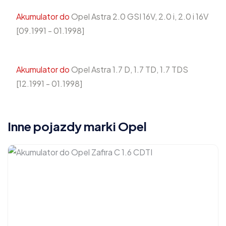
Akumulator do
Opel Astra 2.0 GSI 16V, 2.0 i, 2.0 i 16V
[09.1991 - 01.1998]
Akumulator do
Opel Astra 1.7 D, 1.7 TD, 1.7 TDS
[12.1991 - 01.1998]
Inne pojazdy marki Opel