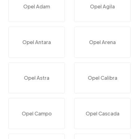
Opel Adam
Opel Agila
Opel Antara
Opel Arena
Opel Astra
Opel Calibra
Opel Campo
Opel Cascada