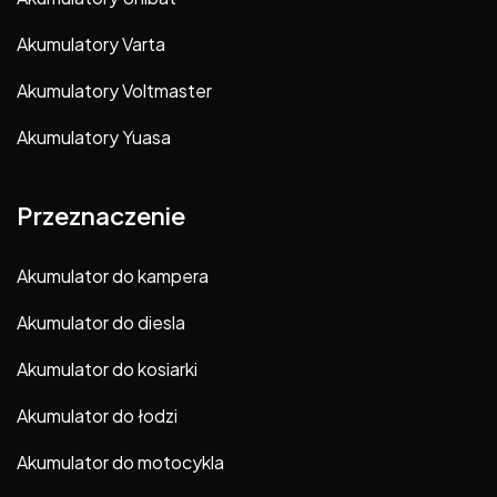
Akumulatory Varta
Akumulatory Voltmaster
Akumulatory Yuasa
Przeznaczenie
Akumulator do kampera
Akumulator do diesla
Akumulator do kosiarki
Akumulator do łodzi
Akumulator do motocykla