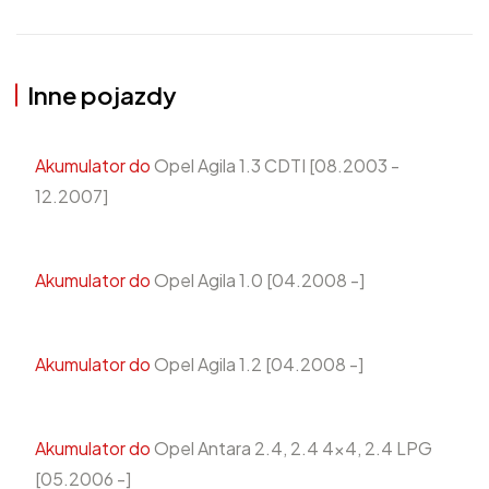
Inne pojazdy
Akumulator do
Opel Agila 1.3 CDTI [08.2003 -
12.2007]
Akumulator do
Opel Agila 1.0 [04.2008 -]
Akumulator do
Opel Agila 1.2 [04.2008 -]
Akumulator do
Opel Antara 2.4, 2.4 4x4, 2.4 LPG
[05.2006 -]