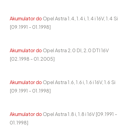
Akumulator do
Opel Astra 1.4, 1.4 i, 1.4 i 16V, 1.4 Si
[09.1991 - 01.1998]
Akumulator do
Opel Astra 2.0 DI, 2.0 DTI 16V
[02.1998 - 01.2005]
Akumulator do
Opel Astra 1.6, 1.6 i, 1.6 i 16V, 1.6 Si
[09.1991 - 01.1998]
Akumulator do
Opel Astra 1.8 i, 1.8 i 16V [09.1991 -
01.1998]