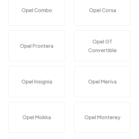
Opel Combo
Opel Corsa
Opel GT
Opel Frontera
Convertible
Opel Insignia
Opel Meriva
Opel Mokka
Opel Monterey