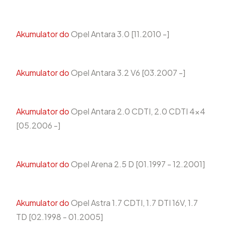
Akumulator do
Opel Antara 3.0 [11.2010 -]
Akumulator do
Opel Antara 3.2 V6 [03.2007 -]
Akumulator do
Opel Antara 2.0 CDTI, 2.0 CDTI 4x4
[05.2006 -]
Akumulator do
Opel Arena 2.5 D [01.1997 - 12.2001]
Akumulator do
Opel Astra 1.7 CDTI, 1.7 DTI 16V, 1.7
TD [02.1998 - 01.2005]