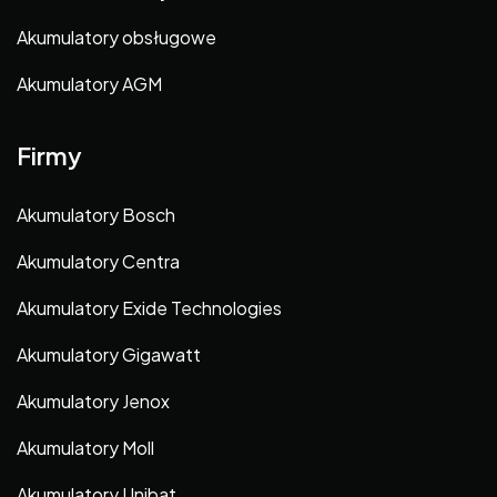
Akumulatory obsługowe
Akumulatory AGM
Firmy
Akumulatory Bosch
Akumulatory Centra
Akumulatory Exide Technologies
Akumulatory Gigawatt
Akumulatory Jenox
Akumulatory Moll
Akumulatory Unibat