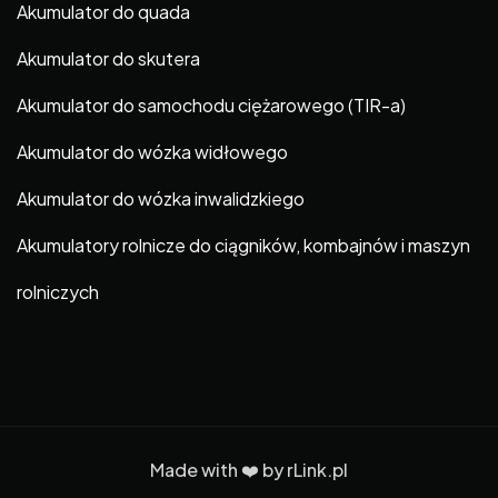
Akumulator do quada
Akumulator do skutera
Akumulator do samochodu ciężarowego (TIR-a)
Akumulator do wózka widłowego
Akumulator do wózka inwalidzkiego
Akumulatory rolnicze do ciągników, kombajnów i maszyn
rolniczych
Made with ❤️ by
rLink.pl