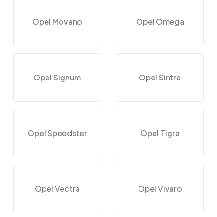
Opel Movano
Opel Omega
Opel Signum
Opel Sintra
Opel Speedster
Opel Tigra
Opel Vectra
Opel Vivaro