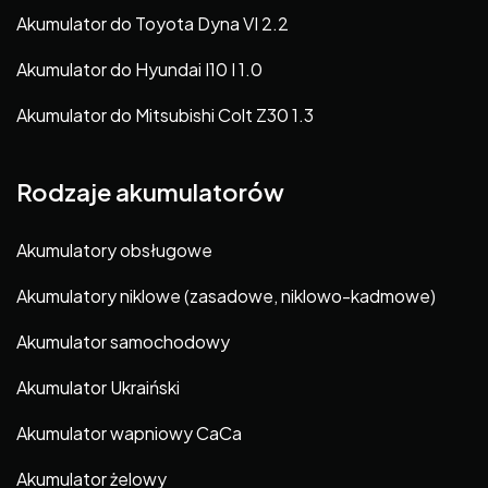
Akumulator do Toyota Dyna VI 2.2
Akumulator do Hyundai I10 I 1.0
Akumulator do Mitsubishi Colt Z30 1.3
Rodzaje akumulatorów
Akumulatory obsługowe
Akumulatory niklowe (zasadowe, niklowo-kadmowe)
Akumulator samochodowy
Akumulator Ukraiński
Akumulator wapniowy CaCa
Akumulator żelowy