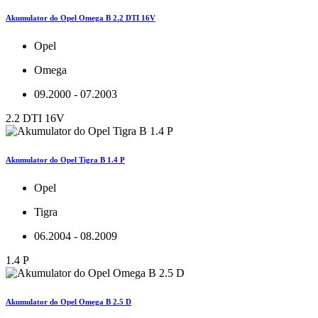
Akumulator do Opel Omega B 2.2 DTI 16V
Opel
Omega
09.2000 - 07.2003
2.2 DTI 16V
Akumulator do Opel Tigra B 1.4 P
Opel
Tigra
06.2004 - 08.2009
1.4 P
Akumulator do Opel Omega B 2.5 D