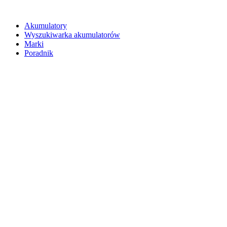
Akumulatory
Wyszukiwarka akumulatorów
Marki
Poradnik