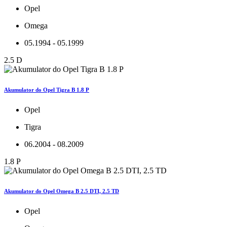
Opel
Omega
05.1994 - 05.1999
2.5 D
Akumulator do Opel Tigra B 1.8 P
Opel
Tigra
06.2004 - 08.2009
1.8 P
Akumulator do Opel Omega B 2.5 DTI, 2.5 TD
Opel