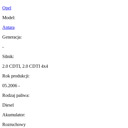
Opel
Model:
Antara
Generacja:
-
Silnik:
2.0 CDTI, 2.0 CDTI 4x4
Rok produkcji:
05.2006 -
Rodzaj paliwa:
Diesel
Akumulator:
Rozruchowy