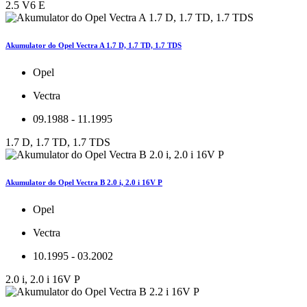
2.5 V6 E
Akumulator do Opel Vectra A 1.7 D, 1.7 TD, 1.7 TDS
Opel
Vectra
09.1988 - 11.1995
1.7 D, 1.7 TD, 1.7 TDS
Akumulator do Opel Vectra B 2.0 i, 2.0 i 16V P
Opel
Vectra
10.1995 - 03.2002
2.0 i, 2.0 i 16V P