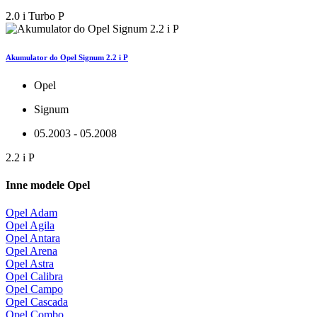
2.0 i Turbo P
Akumulator do Opel Signum 2.2 i P
Opel
Signum
05.2003 - 05.2008
2.2 i P
Inne modele Opel
Opel Adam
Opel Agila
Opel Antara
Opel Arena
Opel Astra
Opel Calibra
Opel Campo
Opel Cascada
Opel Combo