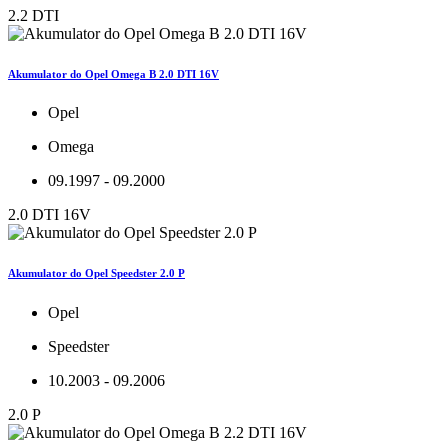
2.2 DTI
Akumulator do Opel Omega B 2.0 DTI 16V
Opel
Omega
09.1997 - 09.2000
2.0 DTI 16V
Akumulator do Opel Speedster 2.0 P
Opel
Speedster
10.2003 - 09.2006
2.0 P