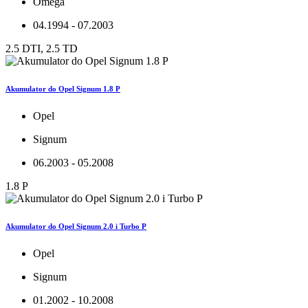
Omega
04.1994 - 07.2003
2.5 DTI, 2.5 TD
Akumulator do Opel Signum 1.8 P
Opel
Signum
06.2003 - 05.2008
1.8 P
Akumulator do Opel Signum 2.0 i Turbo P
Opel
Signum
01.2002 - 10.2008