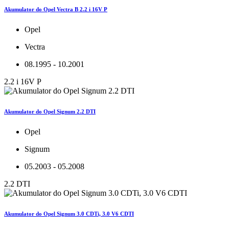
Akumulator do Opel Vectra B 2.2 i 16V P
Opel
Vectra
08.1995 - 10.2001
2.2 i 16V P
Akumulator do Opel Signum 2.2 DTI
Opel
Signum
05.2003 - 05.2008
2.2 DTI
Akumulator do Opel Signum 3.0 CDTi, 3.0 V6 CDTI