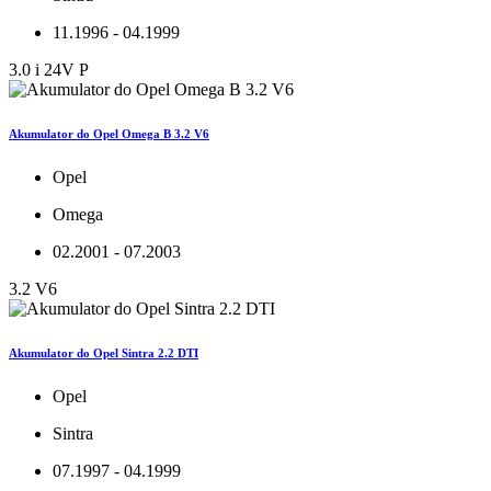
11.1996 - 04.1999
3.0 i 24V P
Akumulator do Opel Omega B 3.2 V6
Opel
Omega
02.2001 - 07.2003
3.2 V6
Akumulator do Opel Sintra 2.2 DTI
Opel
Sintra
07.1997 - 04.1999