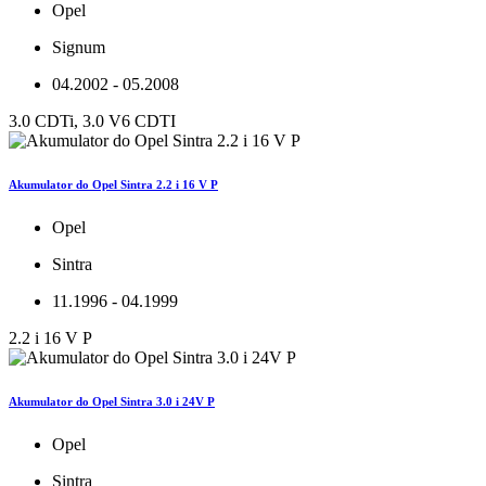
Opel
Signum
04.2002 - 05.2008
3.0 CDTi, 3.0 V6 CDTI
Akumulator do Opel Sintra 2.2 i 16 V P
Opel
Sintra
11.1996 - 04.1999
2.2 i 16 V P
Akumulator do Opel Sintra 3.0 i 24V P
Opel
Sintra