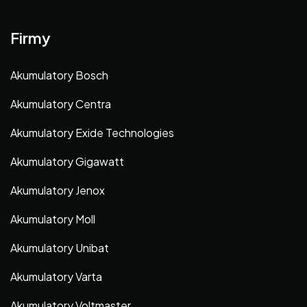
Firmy
Akumulatory Bosch
Akumulatory Centra
Akumulatory Exide Technologies
Akumulatory Gigawatt
Akumulatory Jenox
Akumulatory Moll
Akumulatory Unibat
Akumulatory Varta
Akumulatory Voltmaster