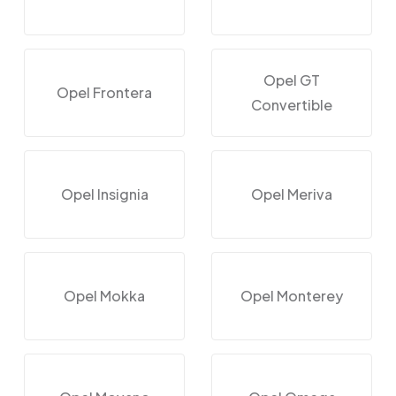
Opel GT
Opel Frontera
Convertible
Opel Insignia
Opel Meriva
Opel Mokka
Opel Monterey