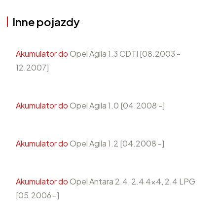
Inne pojazdy
Akumulator do
Opel Agila 1.3 CDTI [08.2003 -
12.2007]
Akumulator do
Opel Agila 1.0 [04.2008 -]
Akumulator do
Opel Agila 1.2 [04.2008 -]
Akumulator do
Opel Antara 2.4, 2.4 4x4, 2.4 LPG
[05.2006 -]