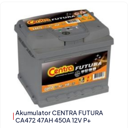
Akumulator CENTRA FUTURA
CA472 47AH 450A 12V P+