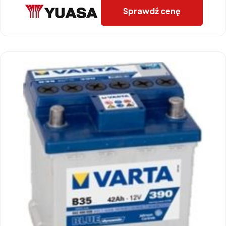
Sprawdź cenę