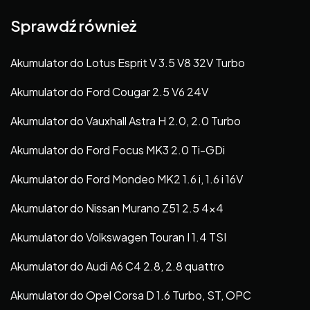
Sprawdź również
Akumulator do Lotus Esprit V 3.5 V8 32V Turbo
Akumulator do Ford Cougar 2.5 V6 24V
Akumulator do Vauxhall Astra H 2.0, 2.0 Turbo
Akumulator do Ford Focus MK3 2.0 Ti-GDi
Akumulator do Ford Mondeo MK2 1.6 i, 1.6 i 16V
Akumulator do Nissan Murano Z51 2.5 4×4
Akumulator do Volkswagen Touran I 1.4 TSI
Akumulator do Audi A6 C4 2.8, 2.8 quattro
Akumulator do Opel Corsa D 1.6 Turbo, ST, OPC