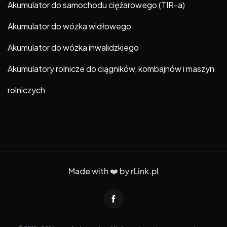
Akumulator do samochodu ciężarowego (TIR-a)
Akumulator do wózka widłowego
Akumulator do wózka inwalidzkiego
Akumulatory rolnicze do ciągników, kombajnów i maszyn
rolniczych
Made with ❤️ by
rLink.pl