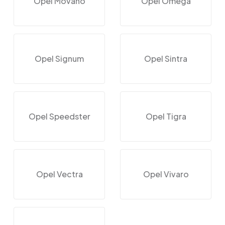
Opel Movano
Opel Omega
Opel Signum
Opel Sintra
Opel Speedster
Opel Tigra
Opel Vectra
Opel Vivaro