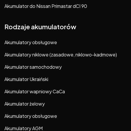
Akumulator do Nissan Primastar dCI 90
Rodzaje akumulatorów
Akumulatory obsługowe
Akumulatory niklowe (zasadowe, niklowo-kadmowe)
Akumulator samochodowy
Akumulator Ukraiński
Akumulator wapniowy CaCa
Akumulator żelowy
Akumulatory obsługowe
Akumulatory AGM