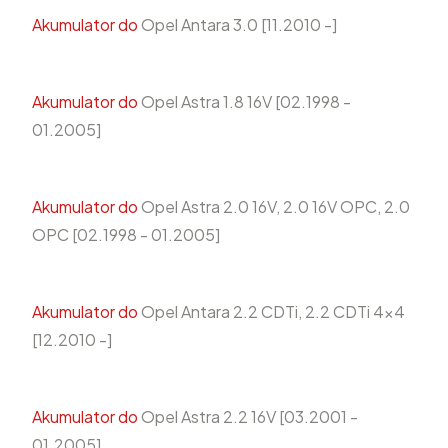
Akumulator do
Opel Antara 3.0 [11.2010 -]
Akumulator do
Opel Astra 1.8 16V [02.1998 -
01.2005]
Akumulator do
Opel Astra 2.0 16V, 2.0 16V OPC, 2.0
OPC [02.1998 - 01.2005]
Akumulator do
Opel Antara 2.2 CDTi, 2.2 CDTi 4x4
[12.2010 -]
Akumulator do
Opel Astra 2.2 16V [03.2001 -
01.2005]