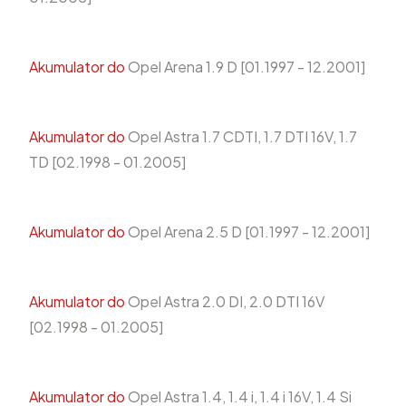
Akumulator do
Opel Arena 1.9 D [01.1997 - 12.2001]
Akumulator do
Opel Astra 1.7 CDTI, 1.7 DTI 16V, 1.7
TD [02.1998 - 01.2005]
Akumulator do
Opel Arena 2.5 D [01.1997 - 12.2001]
Akumulator do
Opel Astra 2.0 DI, 2.0 DTI 16V
[02.1998 - 01.2005]
Akumulator do
Opel Astra 1.4, 1.4 i, 1.4 i 16V, 1.4 Si