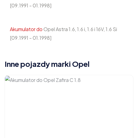
[09.1991 - 01.1998]
Akumulator do
Opel Astra 1.6, 1.6 i, 1.6 i 16V, 1.6 Si
[09.1991 - 01.1998]
Inne pojazdy marki Opel