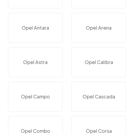
Opel Antara
Opel Arena
Opel Astra
Opel Calibra
Opel Campo
Opel Cascada
Opel Combo
Opel Corsa