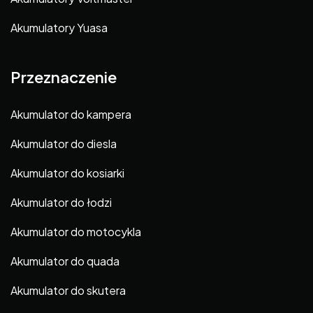
Akumulatory Yuasa
Przeznaczenie
Akumulator do kampera
Akumulator do diesla
Akumulator do kosiarki
Akumulator do łodzi
Akumulator do motocykla
Akumulator do quada
Akumulator do skutera