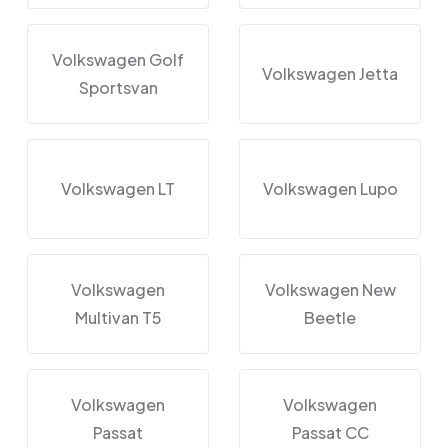
Volkswagen Golf
Volkswagen Jetta
Sportsvan
Volkswagen LT
Volkswagen Lupo
Volkswagen
Volkswagen New
Multivan T5
Beetle
Volkswagen
Volkswagen
Passat
Passat CC