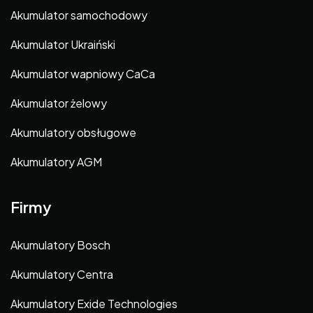
Akumulator samochodowy
Akumulator Ukraiński
Akumulator wapniowy CaCa
Akumulator żelowy
Akumulatory obsługowe
Akumulatory AGM
Firmy
Akumulatory Bosch
Akumulatory Centra
Akumulatory Exide Technologies