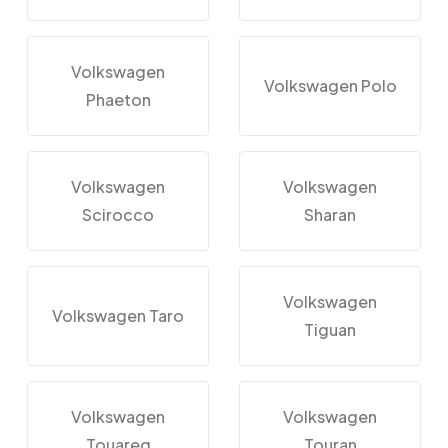
Volkswagen
Volkswagen Polo
Phaeton
Volkswagen
Volkswagen
Scirocco
Sharan
Volkswagen
Volkswagen Taro
Tiguan
Volkswagen
Volkswagen
Touareg
Touran