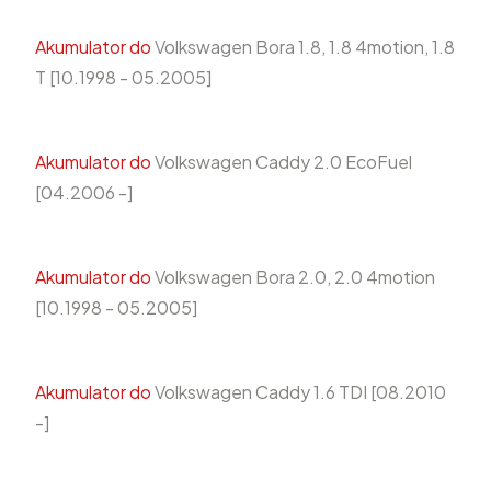
Akumulator do
Volkswagen Bora 1.8, 1.8 4motion, 1.8
T [10.1998 - 05.2005]
Akumulator do
Volkswagen Caddy 2.0 EcoFuel
[04.2006 -]
Akumulator do
Volkswagen Bora 2.0, 2.0 4motion
[10.1998 - 05.2005]
Akumulator do
Volkswagen Caddy 1.6 TDI [08.2010
-]