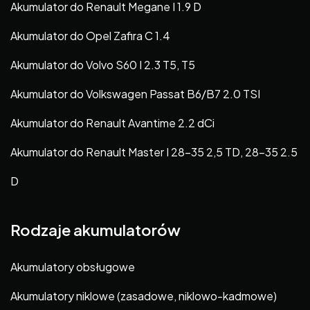
Akumulator do Renault Megane I 1.9 D
Akumulator do Opel Zafira C 1.4
Akumulator do Volvo S60 I 2.3 T5, T5
Akumulator do Volkswagen Passat B6/B7 2.0 TSI
Akumulator do Renault Avantime 2.2 dCi
Akumulator do Renault Master I 28-35 2,5 TD, 28-35 2.5
D
Rodzaje akumulatorów
Akumulatory obsługowe
Akumulatory niklowe (zasadowe, niklowo-kadmowe)