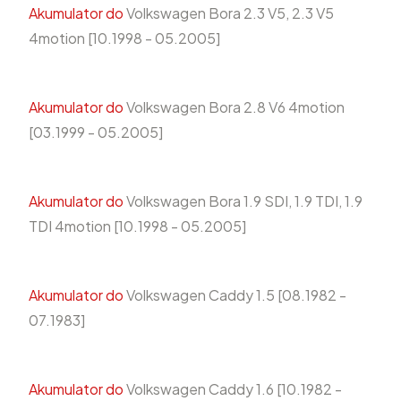
Akumulator do
Volkswagen Bora 2.3 V5, 2.3 V5
4motion [10.1998 - 05.2005]
Akumulator do
Volkswagen Bora 2.8 V6 4motion
[03.1999 - 05.2005]
Akumulator do
Volkswagen Bora 1.9 SDI, 1.9 TDI, 1.9
TDI 4motion [10.1998 - 05.2005]
Akumulator do
Volkswagen Caddy 1.5 [08.1982 -
07.1983]
Akumulator do
Volkswagen Caddy 1.6 [10.1982 -