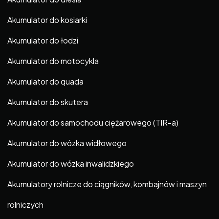
Akumulator do kosiarki
Akumulator do łodzi
Akumulator do motocykla
Akumulator do quada
Akumulator do skutera
Akumulator do samochodu ciężarowego (TIR-a)
Akumulator do wózka widłowego
Akumulator do wózka inwalidzkiego
Akumulatory rolnicze do ciągników, kombajnów i maszyn
rolniczych