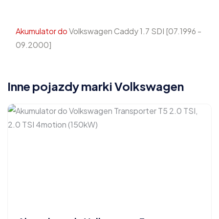
Akumulator do
Volkswagen Caddy 1.7 SDI [07.1996 -
09.2000]
Inne pojazdy marki Volkswagen