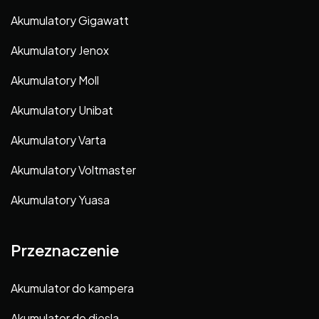
Akumulatory Gigawatt
Akumulatory Jenox
Akumulatory Moll
Akumulatory Unibat
Akumulatory Varta
Akumulatory Voltmaster
Akumulatory Yuasa
Przeznaczenie
Akumulator do kampera
Akumulator do diesla