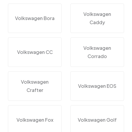
Volkswagen
Volkswagen Bora
Caddy
Volkswagen
Volkswagen CC
Corrado
Volkswagen
Volkswagen EOS
Crafter
Volkswagen Fox
Volkswagen Golf