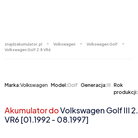
znajdzakumulator.pl
Volkswagen
Volkswagen Golf
Volkswagen Golf 2.8 VR6
Marka:
Volkswagen
Model:
Golf
Generacja:
III
Rok
produkcji:
Akumulator do
Volkswagen Golf III 2
VR6 [01.1992 - 08.1997]