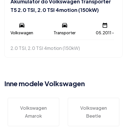
Akumulator do Volkswagen Transporter
T5 2.0 TSI, 2.0 TSI 4motion (150kW)
Volkswagen
Transporter
05.2011 -
2.0 TSI, 2.0 TSI 4motion (150kW)
Inne modele Volkswagen
Volkswagen
Volkswagen
Amarok
Beetle