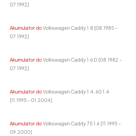
07.1992]
Akumulator do
Volkswagen Caddy 1.8 [08.1985 -
07.1992]
Akumulator do
Volkswagen Caddy 1.6 D [08.1982 -
07.1992]
Akumulator do
Volkswagen Caddy 1.4, 60 1.4
[11.1995 - 01.2004]
Akumulator do
Volkswagen Caddy 75 1.6 [11.1995 -
09.2000]