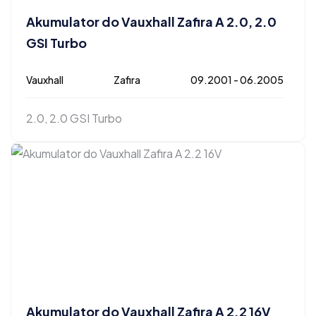
Akumulator do Vauxhall Zafira A 2.0, 2.0
GSI Turbo
Vauxhall
Zafira
09.2001 - 06.2005
2.0, 2.0 GSI Turbo
Akumulator do Vauxhall Zafira A 2.2 16V