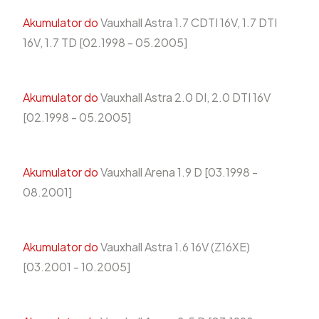
Akumulator do
Vauxhall Astra 1.7 CDTI 16V, 1.7 DTI
16V, 1.7 TD [02.1998 - 05.2005]
Akumulator do
Vauxhall Astra 2.0 DI, 2.0 DTI 16V
[02.1998 - 05.2005]
Akumulator do
Vauxhall Arena 1.9 D [03.1998 -
08.2001]
Akumulator do
Vauxhall Astra 1.6 16V (Z16XE)
[03.2001 - 10.2005]