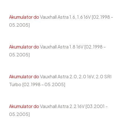
Akumulator do
Vauxhall Astra 1.6, 1.6 16V [02.1998 -
05.2005]
Akumulator do
Vauxhall Astra 1.8 16V [02.1998 -
05.2005]
Akumulator do
Vauxhall Astra 2.0, 2.0 16V, 2.0 SRI
Turbo [02.1998 - 05.2005]
Akumulator do
Vauxhall Astra 2.2 16V [03.2001 -
05.2005]