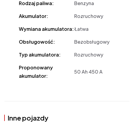
Rodzaj paliwa:
Benzyna
Akumulator:
Rozruchowy
Wymiana akumulatora:
Łatwa
Obsługowość:
Bezobsługowy
Typ akumulatora:
Rozruchowy
Proponowany
50 Ah 450 A
akumulator:
Inne pojazdy