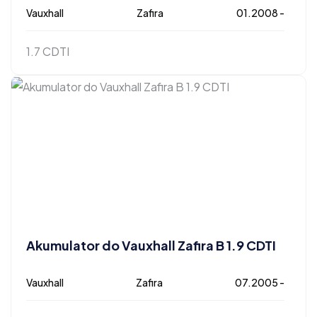
Vauxhall
Zafira
01.2008 -
1.7 CDTI
Akumulator do Vauxhall Zafira B 1.9 CDTI
Vauxhall
Zafira
07.2005 -