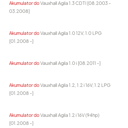
Akumulator do
Vauxhall Agila 1.3 CDTI [08.2003 -
03.2008]
Akumulator do
Vauxhall Agila 1.0 12V, 1.0 LPG
[01.2008 -]
Akumulator do
Vauxhall Agila 1.0 i [08.2011 -]
Akumulator do
Vauxhall Agila 1.2, 1.2 i 16V, 1.2 LPG
[01.2008 -]
Akumulator do
Vauxhall Agila 1.2 i 16V (94hp)
[01.2008 -]