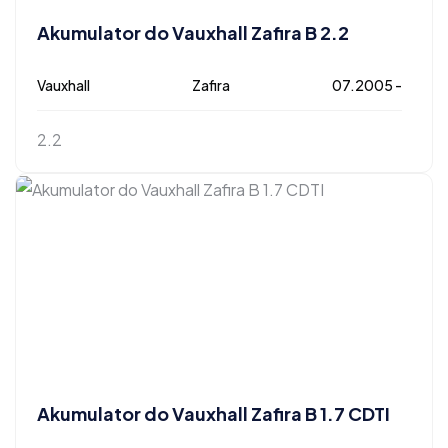
Akumulator do Vauxhall Zafira B 2.2
Vauxhall
Zafira
07.2005 -
2.2
Akumulator do Vauxhall Zafira B 1.7 CDTI