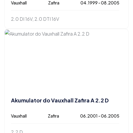
Vauxhall
Zafira
04.1999 - 08.2005
2.0 DI 16V, 2.0 DTI 16V
Akumulator do Vauxhall Zafira A 2.2 D
Vauxhall
Zafira
06.2001 - 06.2005
2.2 D