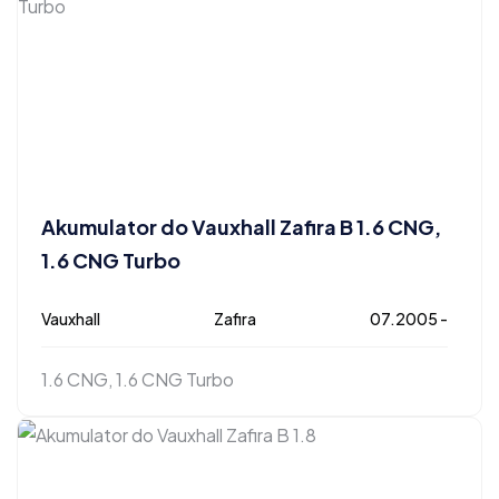
Akumulator do Vauxhall Zafira B 1.6 CNG,
1.6 CNG Turbo
Vauxhall
Zafira
07.2005 -
1.6 CNG, 1.6 CNG Turbo