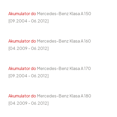
Akumulator do
Mercedes-Benz Klasa A 150
[09.2004 - 06.2012]
Akumulator do
Mercedes-Benz Klasa A 160
[04.2009 - 06.2012]
Akumulator do
Mercedes-Benz Klasa A 170
[09.2004 - 06.2012]
Akumulator do
Mercedes-Benz Klasa A 180
[04.2009 - 06.2012]