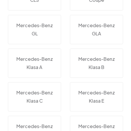
Mercedes-Benz
Mercedes-Benz
GL
GLA
Mercedes-Benz
Mercedes-Benz
Klasa A
Klasa B
Mercedes-Benz
Mercedes-Benz
Klasa C
Klasa E
Mercedes-Benz
Mercedes-Benz