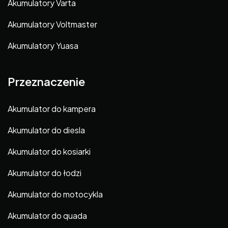
Akumulatory Varta
Akumulatory Voltmaster
Akumulatory Yuasa
Przeznaczenie
Akumulator do kampera
Akumulator do diesla
Akumulator do kosiarki
Akumulator do łodzi
Akumulator do motocykla
Akumulator do quada