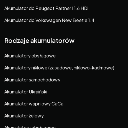
Akumulator do Peugeot Partner I 1.6 HDi
Akumulator do Volkswagen New Beetle 1.4
Rodzaje akumulatorów
Akumulatory obsługowe
Akumulatory niklowe (zasadowe, niklowo-kadmowe)
Akumulator samochodowy
Akumulator Ukraiński
Akumulator wapniowy CaCa
Akumulator żelowy
Akumulatory obsługowe