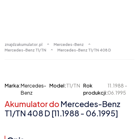
znajdzakumulator.pl
Mercedes-Benz
Mercedes-Benz T1/TN
Mercedes-Benz T1/TN 408 D
Marka:
Mercedes-
Model:
T1/TN
Rok
11.1988 -
Benz
produkcji:
06.1995
Akumulator do
Mercedes-Benz
T1/TN 408 D [11.1988 - 06.1995]