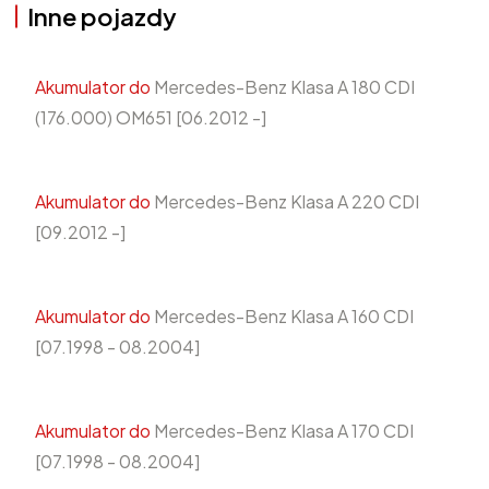
Inne pojazdy
Akumulator do
Mercedes-Benz Klasa A 180 CDI
(176.000) OM651 [06.2012 -]
Akumulator do
Mercedes-Benz Klasa A 220 CDI
[09.2012 -]
Akumulator do
Mercedes-Benz Klasa A 160 CDI
[07.1998 - 08.2004]
Akumulator do
Mercedes-Benz Klasa A 170 CDI
[07.1998 - 08.2004]