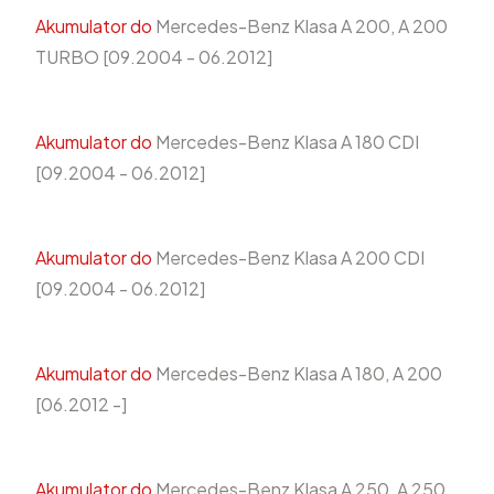
Akumulator do
Mercedes-Benz Klasa A 200, A 200
TURBO [09.2004 - 06.2012]
Akumulator do
Mercedes-Benz Klasa A 180 CDI
[09.2004 - 06.2012]
Akumulator do
Mercedes-Benz Klasa A 200 CDI
[09.2004 - 06.2012]
Akumulator do
Mercedes-Benz Klasa A 180, A 200
[06.2012 -]
Akumulator do
Mercedes-Benz Klasa A 250, A 250