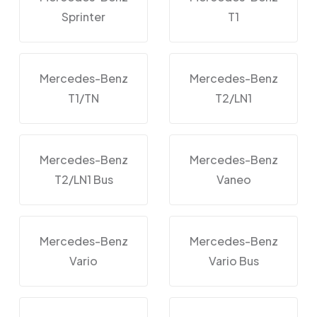
Sprinter
T1
Mercedes-Benz
Mercedes-Benz
T1/TN
T2/LN1
Mercedes-Benz
Mercedes-Benz
T2/LN1 Bus
Vaneo
Mercedes-Benz
Mercedes-Benz
Vario
Vario Bus