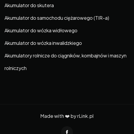
Akumulator do skutera
Akumulator do samochodu ciężarowego (TIR-a)
Akumulator do wózka widłowego
Akumulator do wózka inwalidzkiego
Akumulatory rolnicze do ciągników, kombajnów i maszyn
rolniczych
Made with ❤️ by
rLink.pl