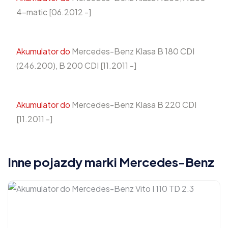
4-matic [06.2012 -]
Akumulator do
Mercedes-Benz Klasa B 180 CDI
(246.200), B 200 CDI [11.2011 -]
Akumulator do
Mercedes-Benz Klasa B 220 CDI
[11.2011 -]
Inne pojazdy marki Mercedes-Benz