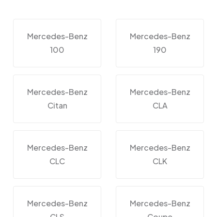
Mercedes-Benz
Mercedes-Benz
100
190
Mercedes-Benz
Mercedes-Benz
Citan
CLA
Mercedes-Benz
Mercedes-Benz
CLC
CLK
Mercedes-Benz
Mercedes-Benz
CLS
Coupe