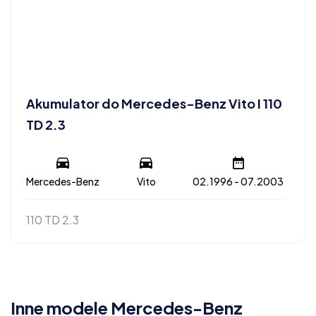
Akumulator do Mercedes-Benz Vito I 110
TD 2.3
Mercedes-Benz
Vito
02.1996 - 07.2003
110 TD 2.3
Inne modele Mercedes-Benz