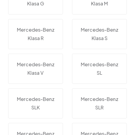
Klasa G
Klasa M
Mercedes-Benz
Mercedes-Benz
Klasa R
Klasa S
Mercedes-Benz
Mercedes-Benz
Klasa V
SL
Mercedes-Benz
Mercedes-Benz
SLK
SLR
Mercedes-Benz
Mercedes-Benz