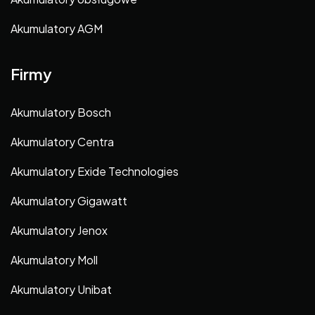
Akumulatory AGM
Firmy
Akumulatory Bosch
Akumulatory Centra
Akumulatory Exide Technologies
Akumulatory Gigawatt
Akumulatory Jenox
Akumulatory Moll
Akumulatory Unibat