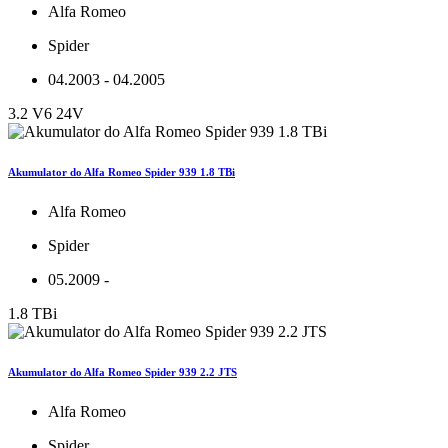
Alfa Romeo
Spider
04.2003 - 04.2005
3.2 V6 24V
Akumulator do Alfa Romeo Spider 939 1.8 TBi
Alfa Romeo
Spider
05.2009 -
1.8 TBi
Akumulator do Alfa Romeo Spider 939 2.2 JTS
Alfa Romeo
Spider