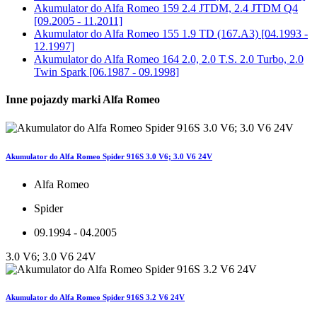
Akumulator do
Alfa Romeo 159 2.4 JTDM, 2.4 JTDM Q4
[09.2005 - 11.2011]
Akumulator do
Alfa Romeo 155 1.9 TD (167.A3) [04.1993 -
12.1997]
Akumulator do
Alfa Romeo 164 2.0, 2.0 T.S. 2.0 Turbo, 2.0
Twin Spark [06.1987 - 09.1998]
Inne pojazdy marki Alfa Romeo
Akumulator do Alfa Romeo Spider 916S 3.0 V6; 3.0 V6 24V
Alfa Romeo
Spider
09.1994 - 04.2005
3.0 V6; 3.0 V6 24V
Akumulator do Alfa Romeo Spider 916S 3.2 V6 24V