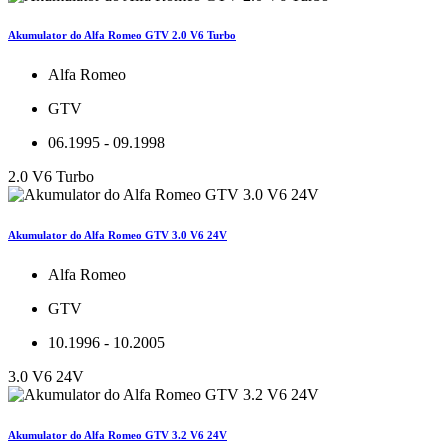
Akumulator do Alfa Romeo GTV 2.0 V6 Turbo
Alfa Romeo
GTV
06.1995 - 09.1998
2.0 V6 Turbo
Akumulator do Alfa Romeo GTV 3.0 V6 24V
Alfa Romeo
GTV
10.1996 - 10.2005
3.0 V6 24V
Akumulator do Alfa Romeo GTV 3.2 V6 24V