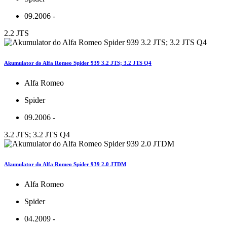
09.2006 -
2.2 JTS
Akumulator do Alfa Romeo Spider 939 3.2 JTS; 3.2 JTS Q4
Alfa Romeo
Spider
09.2006 -
3.2 JTS; 3.2 JTS Q4
Akumulator do Alfa Romeo Spider 939 2.0 JTDM
Alfa Romeo
Spider
04.2009 -