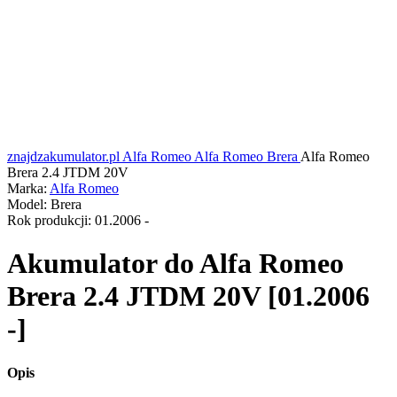
znajdzakumulator.pl
Alfa Romeo
Alfa Romeo Brera
Alfa Romeo
Brera 2.4 JTDM 20V
Marka:
Alfa Romeo
Model:
Brera
Rok produkcji:
01.2006 -
Akumulator do
Alfa Romeo
Brera 2.4 JTDM 20V [01.2006
-]
Opis