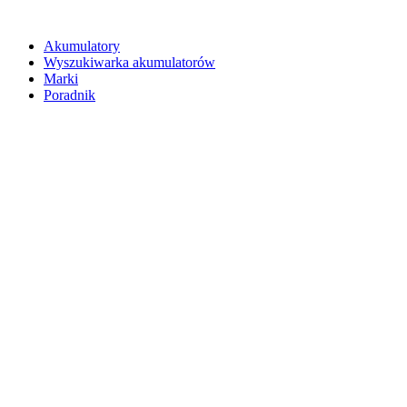
Akumulatory
Wyszukiwarka akumulatorów
Marki
Poradnik