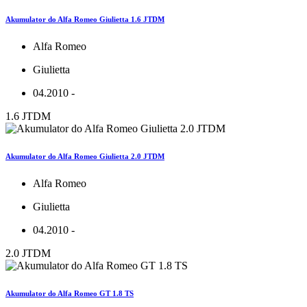
Akumulator do Alfa Romeo Giulietta 1.6 JTDM
Alfa Romeo
Giulietta
04.2010 -
1.6 JTDM
Akumulator do Alfa Romeo Giulietta 2.0 JTDM
Alfa Romeo
Giulietta
04.2010 -
2.0 JTDM
Akumulator do Alfa Romeo GT 1.8 TS