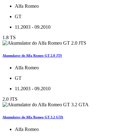
Alfa Romeo
GT
11.2003 - 09.2010
1.8 TS
Akumulator do Alfa Romeo GT 2.0 JTS
Alfa Romeo
GT
11.2003 - 09.2010
2.0 JTS
Akumulator do Alfa Romeo GT 3.2 GTA
Alfa Romeo