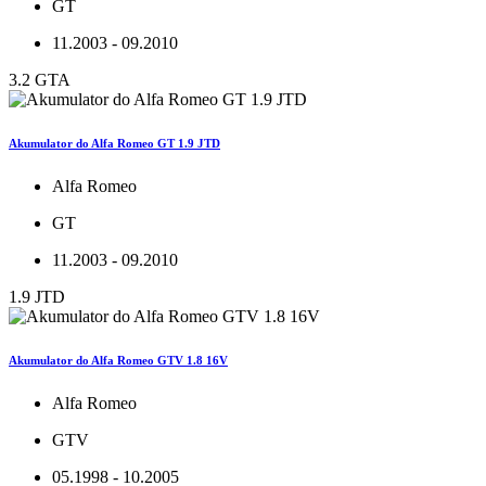
GT
11.2003 - 09.2010
3.2 GTA
Akumulator do Alfa Romeo GT 1.9 JTD
Alfa Romeo
GT
11.2003 - 09.2010
1.9 JTD
Akumulator do Alfa Romeo GTV 1.8 16V
Alfa Romeo
GTV
05.1998 - 10.2005