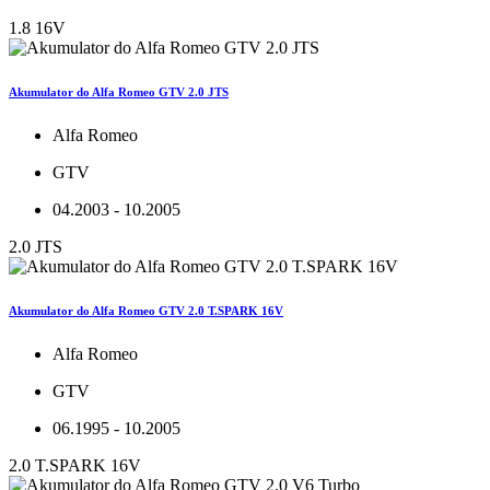
1.8 16V
Akumulator do Alfa Romeo GTV 2.0 JTS
Alfa Romeo
GTV
04.2003 - 10.2005
2.0 JTS
Akumulator do Alfa Romeo GTV 2.0 T.SPARK 16V
Alfa Romeo
GTV
06.1995 - 10.2005
2.0 T.SPARK 16V