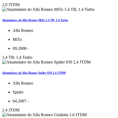
2.0 JTDM
Akumulator do Alfa Romeo MiTo 1.4 TB; 1.4 Turbo
Alfa Romeo
MiTo
09.2008 -
1.4 TB; 1.4 Turbo
Akumulator do Alfa Romeo Spider 939 2.4 JTDM
Alfa Romeo
Spider
04.2007 -
2.4 JTDM