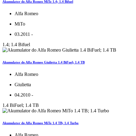
Akumulator do Alfa Romeo MiTo 1.4; 1.4 Bifuel
Alfa Romeo
MiTo
03.2011 -
1.4; 1.4 Bifuel
Akumulator do Alfa Romeo Giulietta 1.4 BiFuel; 1.4 TB
Alfa Romeo
Giulietta
04.2010 -
1.4 BiFuel; 1.4 TB
Akumulator do Alfa Romeo MiTo 1.4 TB; 1.4 Turbo
Alfa Romeo