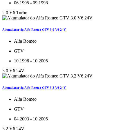
06.1995 - 09.1998
2.0 V6 Turbo
Akumulator do Alfa Romeo GTV 3.0 V6 24V
Alfa Romeo
GTV
10.1996 - 10.2005
3.0 V6 24V
Akumulator do Alfa Romeo GTV 3.2 V6 24V
Alfa Romeo
GTV
04.2003 - 10.2005
3.2 V6 24V