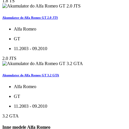
1.8 TS
Akumulator do Alfa Romeo GT 2.0 JTS
Alfa Romeo
GT
11.2003 - 09.2010
2.0 JTS
Akumulator do Alfa Romeo GT 3.2 GTA
Alfa Romeo
GT
11.2003 - 09.2010
3.2 GTA
Inne modele Alfa Romeo