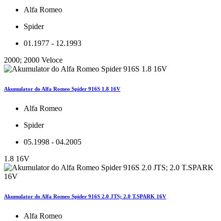
Alfa Romeo
Spider
01.1977 - 12.1993
2000; 2000 Veloce
Akumulator do Alfa Romeo Spider 916S 1.8 16V
Alfa Romeo
Spider
05.1998 - 04.2005
1.8 16V
Akumulator do Alfa Romeo Spider 916S 2.0 JTS; 2.0 T.SPARK 16V
Alfa Romeo