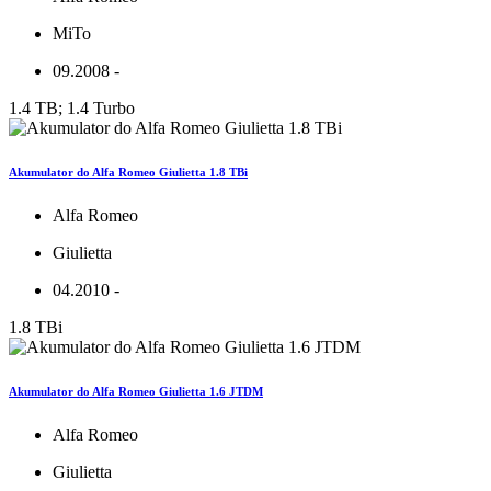
MiTo
09.2008 -
1.4 TB; 1.4 Turbo
Akumulator do Alfa Romeo Giulietta 1.8 TBi
Alfa Romeo
Giulietta
04.2010 -
1.8 TBi
Akumulator do Alfa Romeo Giulietta 1.6 JTDM
Alfa Romeo
Giulietta