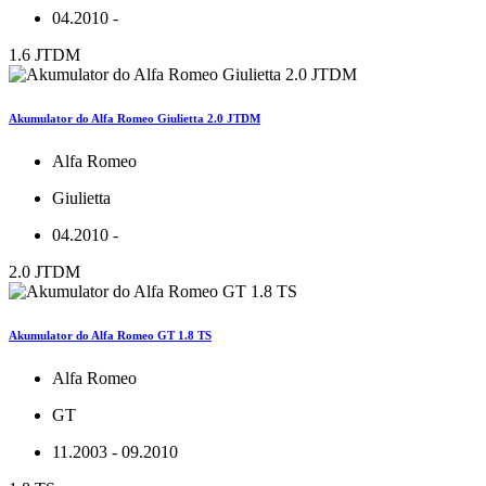
04.2010 -
1.6 JTDM
Akumulator do Alfa Romeo Giulietta 2.0 JTDM
Alfa Romeo
Giulietta
04.2010 -
2.0 JTDM
Akumulator do Alfa Romeo GT 1.8 TS
Alfa Romeo
GT
11.2003 - 09.2010