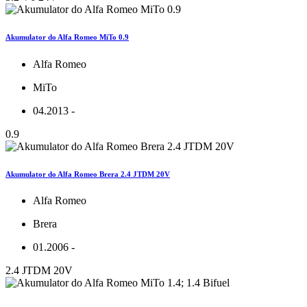
Akumulator do Alfa Romeo MiTo 0.9
Alfa Romeo
MiTo
04.2013 -
0.9
Akumulator do Alfa Romeo Brera 2.4 JTDM 20V
Alfa Romeo
Brera
01.2006 -
2.4 JTDM 20V