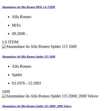
Akumulator do Alfa Romeo MiTo 1.6 JTDM
Alfa Romeo
MiTo
09.2008 -
1.6 JTDM
Akumulator do Alfa Romeo Spider 115 1600
Alfa Romeo
Spider
03.1976 - 12.1993
1600
Akumulator do Alfa Romeo Spider 115 2000; 2000 Veloce