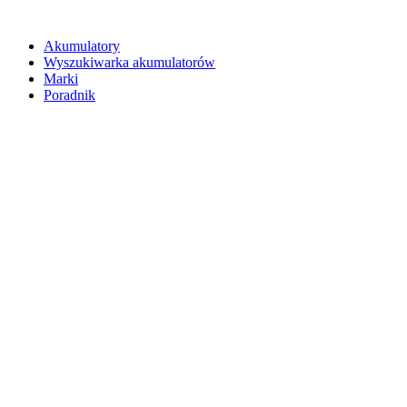
Akumulatory
Wyszukiwarka akumulatorów
Marki
Poradnik