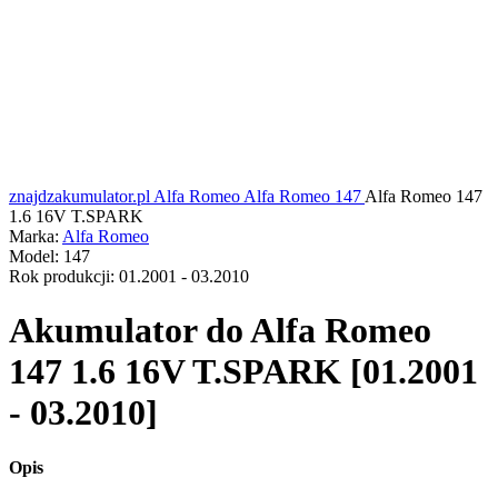
znajdzakumulator.pl
Alfa Romeo
Alfa Romeo 147
Alfa Romeo 147
1.6 16V T.SPARK
Marka:
Alfa Romeo
Model:
147
Rok produkcji:
01.2001 - 03.2010
Akumulator do
Alfa Romeo
147 1.6 16V T.SPARK [01.2001
- 03.2010]
Opis