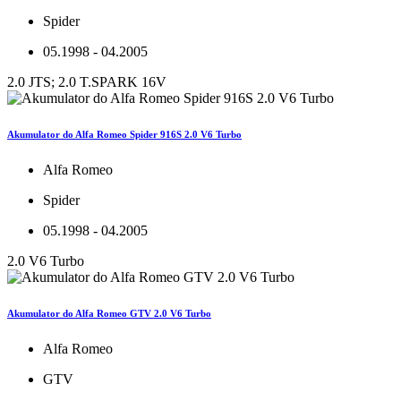
Spider
05.1998 - 04.2005
2.0 JTS; 2.0 T.SPARK 16V
Akumulator do Alfa Romeo Spider 916S 2.0 V6 Turbo
Alfa Romeo
Spider
05.1998 - 04.2005
2.0 V6 Turbo
Akumulator do Alfa Romeo GTV 2.0 V6 Turbo
Alfa Romeo
GTV