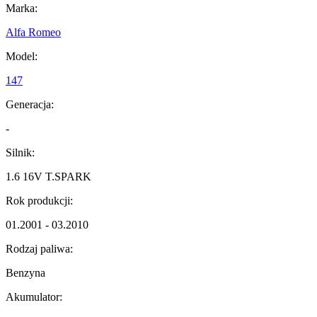
Marka:
Alfa Romeo
Model:
147
Generacja:
-
Silnik:
1.6 16V T.SPARK
Rok produkcji:
01.2001 - 03.2010
Rodzaj paliwa:
Benzyna
Akumulator: