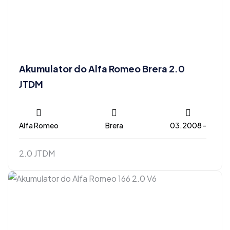
Akumulator do Alfa Romeo Brera 2.0
JTDM
Alfa Romeo
Brera
03.2008 -
2.0 JTDM