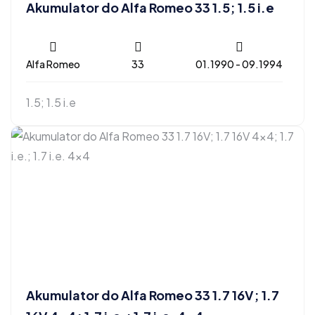
Akumulator do Alfa Romeo 33 1.5; 1.5 i.e
Alfa Romeo
33
01.1990 - 09.1994
1.5; 1.5 i.e
Akumulator do Alfa Romeo 33 1.7 16V; 1.7