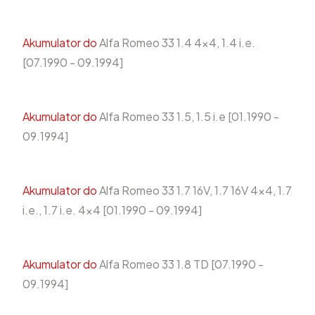
Akumulator do
Alfa Romeo 33 1.4 4x4, 1.4 i.e.
[07.1990 - 09.1994]
Akumulator do
Alfa Romeo 33 1.5, 1.5 i.e [01.1990 -
09.1994]
Akumulator do
Alfa Romeo 33 1.7 16V, 1.7 16V 4x4, 1.7
i.e., 1.7 i.e. 4x4 [01.1990 - 09.1994]
Akumulator do
Alfa Romeo 33 1.8 TD [07.1990 -
09.1994]