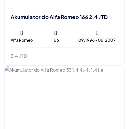
Akumulator do Alfa Romeo 166 2.4 JTD
Alfa Romeo
166
09.1998 - 06.2007
2.4 JTD