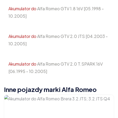
Akumulator do
Alfa Romeo GTV 1.8 16V [05.1998 -
10.2005]
Akumulator do
Alfa Romeo GTV 2.0 JTS [04.2003 -
10.2005]
Akumulator do
Alfa Romeo GTV 2.0 T.SPARK 16V
[06.1995 - 10.2005]
Inne pojazdy marki Alfa Romeo