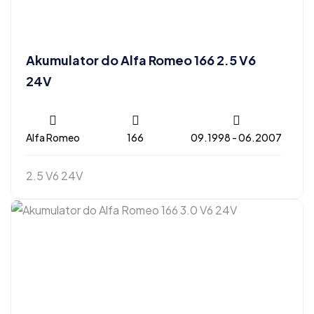
Akumulator do Alfa Romeo 166 2.5 V6
24V
Alfa Romeo
166
09.1998 - 06.2007
2.5 V6 24V