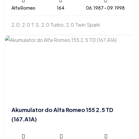
Alfa Romeo
164
06.1987 - 09.1998
2.0; 2.0 T.S. 2.0 Turbo; 2.0 Twin Spark
Akumulator do Alfa Romeo 155 2.5 TD
(167.A1A)