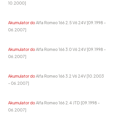
10.2000]
Akumulator do
Alfa Romeo 166 2.5 V6 24V [09.1998 -
06.2007]
Akumulator do
Alfa Romeo 166 3.0 V6 24V [09.1998 -
06.2007]
Akumulator do
Alfa Romeo 166 3.2 V6 24V [10.2003
- 06.2007]
Akumulator do
Alfa Romeo 166 2.4 JTD [09.1998 -
06.2007]