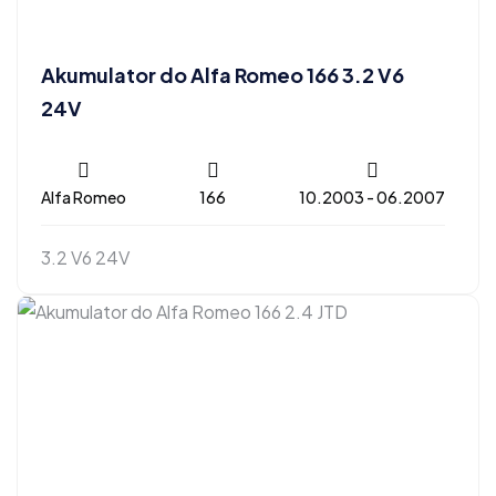
Akumulator do Alfa Romeo 166 3.2 V6
24V
Alfa Romeo
166
10.2003 - 06.2007
3.2 V6 24V