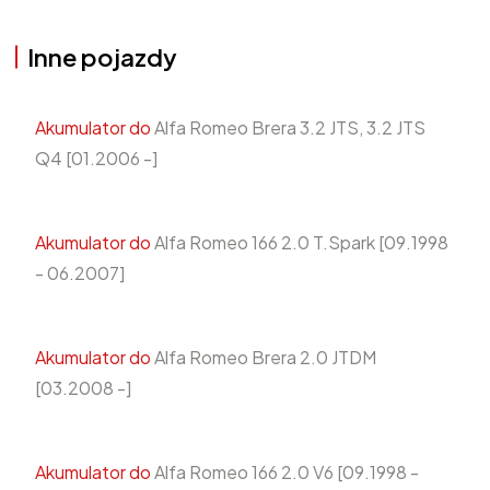
Inne pojazdy
Akumulator do
Alfa Romeo Brera 3.2 JTS, 3.2 JTS
Q4 [01.2006 -]
Akumulator do
Alfa Romeo 166 2.0 T.Spark [09.1998
- 06.2007]
Akumulator do
Alfa Romeo Brera 2.0 JTDM
[03.2008 -]
Akumulator do
Alfa Romeo 166 2.0 V6 [09.1998 -