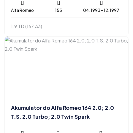
Alfa Romeo
155
04.1993 - 12.1997
1.9 TD (167.A3)
Akumulator do Alfa Romeo 164 2.0; 2.0
T.S. 2.0 Turbo; 2.0 Twin Spark