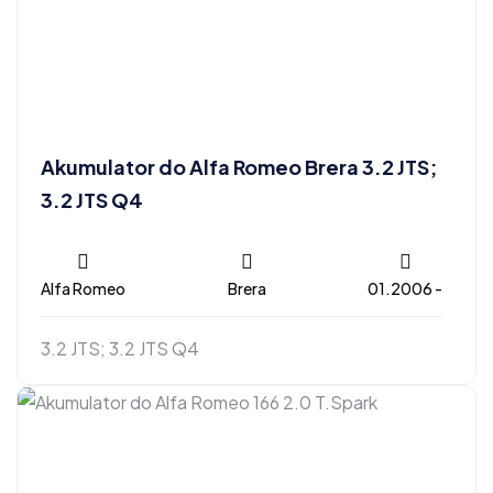
Akumulator do Alfa Romeo Brera 3.2 JTS;
3.2 JTS Q4
Alfa Romeo
Brera
01.2006 -
3.2 JTS; 3.2 JTS Q4