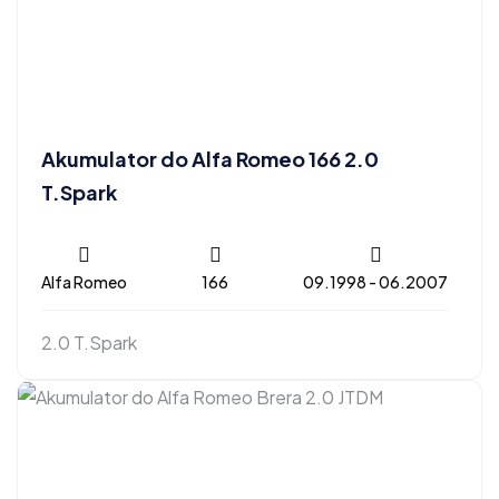
Akumulator do Alfa Romeo 166 2.0
T.Spark
Alfa Romeo
166
09.1998 - 06.2007
2.0 T.Spark