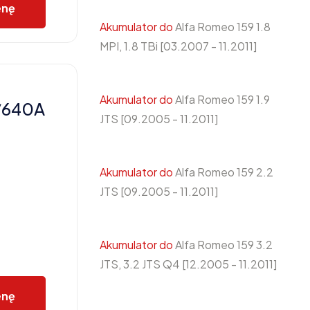
enę
Akumulator do
Alfa Romeo 159 1.8
MPI, 1.8 TBi [03.2007 - 11.2011]
Akumulator do
Alfa Romeo 159 1.9
/640A
JTS [09.2005 - 11.2011]
Akumulator do
Alfa Romeo 159 2.2
JTS [09.2005 - 11.2011]
Akumulator do
Alfa Romeo 159 3.2
JTS, 3.2 JTS Q4 [12.2005 - 11.2011]
enę