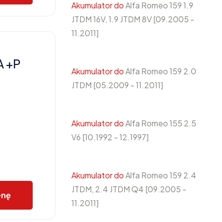
Akumulator do
Alfa Romeo 159 1.9
JTDM 16V, 1.9 JTDM 8V [09.2005 -
11.2011]
A +P
Akumulator do
Alfa Romeo 159 2.0
JTDM [05.2009 - 11.2011]
Akumulator do
Alfa Romeo 155 2.5
V6 [10.1992 - 12.1997]
Akumulator do
Alfa Romeo 159 2.4
JTDM, 2.4 JTDM Q4 [09.2005 -
enę
11.2011]