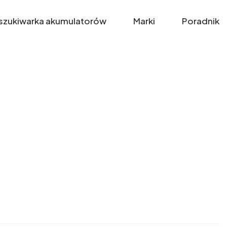
zukiwarka akumulatorów
Marki
Poradnik