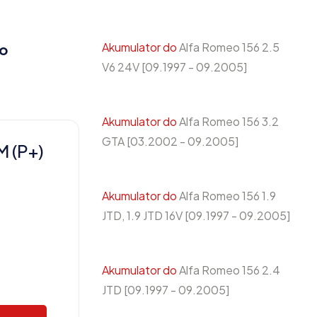
Akumulator do
Alfa Romeo 156 2.5
 o
V6 24V [09.1997 - 09.2005]
Akumulator do
Alfa Romeo 156 3.2
GTA [03.2002 - 09.2005]
 (P+)
Akumulator do
Alfa Romeo 156 1.9
JTD, 1.9 JTD 16V [09.1997 - 09.2005]
Akumulator do
Alfa Romeo 156 2.4
JTD [09.1997 - 09.2005]