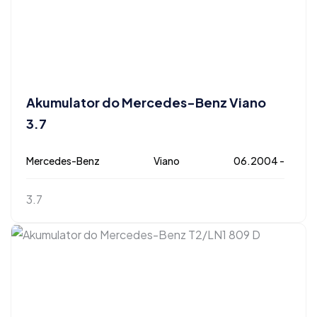
Akumulator do Mercedes-Benz Viano
3.7
Mercedes-Benz
Viano
06.2004 -
3.7