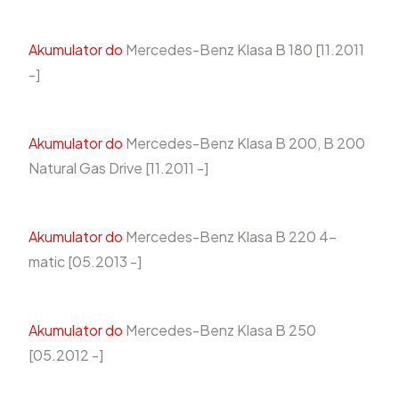
Akumulator do
Mercedes-Benz Klasa B 180 [11.2011
-]
Akumulator do
Mercedes-Benz Klasa B 200, B 200
Natural Gas Drive [11.2011 -]
Akumulator do
Mercedes-Benz Klasa B 220 4-
matic [05.2013 -]
Akumulator do
Mercedes-Benz Klasa B 250
[05.2012 -]