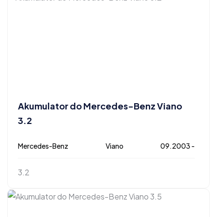
Akumulator do Mercedes-Benz Viano
3.2
Mercedes-Benz
Viano
09.2003 -
3.2