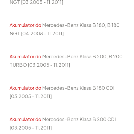
NGT [03.2005 - 11.2011]
Akumulator do
Mercedes-Benz Klasa B 180, B 180
NGT [04.2008 - 11.2011]
Akumulator do
Mercedes-Benz Klasa B 200, B 200
TURBO [03.2005 - 11.2011]
Akumulator do
Mercedes-Benz Klasa B 180 CDI
[03.2005 - 11.2011]
Akumulator do
Mercedes-Benz Klasa B 200 CDI
[03.2005 - 11.2011]