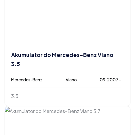
Akumulator do Mercedes-Benz Viano
3.5
Mercedes-Benz
Viano
09.2007 -
3.5