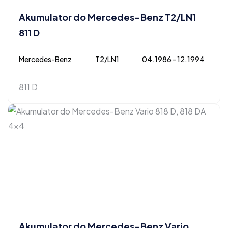
Akumulator do Mercedes-Benz T2/LN1
811 D
Mercedes-Benz
T2/LN1
04.1986 - 12.1994
811 D
Akumulator do Mercedes-Benz Vario