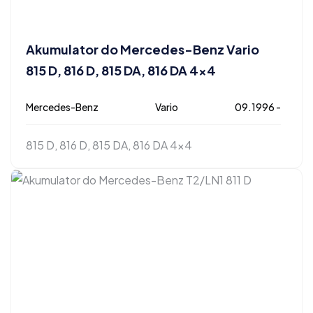
Akumulator do Mercedes-Benz Vario
815 D, 816 D, 815 DA, 816 DA 4×4
Mercedes-Benz
Vario
09.1996 -
815 D, 816 D, 815 DA, 816 DA 4x4