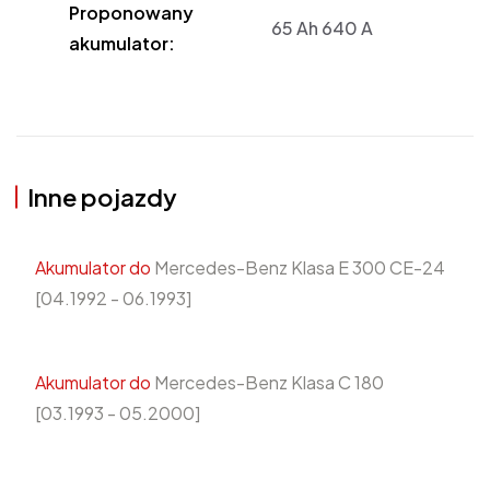
Proponowany
65 Ah 640 A
akumulator:
Inne pojazdy
Akumulator do
Mercedes-Benz Klasa E 300 CE-24
[04.1992 - 06.1993]
Akumulator do
Mercedes-Benz Klasa C 180
[03.1993 - 05.2000]