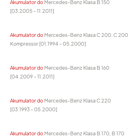
Akumulator do
Mercedes-Benz Klasa B 150
[03.2005 - 11.2011]
Akumulator do
Mercedes-Benz Klasa C 200, C 200
Kompressor [01.1994 - 05.2000]
Akumulator do
Mercedes-Benz Klasa B 160
[04.2009 - 11.2011]
Akumulator do
Mercedes-Benz Klasa C 220
[03.1993 - 05.2000]
Akumulator do
Mercedes-Benz Klasa B 170, B 170