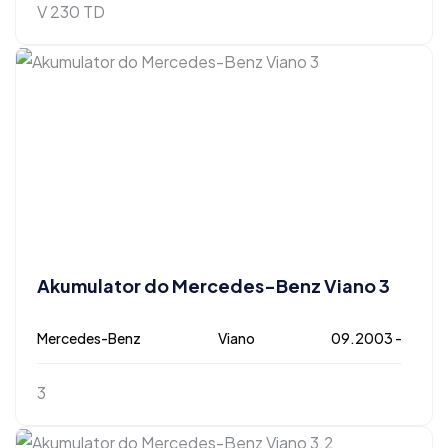
V 230 TD
Akumulator do Mercedes-Benz Viano 3
Mercedes-Benz
Viano
09.2003 -
3