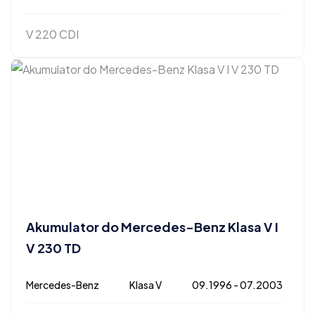
V 220 CDI
Akumulator do Mercedes-Benz Klasa V I
V 230 TD
Mercedes-Benz
Klasa V
09.1996 - 07.2003