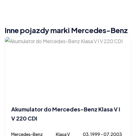
Inne pojazdy marki Mercedes-Benz
Akumulator do Mercedes-Benz Klasa V I
V 220 CDI
Mercedes-Benz
Klasa V
03.1999 - 07.2003