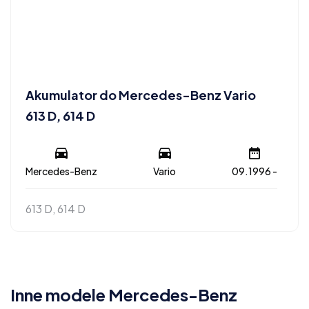
Akumulator do Mercedes-Benz Vario
613 D, 614 D
Mercedes-Benz
Vario
09.1996 -
613 D, 614 D
Inne modele Mercedes-Benz