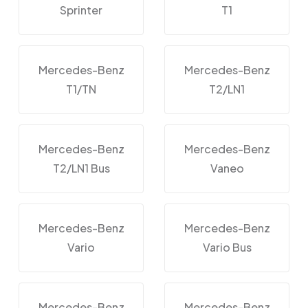
Sprinter
T1
Mercedes-Benz
Mercedes-Benz
T1/TN
T2/LN1
Mercedes-Benz
Mercedes-Benz
T2/LN1 Bus
Vaneo
Mercedes-Benz
Mercedes-Benz
Vario
Vario Bus
Mercedes-Benz
Mercedes-Benz