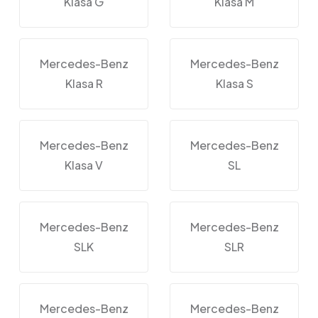
Klasa G
Klasa M
Mercedes-Benz
Mercedes-Benz
Klasa R
Klasa S
Mercedes-Benz
Mercedes-Benz
Klasa V
SL
Mercedes-Benz
Mercedes-Benz
SLK
SLR
Mercedes-Benz
Mercedes-Benz