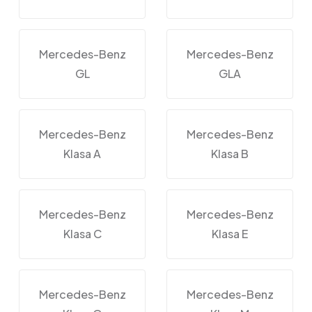
Mercedes-Benz
Mercedes-Benz
GL
GLA
Mercedes-Benz
Mercedes-Benz
Klasa A
Klasa B
Mercedes-Benz
Mercedes-Benz
Klasa C
Klasa E
Mercedes-Benz
Mercedes-Benz