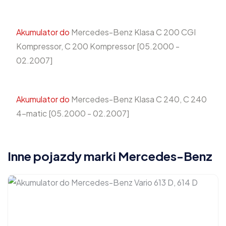
Akumulator do
Mercedes-Benz Klasa C 200 CGI
Kompressor, C 200 Kompressor [05.2000 -
02.2007]
Akumulator do
Mercedes-Benz Klasa C 240, C 240
4-matic [05.2000 - 02.2007]
Inne pojazdy marki Mercedes-Benz