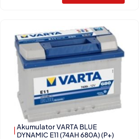
Akumulator VARTA BLUE
DYNAMIC E11 (74AH 680A) (P+)