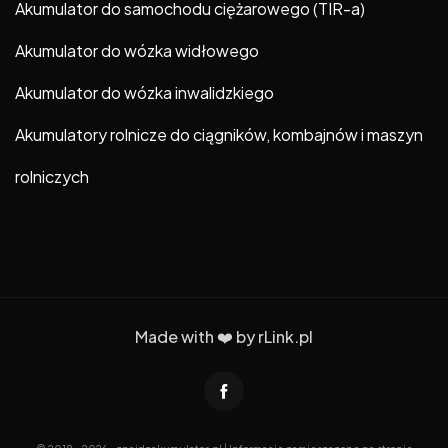
Akumulator do samochodu ciężarowego (TIR-a)
Akumulator do wózka widłowego
Akumulator do wózka inwalidzkiego
Akumulatory rolnicze do ciągników, kombajnów i maszyn
rolniczych
Made with ❤️ by
rLink.pl