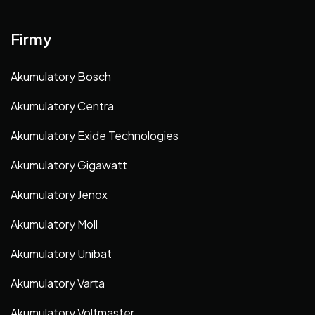
Firmy
Akumulatory Bosch
Akumulatory Centra
Akumulatory Exide Technologies
Akumulatory Gigawatt
Akumulatory Jenox
Akumulatory Moll
Akumulatory Unibat
Akumulatory Varta
Akumulatory Voltmaster