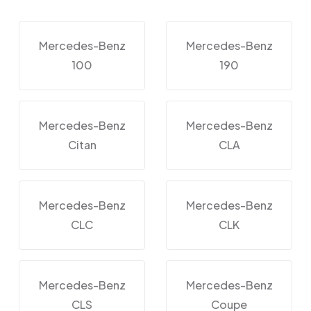
Mercedes-Benz
Mercedes-Benz
100
190
Mercedes-Benz
Mercedes-Benz
Citan
CLA
Mercedes-Benz
Mercedes-Benz
CLC
CLK
Mercedes-Benz
Mercedes-Benz
CLS
Coupe