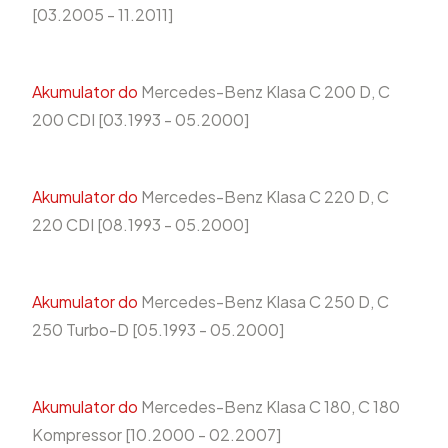
[03.2005 - 11.2011]
Akumulator do
Mercedes-Benz Klasa C 200 D, C
200 CDI [03.1993 - 05.2000]
Akumulator do
Mercedes-Benz Klasa C 220 D, C
220 CDI [08.1993 - 05.2000]
Akumulator do
Mercedes-Benz Klasa C 250 D, C
250 Turbo-D [05.1993 - 05.2000]
Akumulator do
Mercedes-Benz Klasa C 180, C 180
Kompressor [10.2000 - 02.2007]