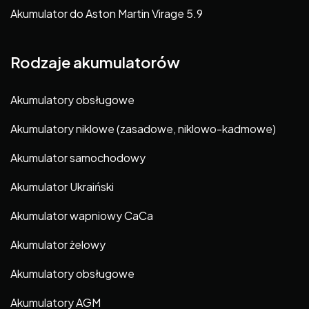
Akumulator do Aston Martin Virage 5.9
Rodzaje akumulatorów
Akumulatory obsługowe
Akumulatory niklowe (zasadowe, niklowo-kadmowe)
Akumulator samochodowy
Akumulator Ukraiński
Akumulator wapniowy CaCa
Akumulator żelowy
Akumulatory obsługowe
Akumulatory AGM