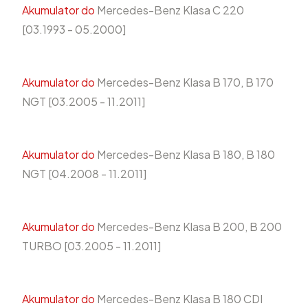
Akumulator do
Mercedes-Benz Klasa C 220
[03.1993 - 05.2000]
Akumulator do
Mercedes-Benz Klasa B 170, B 170
NGT [03.2005 - 11.2011]
Akumulator do
Mercedes-Benz Klasa B 180, B 180
NGT [04.2008 - 11.2011]
Akumulator do
Mercedes-Benz Klasa B 200, B 200
TURBO [03.2005 - 11.2011]
Akumulator do
Mercedes-Benz Klasa B 180 CDI