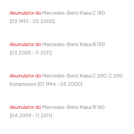
Akumulator do
Mercedes-Benz Klasa C 180
[03.1993 - 05.2000]
Akumulator do
Mercedes-Benz Klasa B 150
[03.2005 - 11.2011]
Akumulator do
Mercedes-Benz Klasa C 200, C 200
Kompressor [01.1994 - 05.2000]
Akumulator do
Mercedes-Benz Klasa B 160
[04.2009 - 11.2011]