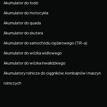
Akumulator do łodzi
Akumulator do motocykla
Akumulator do quada
Akumulator do skutera
Akumulator do samochodu ciężarowego (TIR-a)
Akumulator do wózka widłowego
Akumulator do wózka inwalidzkiego
Akumulatory rolnicze do ciągników, kombajnów i maszyn
rolniczych