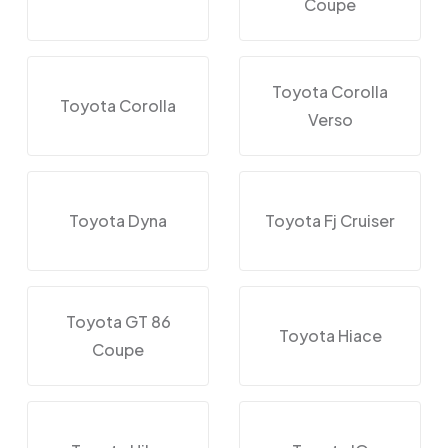
Coupe
Toyota Corolla
Toyota Corolla
Verso
Toyota Dyna
Toyota Fj Cruiser
Toyota GT 86
Toyota Hiace
Coupe