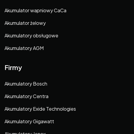
Akumulator wapniowy CaCa
Akumulator żelowy
Akumulatory obsługowe
Akumulatory AGM
Firmy
Akumulatory Bosch
Akumulatory Centra
Akumulatory Exide Technologies
Akumulatory Gigawatt
Akumulatory Jenox