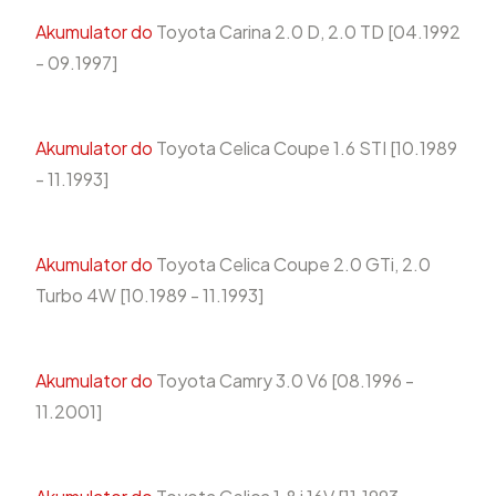
Akumulator do
Toyota Carina 2.0 D, 2.0 TD [04.1992
- 09.1997]
Akumulator do
Toyota Celica Coupe 1.6 STI [10.1989
- 11.1993]
Akumulator do
Toyota Celica Coupe 2.0 GTi, 2.0
Turbo 4W [10.1989 - 11.1993]
Akumulator do
Toyota Camry 3.0 V6 [08.1996 -
11.2001]