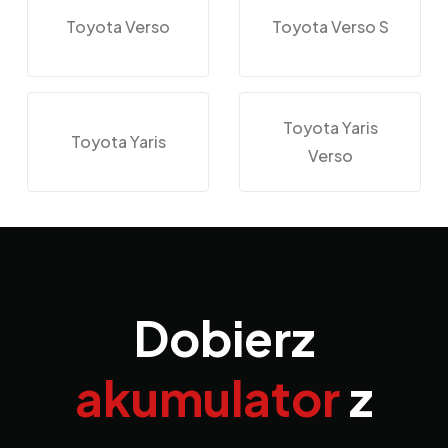
Toyota Verso
Toyota Verso S
Toyota Yaris
Toyota Yaris
Verso
Dobierz
akumulator
z