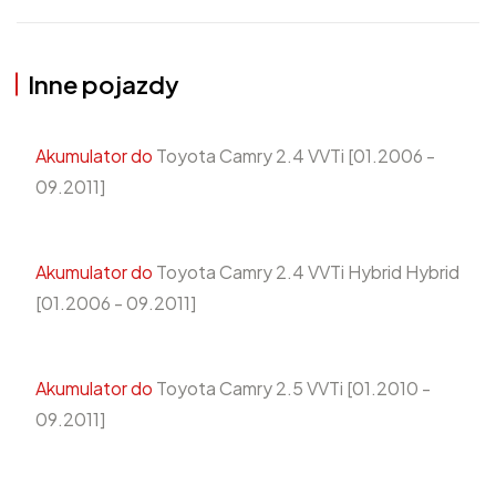
Inne pojazdy
Akumulator do
Toyota Camry 2.4 VVTi [01.2006 -
09.2011]
Akumulator do
Toyota Camry 2.4 VVTi Hybrid Hybrid
[01.2006 - 09.2011]
Akumulator do
Toyota Camry 2.5 VVTi [01.2010 -
09.2011]