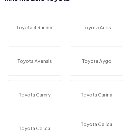
Toyota 4 Runner
Toyota Auris
Toyota Avensis
Toyota Aygo
Toyota Camry
Toyota Carina
Toyota Celica
Toyota Celica