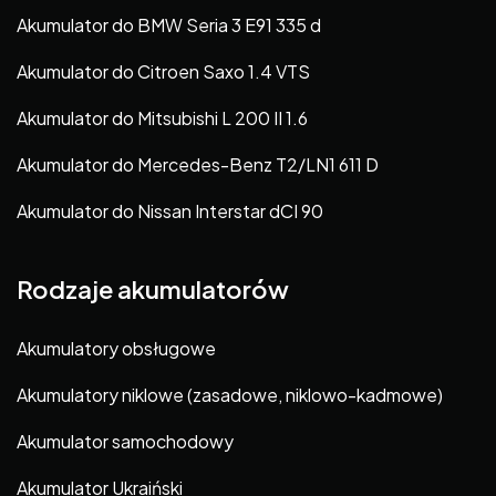
Akumulator do BMW Seria 3 E91 335 d
Akumulator do Citroen Saxo 1.4 VTS
Akumulator do Mitsubishi L 200 II 1.6
Akumulator do Mercedes-Benz T2/LN1 611 D
Akumulator do Nissan Interstar dCI 90
Rodzaje akumulatorów
Akumulatory obsługowe
Akumulatory niklowe (zasadowe, niklowo-kadmowe)
Akumulator samochodowy
Akumulator Ukraiński