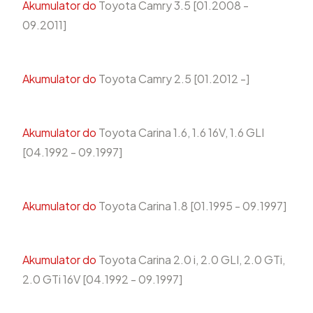
Akumulator do
Toyota Camry 3.5 [01.2008 -
09.2011]
Akumulator do
Toyota Camry 2.5 [01.2012 -]
Akumulator do
Toyota Carina 1.6, 1.6 16V, 1.6 GLI
[04.1992 - 09.1997]
Akumulator do
Toyota Carina 1.8 [01.1995 - 09.1997]
Akumulator do
Toyota Carina 2.0 i, 2.0 GLI, 2.0 GTi,
2.0 GTi 16V [04.1992 - 09.1997]