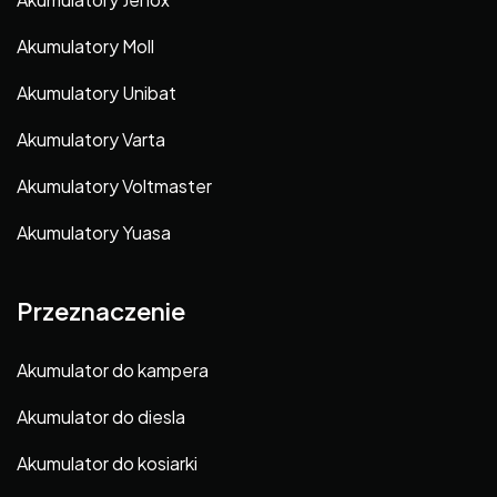
Akumulatory Moll
Akumulatory Unibat
Akumulatory Varta
Akumulatory Voltmaster
Akumulatory Yuasa
Przeznaczenie
Akumulator do kampera
Akumulator do diesla
Akumulator do kosiarki