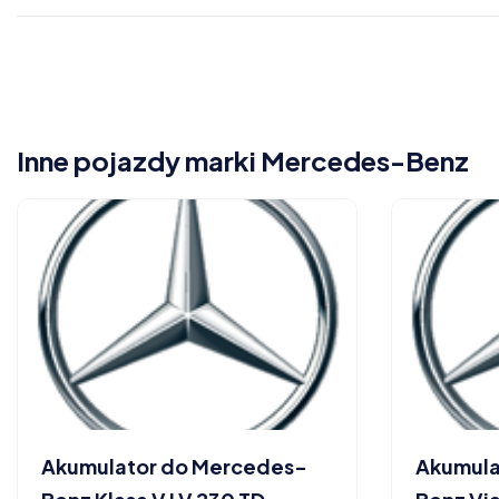
Inne pojazdy marki Mercedes-Benz
Akumulator do Mercedes-
Akumula