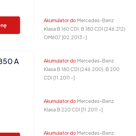
Akumulator do
Mercedes-Benz
enę
Klasa B 160 CDI, B 180 CDI (246.212)
OM607 [02.2013 -]
850 A
Akumulator do
Mercedes-Benz
Klasa B 180 CDI (246.200), B 200
CDI [11.2011 -]
Akumulator do
Mercedes-Benz
Klasa B 220 CDI [11.2011 -]
Akumulator do
Mercedes-Benz