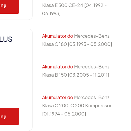
Klasa E 300 CE-24 [04.1992 -
enę
06.1993]
Akumulator do
Mercedes-Benz
PLUS
Klasa C 180 [03.1993 - 05.2000]
Akumulator do
Mercedes-Benz
Klasa B 150 [03.2005 - 11.2011]
Akumulator do
Mercedes-Benz
Klasa C 200, C 200 Kompressor
[01.1994 - 05.2000]
enę