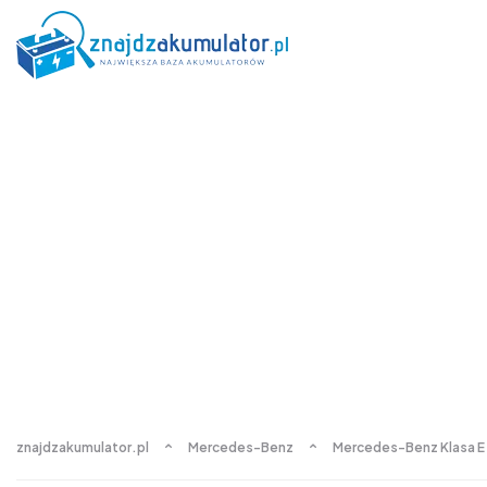
znajdzakumulator.pl
Mercedes-Benz
Mercedes-Benz Klasa E