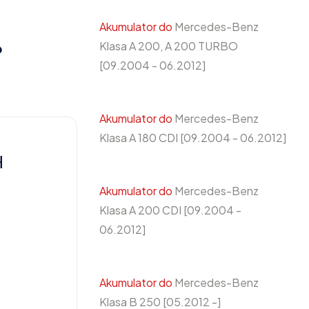
Akumulator do
Mercedes-Benz
Klasa A 200, A 200 TURBO
o
[09.2004 - 06.2012]
Akumulator do
Mercedes-Benz
Klasa A 180 CDI [09.2004 - 06.2012]
H
Akumulator do
Mercedes-Benz
Klasa A 200 CDI [09.2004 -
06.2012]
Akumulator do
Mercedes-Benz
Klasa B 250 [05.2012 -]