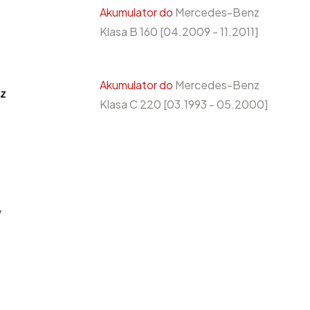
Akumulator do
Mercedes-Benz
Klasa B 160 [04.2009 - 11.2011]
Akumulator do
Mercedes-Benz
z
Klasa C 220 [03.1993 - 05.2000]
y