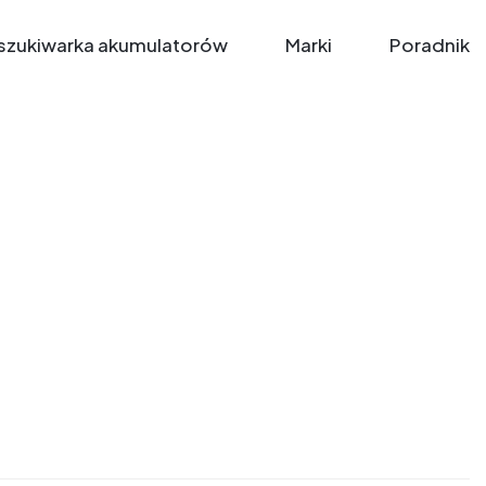
zukiwarka akumulatorów
Marki
Poradnik