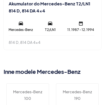
Akumulator do Mercedes-Benz T2/LN1
814 D, 814 DA 4×4
Mercedes-Benz
T2/LN1
11.1987 - 12.1994
814 D, 814 DA 4x4
Inne modele Mercedes-Benz
Mercedes-Benz
Mercedes-Benz
100
190