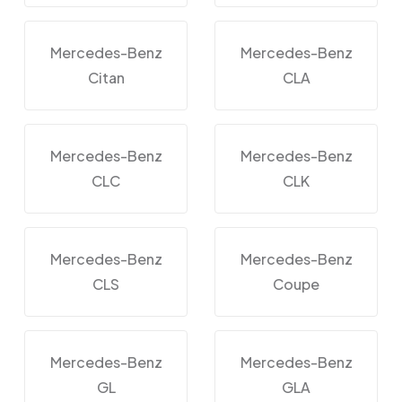
Mercedes-Benz
Mercedes-Benz
Citan
CLA
Mercedes-Benz
Mercedes-Benz
CLC
CLK
Mercedes-Benz
Mercedes-Benz
CLS
Coupe
Mercedes-Benz
Mercedes-Benz
GL
GLA