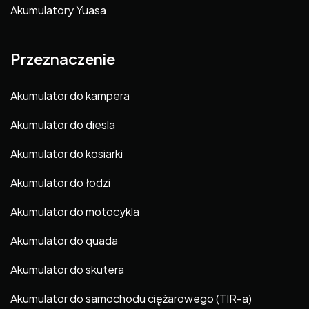
Akumulatory Yuasa
Przeznaczenie
Akumulator do kampera
Akumulator do diesla
Akumulator do kosiarki
Akumulator do łodzi
Akumulator do motocykla
Akumulator do quada
Akumulator do skutera
Akumulator do samochodu ciężarowego (TIR-a)