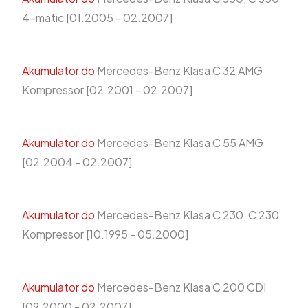
4-matic [01.2005 - 02.2007]
Akumulator do
Mercedes-Benz Klasa C 32 AMG
Kompressor [02.2001 - 02.2007]
Akumulator do
Mercedes-Benz Klasa C 55 AMG
[02.2004 - 02.2007]
Akumulator do
Mercedes-Benz Klasa C 230, C 230
Kompressor [10.1995 - 05.2000]
Akumulator do
Mercedes-Benz Klasa C 200 CDI
[09.2000 - 02.2007]