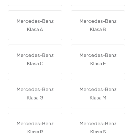
Mercedes-Benz
Mercedes-Benz
Klasa A
Klasa B
Mercedes-Benz
Mercedes-Benz
Klasa C
Klasa E
Mercedes-Benz
Mercedes-Benz
Klasa G
Klasa M
Mercedes-Benz
Mercedes-Benz
Klasa R
Klasa S