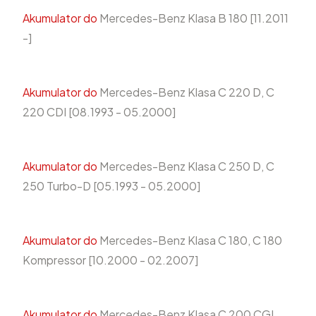
Akumulator do
Mercedes-Benz Klasa B 180 [11.2011
-]
Akumulator do
Mercedes-Benz Klasa C 220 D, C
220 CDI [08.1993 - 05.2000]
Akumulator do
Mercedes-Benz Klasa C 250 D, C
250 Turbo-D [05.1993 - 05.2000]
Akumulator do
Mercedes-Benz Klasa C 180, C 180
Kompressor [10.2000 - 02.2007]
Akumulator do
Mercedes-Benz Klasa C 200 CGI