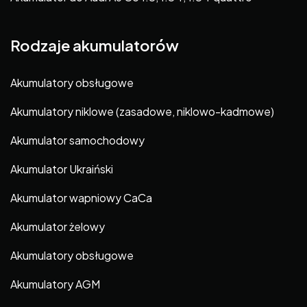
Rodzaje akumulatorów
Akumulatory obsługowe
Akumulatory niklowe (zasadowe, niklowo-kadmowe)
Akumulator samochodowy
Akumulator Ukraiński
Akumulator wapniowy CaCa
Akumulator żelowy
Akumulatory obsługowe
Akumulatory AGM