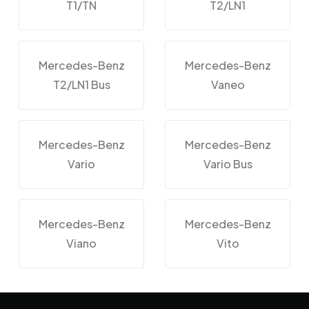
T1/TN
T2/LN1
Mercedes-Benz
Mercedes-Benz
T2/LN1 Bus
Vaneo
Mercedes-Benz
Mercedes-Benz
Vario
Vario Bus
Mercedes-Benz
Mercedes-Benz
Viano
Vito