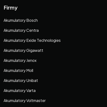
Firmy
Akumulatory Bosch
Akumulatory Centra
Akumulatory Exide Technologies
Akumulatory Gigawatt
Akumulatory Jenox
Akumulatory Moll
Akumulatory Unibat
Akumulatory Varta
Akumulatory Voltmaster