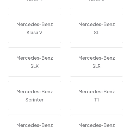
Mercedes-Benz
Mercedes-Benz
Klasa V
SL
Mercedes-Benz
Mercedes-Benz
SLK
SLR
Mercedes-Benz
Mercedes-Benz
Sprinter
T1
Mercedes-Benz
Mercedes-Benz