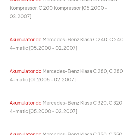
Kompressor, C 200 Kompressor [05.2000 -
02.2007]
Akumulator do
Mercedes-Benz Klasa C 240, C 240
4-matic [05.2000 - 02.2007]
Akumulator do
Mercedes-Benz Klasa C 280, C 280
4-matic [01.2005 - 02.2007]
Akumulator do
Mercedes-Benz Klasa C 320, C 320
4-matic [05.2000 - 02.2007]
Akumulator do
Mercedes-Benz Klasa C 350, C 350