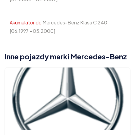
Akumulator do
Mercedes-Benz Klasa C 240
[06.1997 - 05.2000]
Inne pojazdy marki Mercedes-Benz