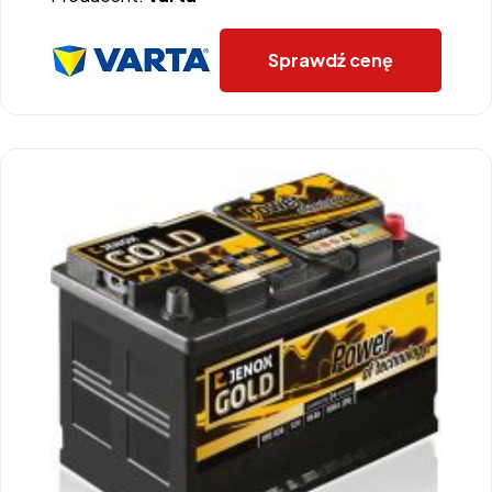
Sprawdź cenę