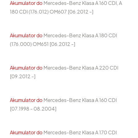
Akumulator do
Mercedes-Benz Klasa A 160 CDI, A
180 CDI (176.012) OM607 [06.2012 -]
Akumulator do
Mercedes-Benz Klasa A 180 CDI
(176.000) OM651 [06.2012 -]
Akumulator do
Mercedes-Benz Klasa A 220 CDI
[09.2012 -]
Akumulator do
Mercedes-Benz Klasa A 160 CDI
[07.1998 - 08.2004]
Akumulator do
Mercedes-Benz Klasa A 170 CDI