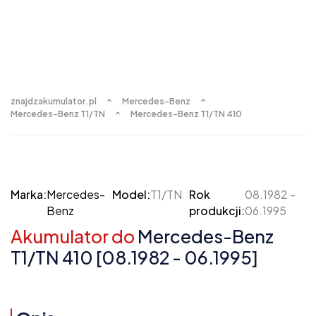
znajdzakumulator.pl
Mercedes-Benz
Mercedes-Benz T1/TN
Mercedes-Benz T1/TN 410
Marka:
Mercedes-
Model:
T1/TN
Rok
08.1982 -
Benz
produkcji:
06.1995
Akumulator do
Mercedes-Benz
T1/TN 410 [08.1982 - 06.1995]