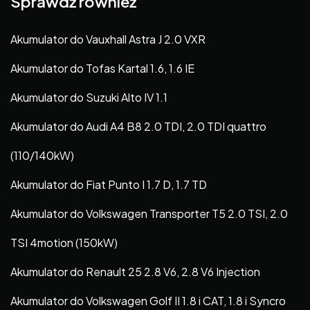
Sprawdź również
Akumulator do Vauxhall Astra J 2.0 VXR
Akumulator do Tofas Kartal 1.6, 1.6 IE
Akumulator do Suzuki Alto IV 1.1
Akumulator do Audi A4 B8 2.0 TDI, 2.0 TDI quattro
(110/140kW)
Akumulator do Fiat Punto I 1.7 D, 1.7 TD
Akumulator do Volkswagen Transporter T5 2.0 TSI, 2.0
TSI 4motion (150kW)
Akumulator do Renault 25 2.8 V6, 2.8 V6 Injection
Akumulator do Volkswagen Golf II 1.8 i CAT, 1.8 i Syncro