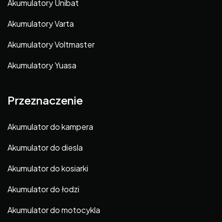
Akumulatory Unibat
Akumulatory Varta
Akumulatory Voltmaster
Akumulatory Yuasa
Przeznaczenie
Akumulator do kampera
Akumulator do diesla
Akumulator do kosiarki
Akumulator do łodzi
Akumulator do motocykla