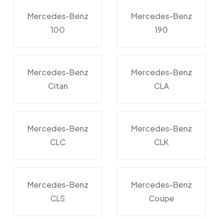
Mercedes-Benz
Mercedes-Benz
100
190
Mercedes-Benz
Mercedes-Benz
Citan
CLA
Mercedes-Benz
Mercedes-Benz
CLC
CLK
Mercedes-Benz
Mercedes-Benz
CLS
Coupe