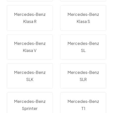
Mercedes-Benz
Mercedes-Benz
Klasa R
Klasa S
Mercedes-Benz
Mercedes-Benz
Klasa V
SL
Mercedes-Benz
Mercedes-Benz
SLK
SLR
Mercedes-Benz
Mercedes-Benz
Sprinter
T1