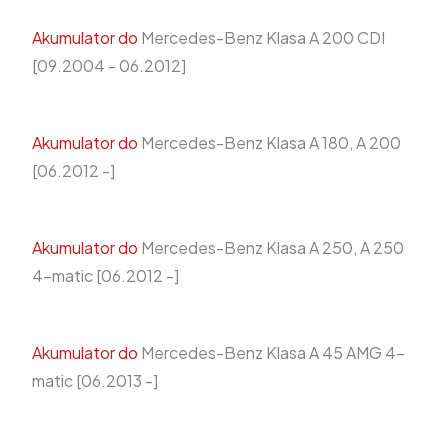
Akumulator do
Mercedes-Benz Klasa A 200 CDI
[09.2004 - 06.2012]
Akumulator do
Mercedes-Benz Klasa A 180, A 200
[06.2012 -]
Akumulator do
Mercedes-Benz Klasa A 250, A 250
4-matic [06.2012 -]
Akumulator do
Mercedes-Benz Klasa A 45 AMG 4-
matic [06.2013 -]