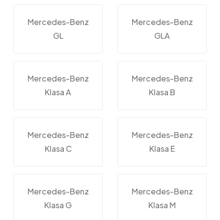
Mercedes-Benz
Mercedes-Benz
GL
GLA
Mercedes-Benz
Mercedes-Benz
Klasa A
Klasa B
Mercedes-Benz
Mercedes-Benz
Klasa C
Klasa E
Mercedes-Benz
Mercedes-Benz
Klasa G
Klasa M