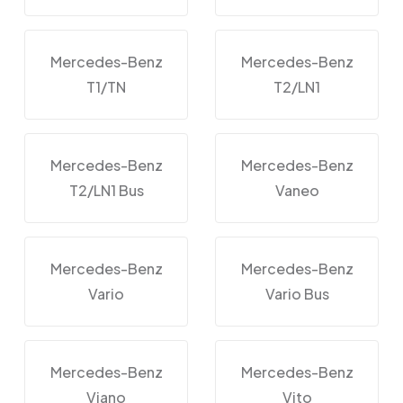
Mercedes-Benz
Mercedes-Benz
T1/TN
T2/LN1
Mercedes-Benz
Mercedes-Benz
T2/LN1 Bus
Vaneo
Mercedes-Benz
Mercedes-Benz
Vario
Vario Bus
Mercedes-Benz
Mercedes-Benz
Viano
Vito