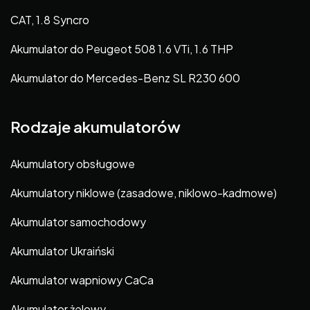
CAT, 1.8 Syncro
Akumulator do Peugeot 508 1.6 VTi, 1.6 THP
Akumulator do Mercedes-Benz SL R230 600
Rodzaje akumulatorów
Akumulatory obsługowe
Akumulatory niklowe (zasadowe, niklowo-kadmowe)
Akumulator samochodowy
Akumulator Ukraiński
Akumulator wapniowy CaCa
Akumulator żelowy