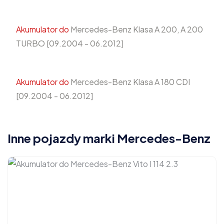
Akumulator do
Mercedes-Benz Klasa A 200, A 200
TURBO [09.2004 - 06.2012]
Akumulator do
Mercedes-Benz Klasa A 180 CDI
[09.2004 - 06.2012]
Inne pojazdy marki Mercedes-Benz