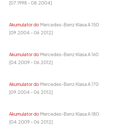
[07.1998 - 08.2004]
Akumulator do
Mercedes-Benz Klasa A 150
[09.2004 - 06.2012]
Akumulator do
Mercedes-Benz Klasa A 160
[04.2009 - 06.2012]
Akumulator do
Mercedes-Benz Klasa A 170
[09.2004 - 06.2012]
Akumulator do
Mercedes-Benz Klasa A 180
[04.2009 - 06.2012]