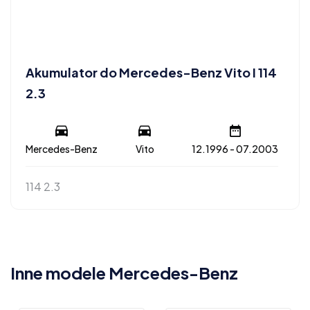
Akumulator do Mercedes-Benz Vito I 114
2.3
Mercedes-Benz
Vito
12.1996 - 07.2003
114 2.3
Inne modele Mercedes-Benz