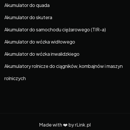
Akumulator do quada
Akumulator do skutera
Akumulator do samochodu ciężarowego (TIR-a)
Akumulator do wózka widłowego
Akumulator do wózka inwalidzkiego
Akumulatory rolnicze do ciągników, kombajnów i maszyn
rolniczych
Made with ❤️ by
rLink.pl