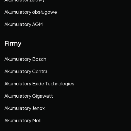
Akumulatory obsługowe
Akumulatory AGM
Firmy
Akumulatory Bosch
Akumulatory Centra
Akumulatory Exide Technologies
Akumulatory Gigawatt
Akumulatory Jenox
Akumulatory Moll