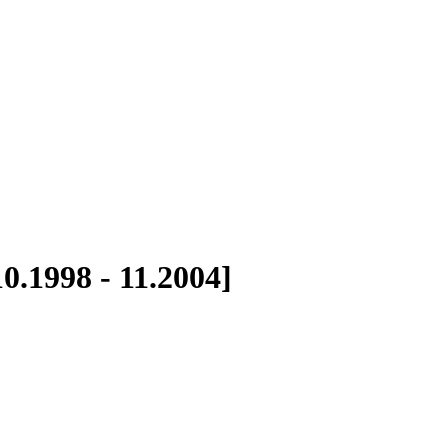
0.1998 - 11.2004]