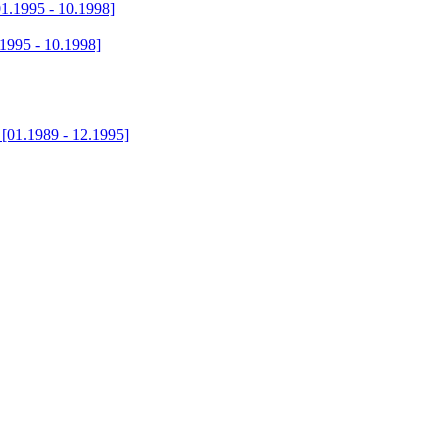
01.1995 - 10.1998]
1995 - 10.1998]
 [01.1989 - 12.1995]