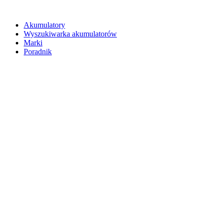
Akumulatory
Wyszukiwarka akumulatorów
Marki
Poradnik