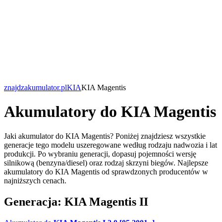
znajdzakumulator.pl
KIA
KIA Magentis
Akumulatory do KIA Magentis
Jaki akumulator do KIA Magentis? Poniżej znajdziesz wszystkie
generacje tego modelu uszeregowane według rodzaju nadwozia i lat
produkcji. Po wybraniu generacji, dopasuj pojemności wersję
silnikową (benzyna/diesel) oraz rodzaj skrzyni biegów. Najlepsze
akumulatory do KIA Magentis od sprawdzonych producentów w
najniższych cenach.
Generacja: KIA Magentis II