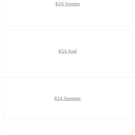
KIA Sorento
KIA Soul
KIA Sportage