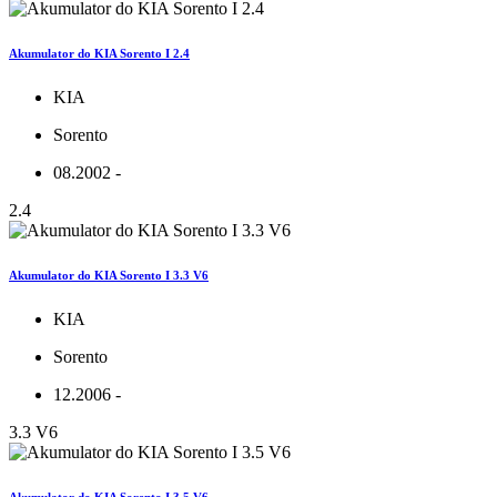
Akumulator do KIA Sorento I 2.4
KIA
Sorento
08.2002 -
2.4
Akumulator do KIA Sorento I 3.3 V6
KIA
Sorento
12.2006 -
3.3 V6