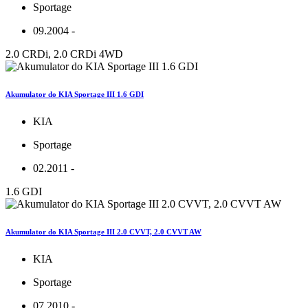
Sportage
09.2004 -
2.0 CRDi, 2.0 CRDi 4WD
Akumulator do KIA Sportage III 1.6 GDI
KIA
Sportage
02.2011 -
1.6 GDI
Akumulator do KIA Sportage III 2.0 CVVT, 2.0 CVVT AW
KIA
Sportage
07.2010 -