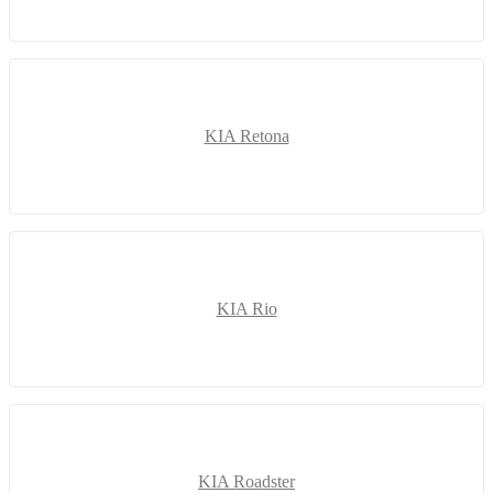
KIA Retona
KIA Rio
KIA Roadster