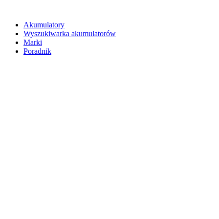
Akumulatory
Wyszukiwarka akumulatorów
Marki
Poradnik