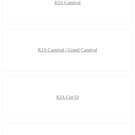
KIA Carnival
KIA Carnival / Grand Carnival
KIA Cee’D