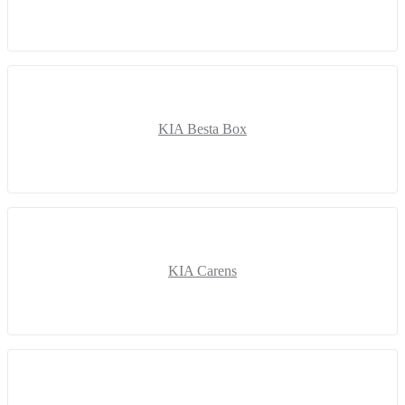
KIA Besta Box
KIA Carens