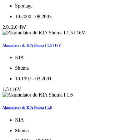
Sportage
10.2000 - 08.2003
2.0, 2.0 4W
Akumulator do KIA Shuma I 1.5 i 16V
KIA
Shuma
10.1997 - 03.2001
1.5 i 16V
Akumulator do KIA Shuma I 1.6
KIA
Shuma