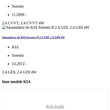
Sorento
11.2009 -
2.4 CVVT, 2.4 CVVT 4W
Akumulator do KIA Sorento II 2.4 GDI, 2.4 GDI 4W
KIA
Sorento
10.2012 -
2.4 GDI, 2.4 GDI 4W
Inne modele KIA
KIA Avella