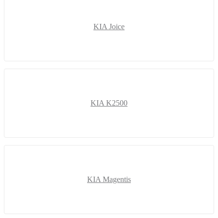
KIA Joice
KIA K2500
KIA Magentis