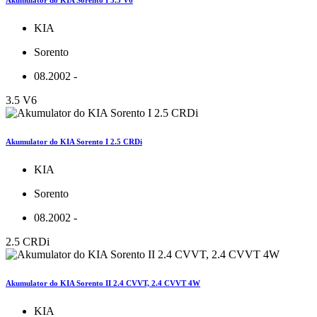
Akumulator do KIA Sorento I 3.5 V6
KIA
Sorento
08.2002 -
3.5 V6
Akumulator do KIA Sorento I 2.5 CRDi
KIA
Sorento
08.2002 -
2.5 CRDi
Akumulator do KIA Sorento II 2.4 CVVT, 2.4 CVVT 4W
KIA