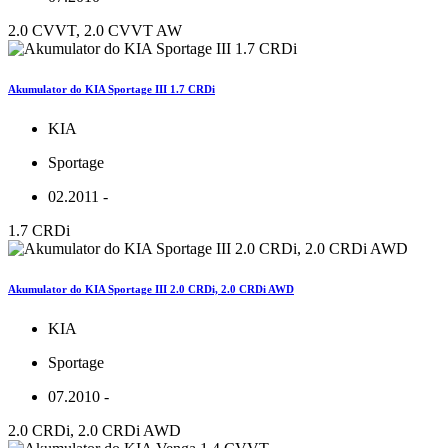
2.0 CVVT, 2.0 CVVT AW
Akumulator do KIA Sportage III 1.7 CRDi
KIA
Sportage
02.2011 -
1.7 CRDi
Akumulator do KIA Sportage III 2.0 CRDi, 2.0 CRDi AWD
KIA
Sportage
07.2010 -
2.0 CRDi, 2.0 CRDi AWD