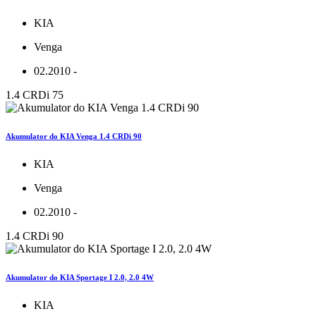
KIA
Venga
02.2010 -
1.4 CRDi 75
Akumulator do KIA Venga 1.4 CRDi 90
KIA
Venga
02.2010 -
1.4 CRDi 90
Akumulator do KIA Sportage I 2.0, 2.0 4W
KIA