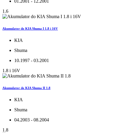
01.2001 - 12.2001
1.6
Akumulator do KIA Shuma I 1.8 i 16V
KIA
Shuma
10.1997 - 03.2001
1.8 i 16V
Akumulator do KIA Shuma II 1.8
KIA
Shuma
04.2003 - 08.2004
1.8