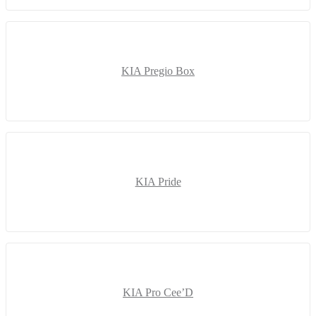
KIA Pregio Box
KIA Pride
KIA Pro Cee’D