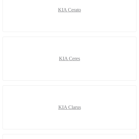
KIA Cerato
KIA Ceres
KIA Clarus