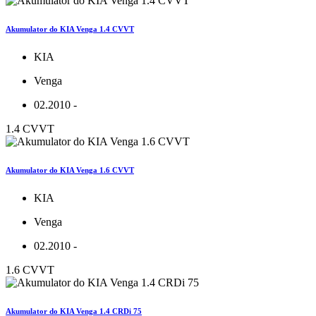
Akumulator do KIA Venga 1.4 CVVT
KIA
Venga
02.2010 -
1.4 CVVT
Akumulator do KIA Venga 1.6 CVVT
KIA
Venga
02.2010 -
1.6 CVVT
Akumulator do KIA Venga 1.4 CRDi 75