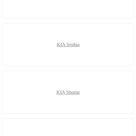
KIA Sephia
KIA Shuma