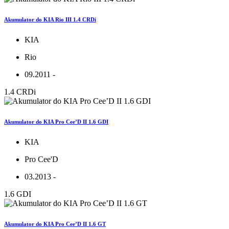
Akumulator do KIA Rio III 1.4 CRDi
KIA
Rio
09.2011 -
1.4 CRDi
Akumulator do KIA Pro Cee’D II 1.6 GDI
KIA
Pro Cee'D
03.2013 -
1.6 GDI
Akumulator do KIA Pro Cee’D II 1.6 GT