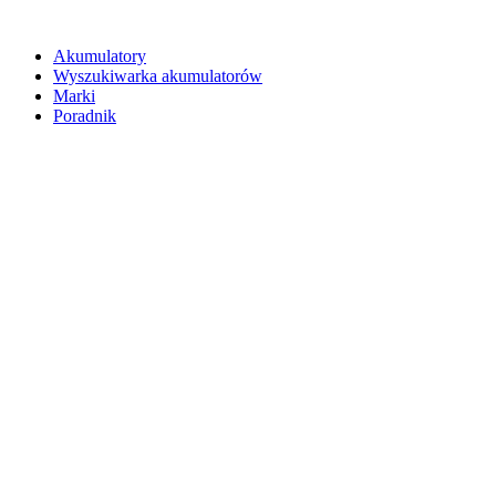
Akumulatory
Wyszukiwarka akumulatorów
Marki
Poradnik