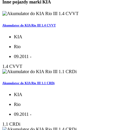
Inne pojazdy marki KIA
Akumulator do KIA Rio III 1.4 CVVT
KIA
Rio
09.2011 -
1.4 CVVT
Akumulator do KIA Rio III 1.1 CRDi
KIA
Rio
09.2011 -
1.1 CRDi