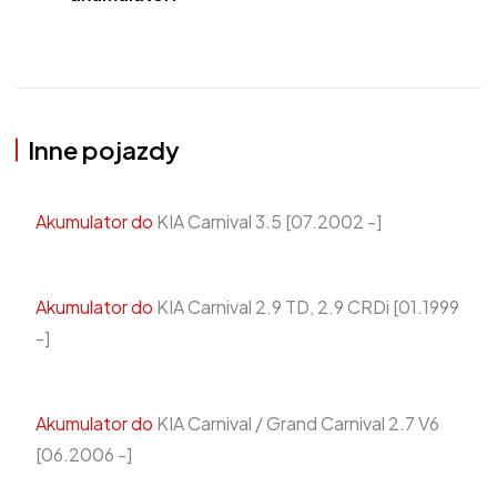
Inne pojazdy
Akumulator do
KIA Carnival 3.5 [07.2002 -]
Akumulator do
KIA Carnival 2.9 TD, 2.9 CRDi [01.1999
-]
Akumulator do
KIA Carnival / Grand Carnival 2.7 V6
[06.2006 -]