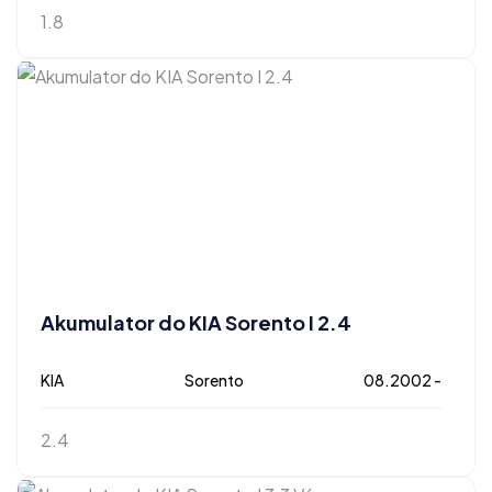
1.8
Akumulator do KIA Sorento I 2.4
KIA
Sorento
08.2002 -
2.4