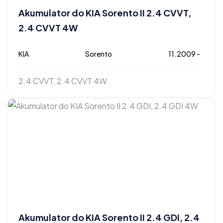
Akumulator do KIA Sorento II 2.4 CVVT,
2.4 CVVT 4W
KIA
Sorento
11.2009 -
2.4 CVVT, 2.4 CVVT 4W
Akumulator do KIA Sorento II 2.4 GDI, 2.4