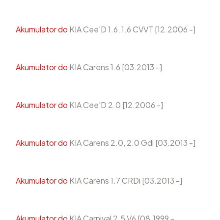
Akumulator do
KIA Cee'D 1.6, 1.6 CVVT [12.2006 -]
Akumulator do
KIA Carens 1.6 [03.2013 -]
Akumulator do
KIA Cee'D 2.0 [12.2006 -]
Akumulator do
KIA Carens 2.0, 2.0 Gdi [03.2013 -]
Akumulator do
KIA Carens 1.7 CRDi [03.2013 -]
Akumulator do
KIA Carnival 2.5 V6 [08.1999 -