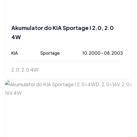
Akumulator do KIA Sportage I 2.0, 2.0
4W
KIA
Sportage
10.2000 - 08.2003
2.0, 2.0 4W