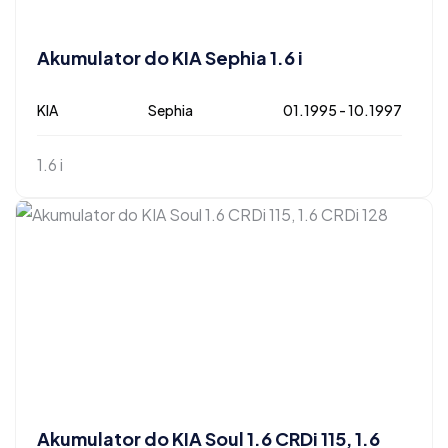
Akumulator do KIA Sephia 1.6 i
KIA
Sephia
01.1995 - 10.1997
1.6 i
Akumulator do KIA Soul 1.6 CRDi 115, 1.6