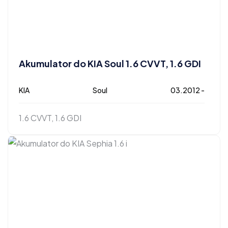
Akumulator do KIA Soul 1.6 CVVT, 1.6 GDI
KIA
Soul
03.2012 -
1.6 CVVT, 1.6 GDI