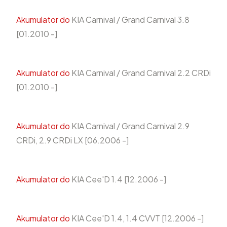
Akumulator do
KIA Carnival / Grand Carnival 3.8
[01.2010 -]
Akumulator do
KIA Carnival / Grand Carnival 2.2 CRDi
[01.2010 -]
Akumulator do
KIA Carnival / Grand Carnival 2.9
CRDi, 2.9 CRDi LX [06.2006 -]
Akumulator do
KIA Cee'D 1.4 [12.2006 -]
Akumulator do
KIA Cee'D 1.4, 1.4 CVVT [12.2006 -]