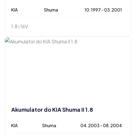
KIA
Shuma
10.1997 - 03.2001
1.8 i 16V
Akumulator do KIA Shuma II 1.8
KIA
Shuma
04.2003 - 08.2004