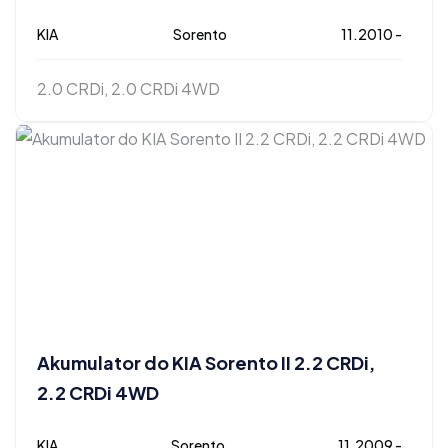
KIA
Sorento
11.2010 -
2.0 CRDi, 2.0 CRDi 4WD
Akumulator do KIA Sorento II 2.2 CRDi,
2.2 CRDi 4WD
KIA
Sorento
11.2009 -