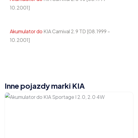
10.2001]
Akumulator do
KIA Carnival 2.9 TD [08.1999 -
10.2001]
Inne pojazdy marki KIA