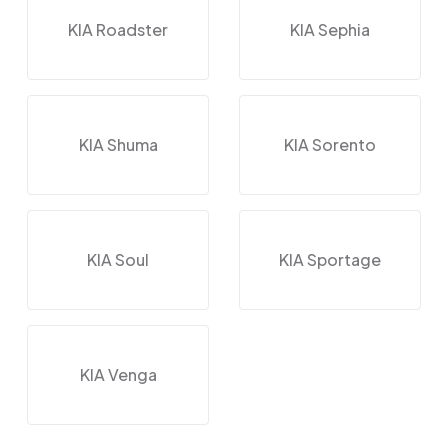
KIA Roadster
KIA Sephia
KIA Shuma
KIA Sorento
KIA Soul
KIA Sportage
KIA Venga