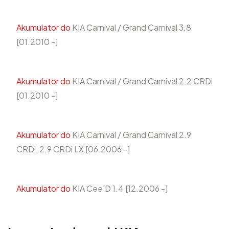
Akumulator do
KIA Carnival / Grand Carnival 3.8
[01.2010 -]
Akumulator do
KIA Carnival / Grand Carnival 2.2 CRDi
[01.2010 -]
Akumulator do
KIA Carnival / Grand Carnival 2.9
CRDi, 2.9 CRDi LX [06.2006 -]
Akumulator do
KIA Cee'D 1.4 [12.2006 -]