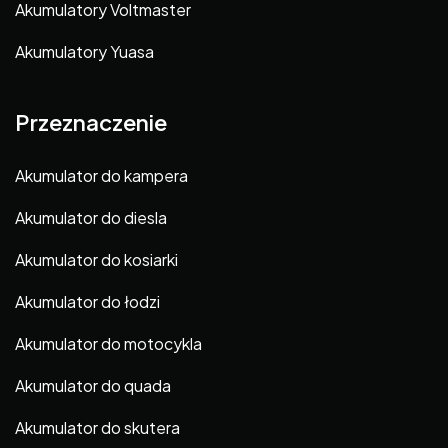
Akumulatory Voltmaster
Akumulatory Yuasa
Przeznaczenie
Akumulator do kampera
Akumulator do diesla
Akumulator do kosiarki
Akumulator do łodzi
Akumulator do motocykla
Akumulator do quada
Akumulator do skutera