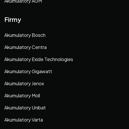
Akumulatory AGM
Firmy
Akumulatory Bosch
Akumulatory Centra
Akumulatory Exide Technologies
Akumulatory Gigawatt
Akumulatory Jenox
Akumulatory Moll
Akumulatory Unibat
Akumulatory Varta