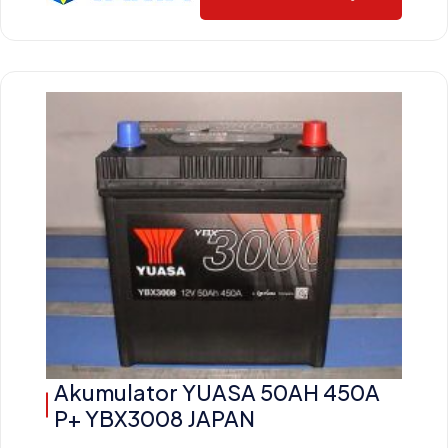
Akumulator YUASA 50AH 450A
P+ YBX3008 JAPAN