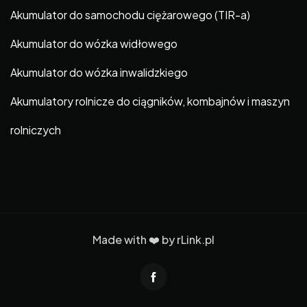
Akumulator do samochodu ciężarowego (TIR-a)
Akumulator do wózka widłowego
Akumulator do wózka inwalidzkiego
Akumulatory rolnicze do ciągników, kombajnów i maszyn
rolniczych
Made with ❤️ by
rLink.pl