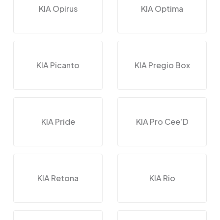
KIA Opirus
KIA Optima
KIA Picanto
KIA Pregio Box
KIA Pride
KIA Pro Cee’D
KIA Retona
KIA Rio