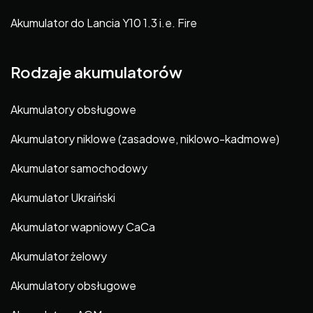
Akumulator do Lancia Y10 1.3 i.e. Fire
Rodzaje akumulatorów
Akumulatory obsługowe
Akumulatory niklowe (zasadowe, niklowo-kadmowe)
Akumulator samochodowy
Akumulator Ukraiński
Akumulator wapniowy CaCa
Akumulator żelowy
Akumulatory obsługowe