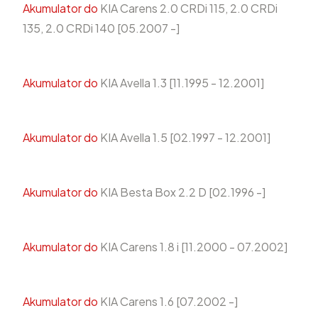
Akumulator do
KIA Carens 2.0 CRDi 115, 2.0 CRDi
135, 2.0 CRDi 140 [05.2007 -]
Akumulator do
KIA Avella 1.3 [11.1995 - 12.2001]
Akumulator do
KIA Avella 1.5 [02.1997 - 12.2001]
Akumulator do
KIA Besta Box 2.2 D [02.1996 -]
Akumulator do
KIA Carens 1.8 i [11.2000 - 07.2002]
Akumulator do
KIA Carens 1.6 [07.2002 -]