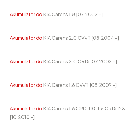
Akumulator do
KIA Carens 1.8 [07.2002 -]
Akumulator do
KIA Carens 2.0 CVVT [08.2004 -]
Akumulator do
KIA Carens 2.0 CRDi [07.2002 -]
Akumulator do
KIA Carens 1.6 CVVT [08.2009 -]
Akumulator do
KIA Carens 1.6 CRDi 110, 1.6 CRDi 128
[10.2010 -]