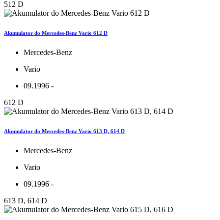
512 D
Akumulator do Mercedes-Benz Vario 612 D
Mercedes-Benz
Vario
09.1996 -
612 D
Akumulator do Mercedes-Benz Vario 613 D, 614 D
Mercedes-Benz
Vario
09.1996 -
613 D, 614 D