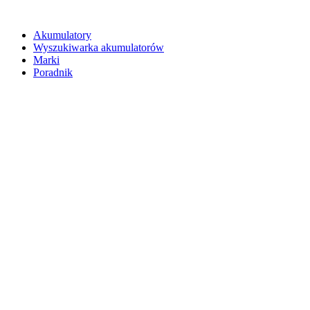
Akumulatory
Wyszukiwarka akumulatorów
Marki
Poradnik