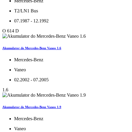
Mercedes-Benz
T2/LN1 Bus
07.1987 - 12.1992
O 614 D
Akumulator do Mercedes-Benz Vaneo 1.6
Mercedes-Benz
Vaneo
02.2002 - 07.2005
1.6
Akumulator do Mercedes-Benz Vaneo 1.9
Mercedes-Benz
Vaneo