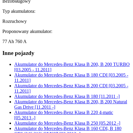
Bezobsługowy
Typ akumulatora:
Rozruchowy
Proponowany akumulator:
77 Ah 760 A
Inne pojazdy
Akumulator do
Mercedes-Benz Klasa B 200, B 200 TURBO
[03.2005 - 11.2011]
Akumulator do
Mercedes-Benz Klasa B 180 CDI [03.2005 -
11.2011]
Akumulator do
Mercedes-Benz Klasa B 200 CDI [03.2005 -
11.2011]
Akumulator do
Mercedes-Benz Klasa B 180 [11.2011 -]
Akumulator do
Mercedes-Benz Klasa B 200, B 200 Natural
Gas Drive [11.2011 -]
Akumulator do
Mercedes-Benz Klasa B 220 4-matic
[05.2013 -]
Akumulator do
Mercedes-Benz Klasa B 250 [05.2012 -]
Akumulator do
Mercedes-Benz Klasa B 160 CDI, B 180