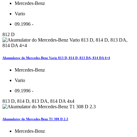
Mercedes-Benz
Vario
09.1996 -
812 D
Akumulator do Mercedes-Benz Vario 813 D, 814 D, 813 DA, 814 DA 4×4
Mercedes-Benz
Vario
09.1996 -
813 D, 814 D, 813 DA, 814 DA 4x4
Akumulator do Mercedes-Benz T1 308 D 2.3
Mercedes-Benz