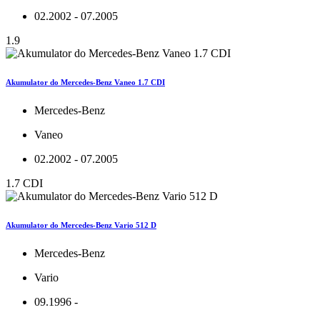
02.2002 - 07.2005
1.9
Akumulator do Mercedes-Benz Vaneo 1.7 CDI
Mercedes-Benz
Vaneo
02.2002 - 07.2005
1.7 CDI
Akumulator do Mercedes-Benz Vario 512 D
Mercedes-Benz
Vario
09.1996 -