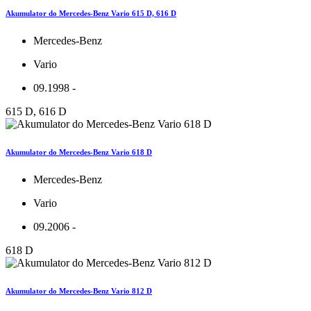
Akumulator do Mercedes-Benz Vario 615 D, 616 D
Mercedes-Benz
Vario
09.1998 -
615 D, 616 D
Akumulator do Mercedes-Benz Vario 618 D
Mercedes-Benz
Vario
09.2006 -
618 D
Akumulator do Mercedes-Benz Vario 812 D