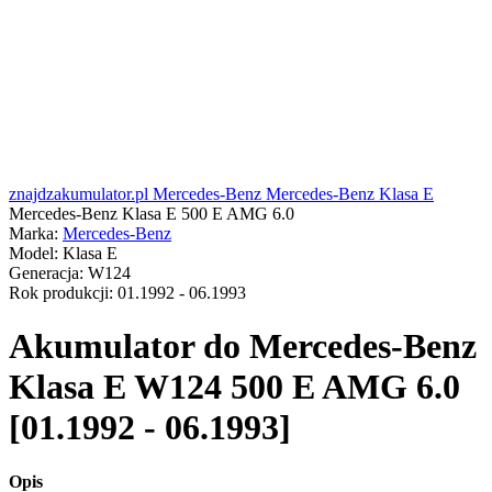
znajdzakumulator.pl
Mercedes-Benz
Mercedes-Benz Klasa E
Mercedes-Benz Klasa E 500 E AMG 6.0
Marka:
Mercedes-Benz
Model:
Klasa E
Generacja:
W124
Rok produkcji:
01.1992 - 06.1993
Akumulator do
Mercedes-Benz
Klasa E W124 500 E AMG 6.0
[01.1992 - 06.1993]
Opis