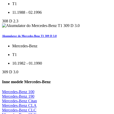
T1
11.1988 - 02.1996
308 D 2.3
Akumulator do Mercedes-Benz T1 309 D 3.0
Mercedes-Benz
T1
10.1982 - 01.1990
309 D 3.0
Inne modele Mercedes-Benz
Mercedes-Benz 100
Mercedes-Benz 190
Mercedes-Benz Citan
Mercedes-Benz CLA
Mercedes-Benz CLC