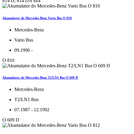
814 D, 814 DA 4x4
Akumulator do Mercedes-Benz Vario Bus O 810
Mercedes-Benz
Vario Bus
09.1996 -
O 810
Akumulator do Mercedes-Benz T2/LN1 Bus O 609 D
Mercedes-Benz
T2/LN1 Bus
07.1987 - 12.1992
O 609 D