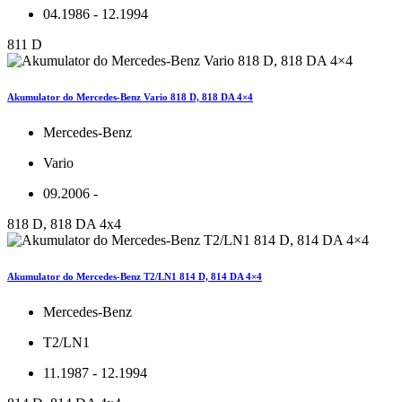
04.1986 - 12.1994
811 D
Akumulator do Mercedes-Benz Vario 818 D, 818 DA 4×4
Mercedes-Benz
Vario
09.2006 -
818 D, 818 DA 4x4
Akumulator do Mercedes-Benz T2/LN1 814 D, 814 DA 4×4
Mercedes-Benz
T2/LN1
11.1987 - 12.1994