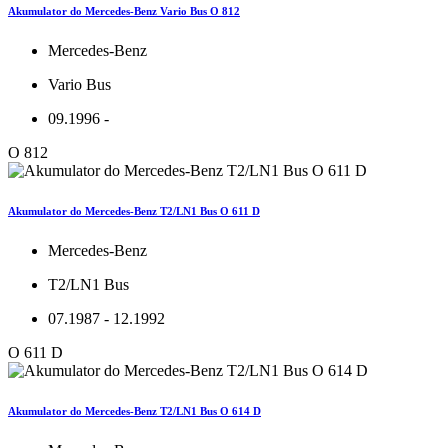
Akumulator do Mercedes-Benz Vario Bus O 812
Mercedes-Benz
Vario Bus
09.1996 -
O 812
Akumulator do Mercedes-Benz T2/LN1 Bus O 611 D
Mercedes-Benz
T2/LN1 Bus
07.1987 - 12.1992
O 611 D
Akumulator do Mercedes-Benz T2/LN1 Bus O 614 D