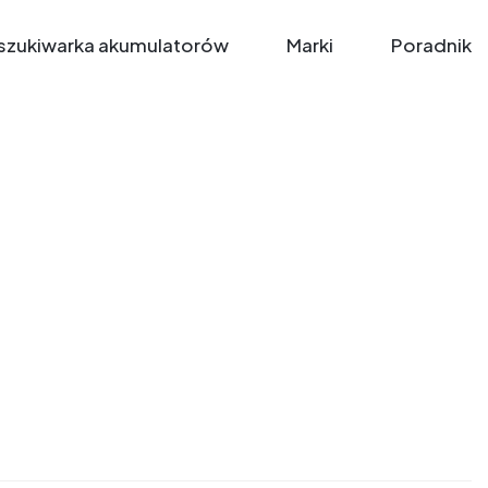
zukiwarka akumulatorów
Marki
Poradnik