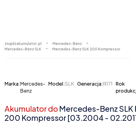
znajdzakumulator.pl
Mercedes-Benz
Mercedes-Benz SLK
Mercedes-Benz SLK 200 Kompressor
Marka:
Mercedes-
Model:
SLK
Generacja:
R171
Rok
Benz
produkcj
Akumulator do
Mercedes-Benz SLK 
200 Kompressor [03.2004 - 02.201