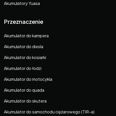
Akumulatory Yuasa
Przeznaczenie
Akumulator do kampera
Akumulator do diesla
Akumulator do kosiarki
Akumulator do łodzi
Akumulator do motocykla
Akumulator do quada
Akumulator do skutera
Akumulator do samochodu ciężarowego (TIR-a)