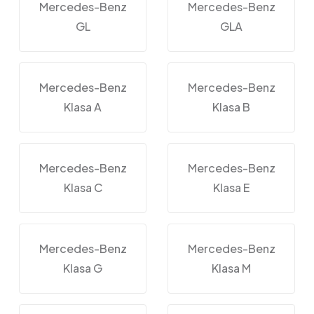
Mercedes-Benz
Mercedes-Benz
GL
GLA
Mercedes-Benz
Mercedes-Benz
Klasa A
Klasa B
Mercedes-Benz
Mercedes-Benz
Klasa C
Klasa E
Mercedes-Benz
Mercedes-Benz
Klasa G
Klasa M