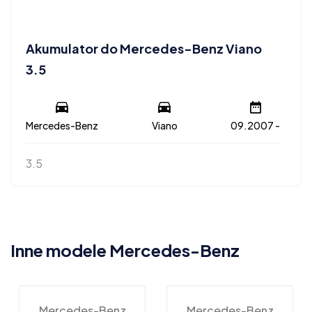
Akumulator do Mercedes-Benz Viano
3.5
Mercedes-Benz
Viano
09.2007 -
3.5
Inne modele Mercedes-Benz
Mercedes-Benz
Mercedes-Benz