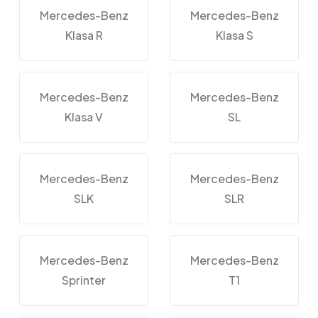
Mercedes-Benz
Mercedes-Benz
Klasa R
Klasa S
Mercedes-Benz
Mercedes-Benz
Klasa V
SL
Mercedes-Benz
Mercedes-Benz
SLK
SLR
Mercedes-Benz
Mercedes-Benz
Sprinter
T1