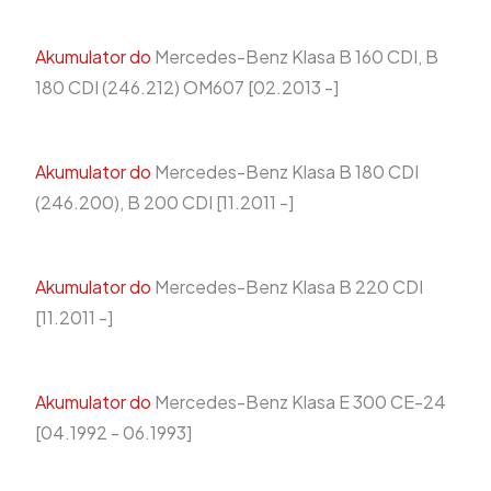
Akumulator do
Mercedes-Benz Klasa B 160 CDI, B
180 CDI (246.212) OM607 [02.2013 -]
Akumulator do
Mercedes-Benz Klasa B 180 CDI
(246.200), B 200 CDI [11.2011 -]
Akumulator do
Mercedes-Benz Klasa B 220 CDI
[11.2011 -]
Akumulator do
Mercedes-Benz Klasa E 300 CE-24
[04.1992 - 06.1993]