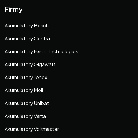
Firmy
Akumulatory Bosch
Akumulatory Centra
Akumulatory Exide Technologies
Akumulatory Gigawatt
Akumulatory Jenox
Akumulatory Moll
Akumulatory Unibat
Akumulatory Varta
Akumulatory Voltmaster