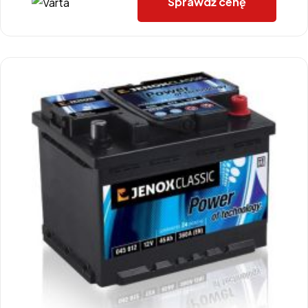
Sprawdź cenę