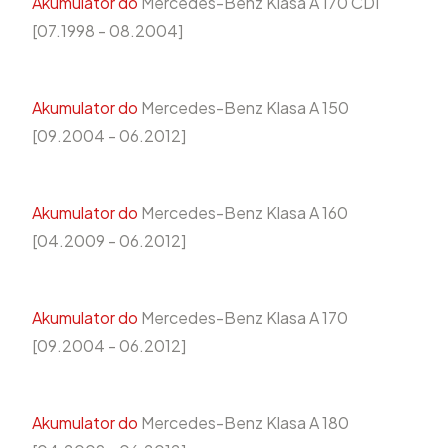
Akumulator do
Mercedes-Benz Klasa A 170 CDI
[07.1998 - 08.2004]
Akumulator do
Mercedes-Benz Klasa A 150
[09.2004 - 06.2012]
Akumulator do
Mercedes-Benz Klasa A 160
[04.2009 - 06.2012]
Akumulator do
Mercedes-Benz Klasa A 170
[09.2004 - 06.2012]
Akumulator do
Mercedes-Benz Klasa A 180