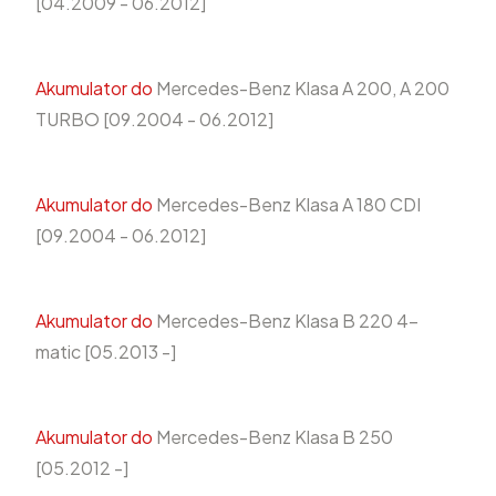
[04.2009 - 06.2012]
Akumulator do
Mercedes-Benz Klasa A 200, A 200
TURBO [09.2004 - 06.2012]
Akumulator do
Mercedes-Benz Klasa A 180 CDI
[09.2004 - 06.2012]
Akumulator do
Mercedes-Benz Klasa B 220 4-
matic [05.2013 -]
Akumulator do
Mercedes-Benz Klasa B 250
[05.2012 -]