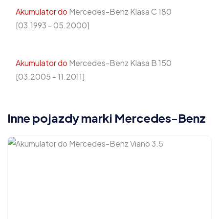
Akumulator do
Mercedes-Benz Klasa C 180
[03.1993 - 05.2000]
Akumulator do
Mercedes-Benz Klasa B 150
[03.2005 - 11.2011]
Inne pojazdy marki Mercedes-Benz