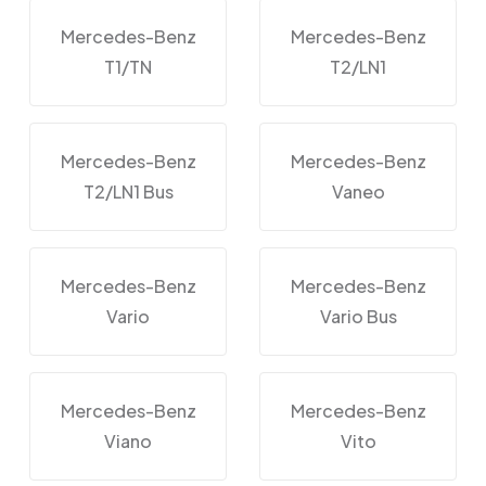
Mercedes-Benz
Mercedes-Benz
T1/TN
T2/LN1
Mercedes-Benz
Mercedes-Benz
T2/LN1 Bus
Vaneo
Mercedes-Benz
Mercedes-Benz
Vario
Vario Bus
Mercedes-Benz
Mercedes-Benz
Viano
Vito