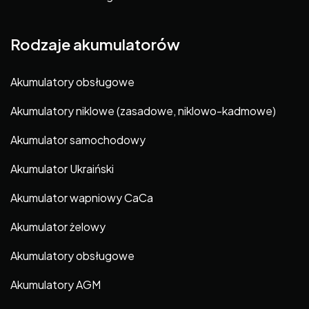
Rodzaje akumulatorów
Akumulatory obsługowe
Akumulatory niklowe (zasadowe, niklowo-kadmowe)
Akumulator samochodowy
Akumulator Ukraiński
Akumulator wapniowy CaCa
Akumulator żelowy
Akumulatory obsługowe
Akumulatory AGM