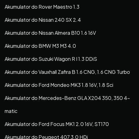
Akumulator do Rover Maestro 1.3
Akumulator do Nissan 240 SX 2.4
Akumulator do Nissan Almera B10 1.6 16V
Akumulator do BMW M3 M3 4.0
Akumulator do Suzuki Wagon R I 1.3 DDiS
Akumulator do Vauxhall Zafira B 1.6 CNG, 1.6 CNG Turbo
Akumulator do Ford Mondeo MK3 1.8 16V, 1.8 Sci
Akumulator do Mercedes-Benz GLA X204 350, 350 4-
matic
Akumulator do Ford Focus MK1 2.0 16V, ST170
Akumulator do Peugeot 407 3.0 HDi