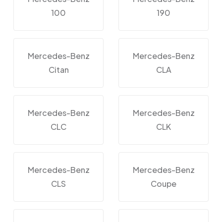
100
190
Mercedes-Benz
Mercedes-Benz
Citan
CLA
Mercedes-Benz
Mercedes-Benz
CLC
CLK
Mercedes-Benz
Mercedes-Benz
CLS
Coupe