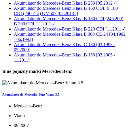
Akumulator do
Mercedes-Benz Klasa B 250 [05.2012 -]
Akumulator do
Mercedes-Benz Klasa B 160 CDI, B 180
CDI (246.212) OM607 [02.2013 -]
Akumulator do
Mercedes-Benz Klasa B 180 CDI (246.200),
B 200 CDI [11.2011 -]
Akumulator do
Mercedes-Benz Klasa B 220 CDI [11.2011 -]
Akumulator do
Mercedes-Benz Klasa E 300 CE-24 [04.1992
- 06.1993]
Akumulator do
Mercedes-Benz Klasa C 180 [03.1993 -
05.2000]
Akumulator do
Mercedes-Benz Klasa B 150 [03.2005 -
11.2011]
Inne pojazdy marki Mercedes-Benz
Akumulator do Mercedes-Benz Viano 3.5
Mercedes-Benz
Viano
09.2007 -