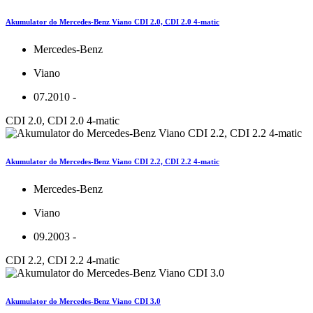
Akumulator do Mercedes-Benz Viano CDI 2.0, CDI 2.0 4-matic
Mercedes-Benz
Viano
07.2010 -
CDI 2.0, CDI 2.0 4-matic
Akumulator do Mercedes-Benz Viano CDI 2.2, CDI 2.2 4-matic
Mercedes-Benz
Viano
09.2003 -
CDI 2.2, CDI 2.2 4-matic
Akumulator do Mercedes-Benz Viano CDI 3.0