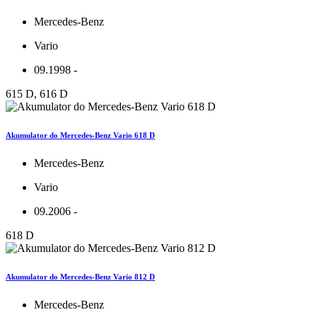
Mercedes-Benz
Vario
09.1998 -
615 D, 616 D
Akumulator do Mercedes-Benz Vario 618 D
Mercedes-Benz
Vario
09.2006 -
618 D
Akumulator do Mercedes-Benz Vario 812 D
Mercedes-Benz