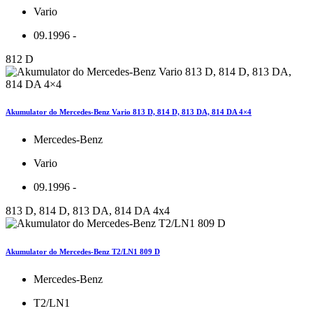
Vario
09.1996 -
812 D
Akumulator do Mercedes-Benz Vario 813 D, 814 D, 813 DA, 814 DA 4×4
Mercedes-Benz
Vario
09.1996 -
813 D, 814 D, 813 DA, 814 DA 4x4
Akumulator do Mercedes-Benz T2/LN1 809 D
Mercedes-Benz
T2/LN1