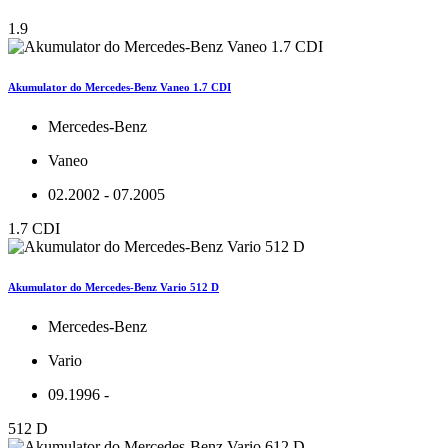
1.9
Akumulator do Mercedes-Benz Vaneo 1.7 CDI
Mercedes-Benz
Vaneo
02.2002 - 07.2005
1.7 CDI
Akumulator do Mercedes-Benz Vario 512 D
Mercedes-Benz
Vario
09.1996 -
512 D