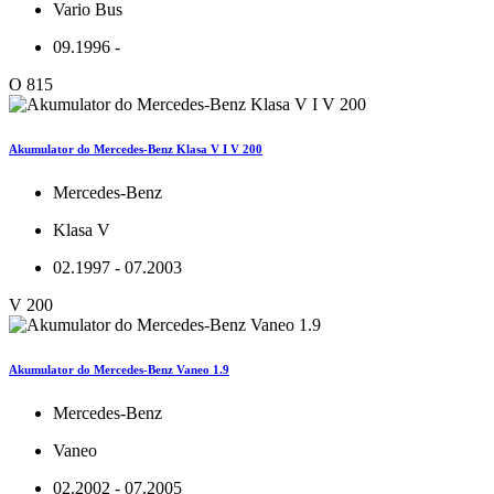
Vario Bus
09.1996 -
O 815
Akumulator do Mercedes-Benz Klasa V I V 200
Mercedes-Benz
Klasa V
02.1997 - 07.2003
V 200
Akumulator do Mercedes-Benz Vaneo 1.9
Mercedes-Benz
Vaneo
02.2002 - 07.2005