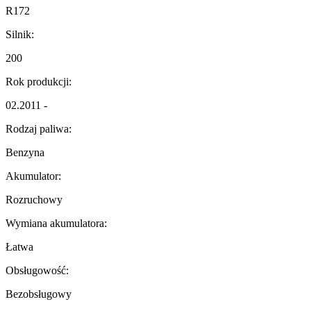
R172
Silnik:
200
Rok produkcji:
02.2011 -
Rodzaj paliwa:
Benzyna
Akumulator:
Rozruchowy
Wymiana akumulatora:
Łatwa
Obsługowość:
Bezobsługowy