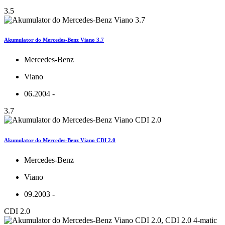
3.5
Akumulator do Mercedes-Benz Viano 3.7
Mercedes-Benz
Viano
06.2004 -
3.7
Akumulator do Mercedes-Benz Viano CDI 2.0
Mercedes-Benz
Viano
09.2003 -
CDI 2.0