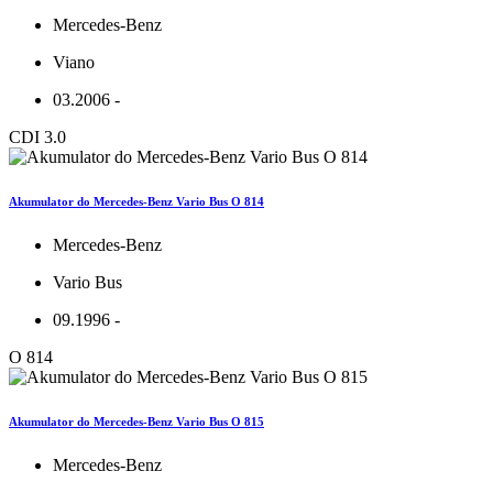
Mercedes-Benz
Viano
03.2006 -
CDI 3.0
Akumulator do Mercedes-Benz Vario Bus O 814
Mercedes-Benz
Vario Bus
09.1996 -
O 814
Akumulator do Mercedes-Benz Vario Bus O 815
Mercedes-Benz