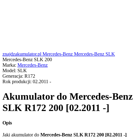
znajdzakumulator.pl
Mercedes-Benz
Mercedes-Benz SLK
Mercedes-Benz SLK 200
Marka:
Mercedes-Benz
Model:
SLK
Generacja:
R172
Rok produkcji:
02.2011 -
Akumulator do
Mercedes-Benz
SLK R172 200 [02.2011 -]
Opis
Jaki akumulator do
Mercedes-Benz SLK R172 200 [02.2011 -]