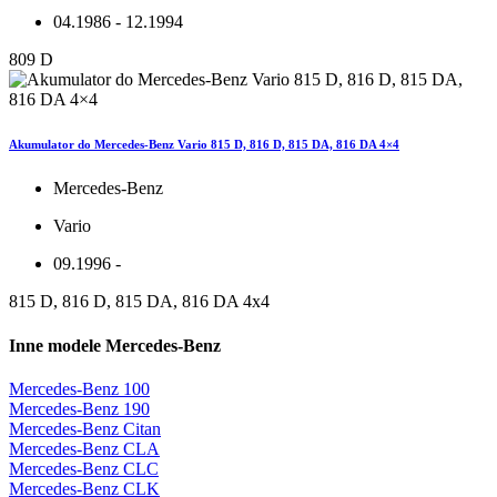
04.1986 - 12.1994
809 D
Akumulator do Mercedes-Benz Vario 815 D, 816 D, 815 DA, 816 DA 4×4
Mercedes-Benz
Vario
09.1996 -
815 D, 816 D, 815 DA, 816 DA 4x4
Inne modele Mercedes-Benz
Mercedes-Benz 100
Mercedes-Benz 190
Mercedes-Benz Citan
Mercedes-Benz CLA
Mercedes-Benz CLC
Mercedes-Benz CLK