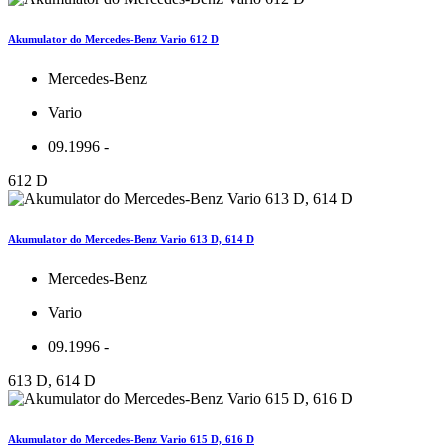
Akumulator do Mercedes-Benz Vario 612 D
Mercedes-Benz
Vario
09.1996 -
612 D
Akumulator do Mercedes-Benz Vario 613 D, 614 D
Mercedes-Benz
Vario
09.1996 -
613 D, 614 D
Akumulator do Mercedes-Benz Vario 615 D, 616 D