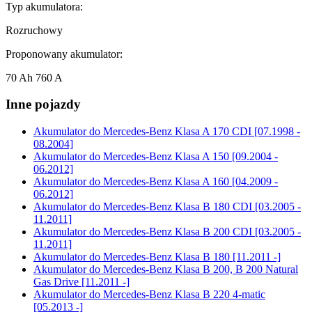
Typ akumulatora:
Rozruchowy
Proponowany akumulator:
70 Ah 760 A
Inne pojazdy
Akumulator do
Mercedes-Benz Klasa A 170 CDI [07.1998 -
08.2004]
Akumulator do
Mercedes-Benz Klasa A 150 [09.2004 -
06.2012]
Akumulator do
Mercedes-Benz Klasa A 160 [04.2009 -
06.2012]
Akumulator do
Mercedes-Benz Klasa B 180 CDI [03.2005 -
11.2011]
Akumulator do
Mercedes-Benz Klasa B 200 CDI [03.2005 -
11.2011]
Akumulator do
Mercedes-Benz Klasa B 180 [11.2011 -]
Akumulator do
Mercedes-Benz Klasa B 200, B 200 Natural
Gas Drive [11.2011 -]
Akumulator do
Mercedes-Benz Klasa B 220 4-matic
[05.2013 -]