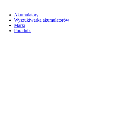
Akumulatory
Wyszukiwarka akumulatorów
Marki
Poradnik