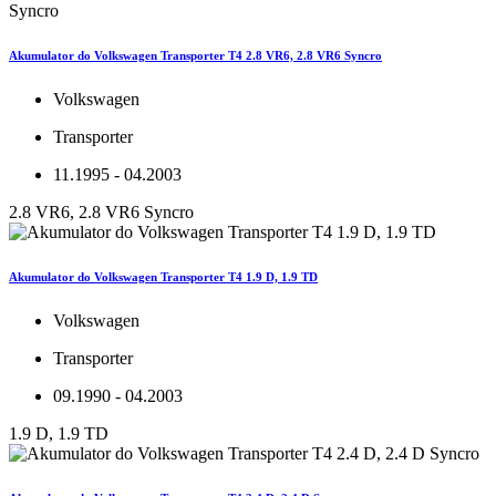
Akumulator do Volkswagen Transporter T4 2.8 VR6, 2.8 VR6 Syncro
Volkswagen
Transporter
11.1995 - 04.2003
2.8 VR6, 2.8 VR6 Syncro
Akumulator do Volkswagen Transporter T4 1.9 D, 1.9 TD
Volkswagen
Transporter
09.1990 - 04.2003
1.9 D, 1.9 TD