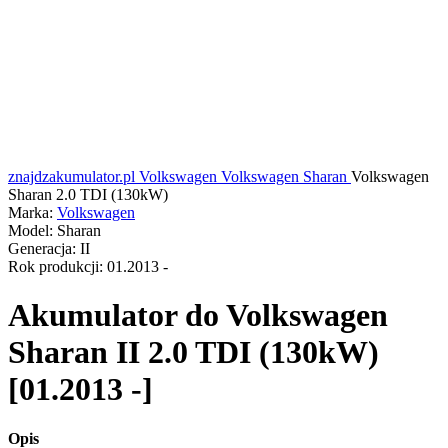
znajdzakumulator.pl
Volkswagen
Volkswagen Sharan
Volkswagen
Sharan 2.0 TDI (130kW)
Marka:
Volkswagen
Model:
Sharan
Generacja:
II
Rok produkcji:
01.2013 -
Akumulator do
Volkswagen
Sharan II 2.0 TDI (130kW)
[01.2013 -]
Opis