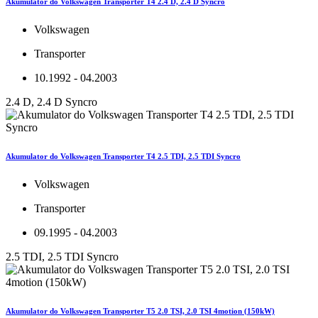
Akumulator do Volkswagen Transporter T4 2.4 D, 2.4 D Syncro
Volkswagen
Transporter
10.1992 - 04.2003
2.4 D, 2.4 D Syncro
Akumulator do Volkswagen Transporter T4 2.5 TDI, 2.5 TDI Syncro
Volkswagen
Transporter
09.1995 - 04.2003
2.5 TDI, 2.5 TDI Syncro
Akumulator do Volkswagen Transporter T5 2.0 TSI, 2.0 TSI 4motion (150kW)