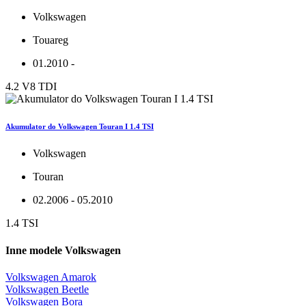
Volkswagen
Touareg
01.2010 -
4.2 V8 TDI
Akumulator do Volkswagen Touran I 1.4 TSI
Volkswagen
Touran
02.2006 - 05.2010
1.4 TSI
Inne modele Volkswagen
Volkswagen Amarok
Volkswagen Beetle
Volkswagen Bora