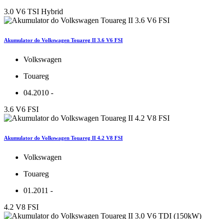
3.0 V6 TSI Hybrid
Akumulator do Volkswagen Touareg II 3.6 V6 FSI
Volkswagen
Touareg
04.2010 -
3.6 V6 FSI
Akumulator do Volkswagen Touareg II 4.2 V8 FSI
Volkswagen
Touareg
01.2011 -
4.2 V8 FSI