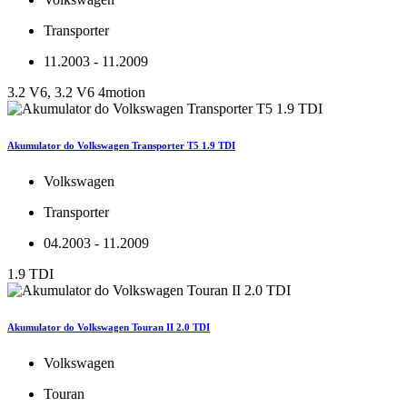
Transporter
11.2003 - 11.2009
3.2 V6, 3.2 V6 4motion
Akumulator do Volkswagen Transporter T5 1.9 TDI
Volkswagen
Transporter
04.2003 - 11.2009
1.9 TDI
Akumulator do Volkswagen Touran II 2.0 TDI
Volkswagen
Touran