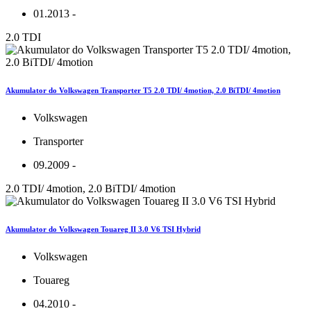
01.2013 -
2.0 TDI
Akumulator do Volkswagen Transporter T5 2.0 TDI/ 4motion, 2.0 BiTDI/ 4motion
Volkswagen
Transporter
09.2009 -
2.0 TDI/ 4motion, 2.0 BiTDI/ 4motion
Akumulator do Volkswagen Touareg II 3.0 V6 TSI Hybrid
Volkswagen
Touareg
04.2010 -