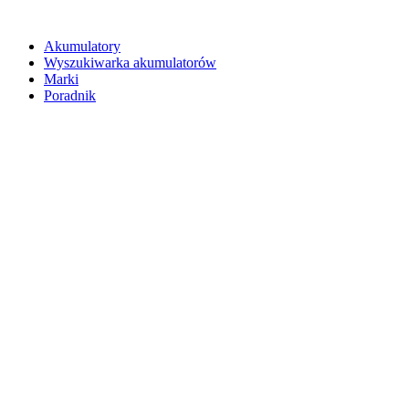
Akumulatory
Wyszukiwarka akumulatorów
Marki
Poradnik