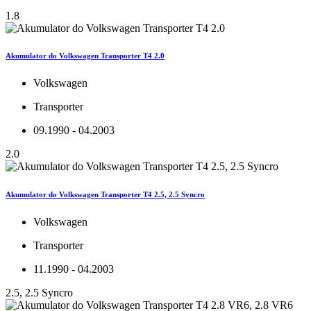
1.8
Akumulator do Volkswagen Transporter T4 2.0
Volkswagen
Transporter
09.1990 - 04.2003
2.0
Akumulator do Volkswagen Transporter T4 2.5, 2.5 Syncro
Volkswagen
Transporter
11.1990 - 04.2003
2.5, 2.5 Syncro