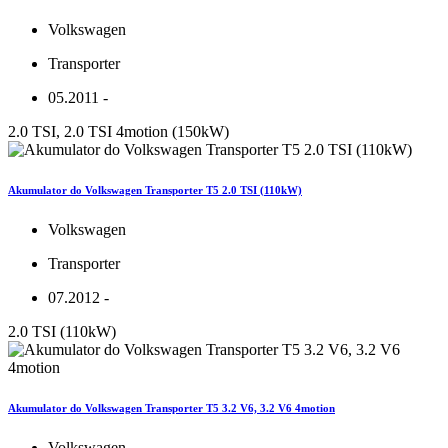
Volkswagen
Transporter
05.2011 -
2.0 TSI, 2.0 TSI 4motion (150kW)
Akumulator do Volkswagen Transporter T5 2.0 TSI (110kW)
Volkswagen
Transporter
07.2012 -
2.0 TSI (110kW)
Akumulator do Volkswagen Transporter T5 3.2 V6, 3.2 V6 4motion
Volkswagen