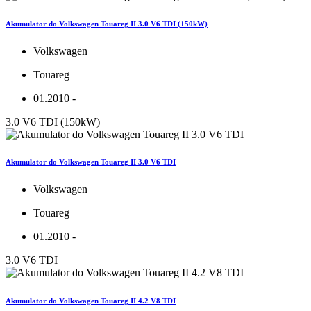
Akumulator do Volkswagen Touareg II 3.0 V6 TDI (150kW)
Volkswagen
Touareg
01.2010 -
3.0 V6 TDI (150kW)
Akumulator do Volkswagen Touareg II 3.0 V6 TDI
Volkswagen
Touareg
01.2010 -
3.0 V6 TDI
Akumulator do Volkswagen Touareg II 4.2 V8 TDI