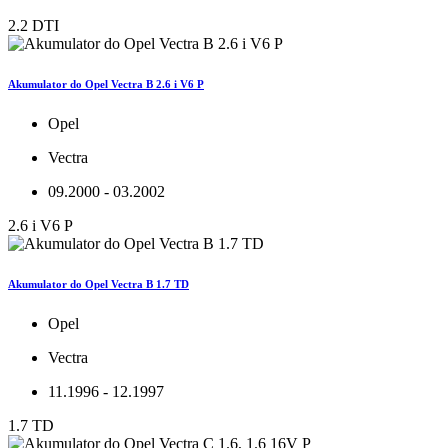
2.2 DTI
Akumulator do Opel Vectra B 2.6 i V6 P
Opel
Vectra
09.2000 - 03.2002
2.6 i V6 P
Akumulator do Opel Vectra B 1.7 TD
Opel
Vectra
11.1996 - 12.1997
1.7 TD