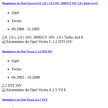
Akumulator do Opel Vectra A 2.0, 2.0 i, 2.0 i 16V, 2000/GT 16V, 2.0 i Turbo 4×4 E
Opel
Vectra
09.1988 - 11.1995
2.0, 2.0 i, 2.0 i 16V, 2000/GT 16V, 2.0 i Turbo 4x4 E
Akumulator do Opel Vectra C 2.2 DTI 16V
Opel
Vectra
04.2002 - 10.2008
2.2 DTI 16V
Akumulator do Opel Vectra A 2.5 V6 E