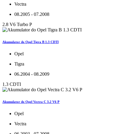
Vectra
08.2005 - 07.2008
2.8 V6 Turbo P
Akumulator do Opel Tigra B 1.3 CDTI
Opel
Tigra
06.2004 - 08.2009
1.3 CDTI
Akumulator do Opel Vectra C 3.2 V6 P
Opel
Vectra
06.2003 - 07.2008