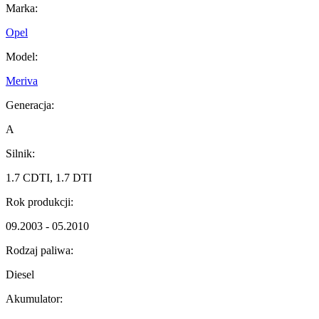
Marka:
Opel
Model:
Meriva
Generacja:
A
Silnik:
1.7 CDTI, 1.7 DTI
Rok produkcji:
09.2003 - 05.2010
Rodzaj paliwa:
Diesel
Akumulator: