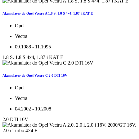
Akumulator do Opel Vectra A 1.8 S, 1.8 S 4×4, 1.87 i KAT E
Opel
Vectra
09.1988 - 11.1995
1.8 S, 1.8 S 4x4, 1.87 i KAT E
Akumulator do Opel Vectra C 2.0 DTI 16V
Opel
Vectra
04.2002 - 10.2008
2.0 DTI 16V