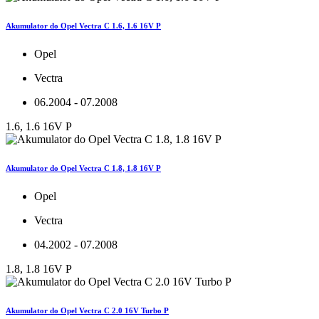
Akumulator do Opel Vectra C 1.6, 1.6 16V P
Opel
Vectra
06.2004 - 07.2008
1.6, 1.6 16V P
Akumulator do Opel Vectra C 1.8, 1.8 16V P
Opel
Vectra
04.2002 - 07.2008
1.8, 1.8 16V P
Akumulator do Opel Vectra C 2.0 16V Turbo P