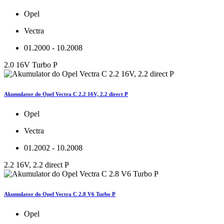
Opel
Vectra
01.2000 - 10.2008
2.0 16V Turbo P
Akumulator do Opel Vectra C 2.2 16V, 2.2 direct P
Opel
Vectra
01.2002 - 10.2008
2.2 16V, 2.2 direct P
Akumulator do Opel Vectra C 2.8 V6 Turbo P
Opel