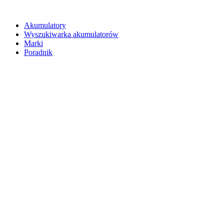
Akumulatory
Wyszukiwarka akumulatorów
Marki
Poradnik