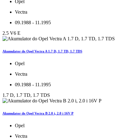
Opel
Vectra
09.1988 - 11.1995
2.5 V6 E
Akumulator do Opel Vectra A 1.7 D, 1.7 TD, 1.7 TDS
Opel
Vectra
09.1988 - 11.1995
1.7 D, 1.7 TD, 1.7 TDS
Akumulator do Opel Vectra B 2.0 i, 2.0 i 16V P
Opel
Vectra