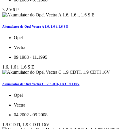
3.2 V6 P
Akumulator do Opel Vectra A 1.6, 1.6 i, 1.6 S E
Opel
Vectra
09.1988 - 11.1995
1.6, 1.6 i, 1.6 S E
Akumulator do Opel Vectra C 1.9 CDTI, 1.9 CDTI 16V
Opel
Vectra
04.2002 - 09.2008
1.9 CDTI, 1.9 CDTI 16V