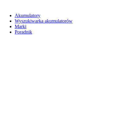
Akumulatory
Wyszukiwarka akumulatorów
Marki
Poradnik