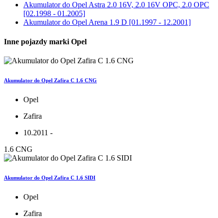
Akumulator do
Opel Astra 2.0 16V, 2.0 16V OPC, 2.0 OPC
[02.1998 - 01.2005]
Akumulator do
Opel Arena 1.9 D [01.1997 - 12.2001]
Inne pojazdy marki Opel
Akumulator do Opel Zafira C 1.6 CNG
Opel
Zafira
10.2011 -
1.6 CNG
Akumulator do Opel Zafira C 1.6 SIDI
Opel
Zafira