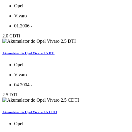
Opel
Vivaro
01.2006 -
2.0 CDTi
Akumulator do Opel Vivaro 2.5 DTI
Opel
Vivaro
04.2004 -
2.5 DTI
Akumulator do Opel Vivaro 2.5 CDTI
Opel