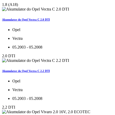
1.8 (A18)
Akumulator do Opel Vectra C 2.0 DTI
Opel
Vectra
05.2003 - 05.2008
2.0 DTI
Akumulator do Opel Vectra C 2.2 DTI
Opel
Vectra
05.2003 - 05.2008
2.2 DTI