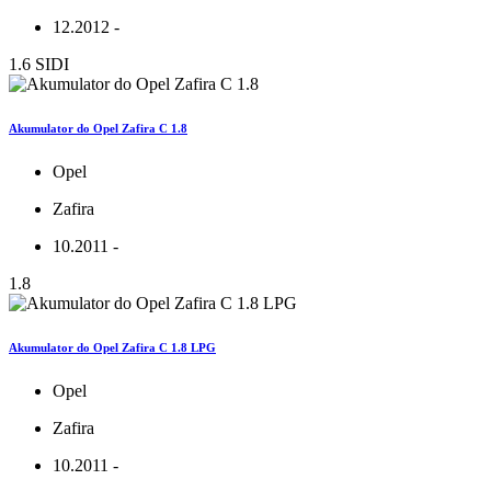
12.2012 -
1.6 SIDI
Akumulator do Opel Zafira C 1.8
Opel
Zafira
10.2011 -
1.8
Akumulator do Opel Zafira C 1.8 LPG
Opel
Zafira
10.2011 -