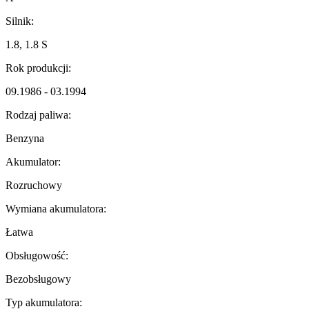
Silnik:
1.8, 1.8 S
Rok produkcji:
09.1986 - 03.1994
Rodzaj paliwa:
Benzyna
Akumulator:
Rozruchowy
Wymiana akumulatora:
Łatwa
Obsługowość:
Bezobsługowy
Typ akumulatora: