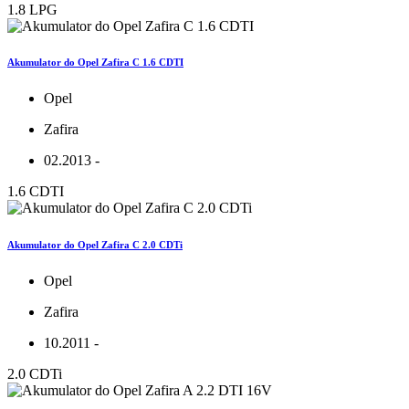
1.8 LPG
Akumulator do Opel Zafira C 1.6 CDTI
Opel
Zafira
02.2013 -
1.6 CDTI
Akumulator do Opel Zafira C 2.0 CDTi
Opel
Zafira
10.2011 -
2.0 CDTi