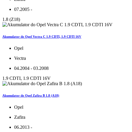
07.2005 -
1.8 (Z18)
Akumulator do Opel Vectra C 1.9 CDTI, 1.9 CDTI 16V
Opel
Vectra
04.2004 - 03.2008
1.9 CDTI, 1.9 CDTI 16V
Akumulator do Opel Zafira B 1.8 (A18)
Opel
Zafira
06.2013 -