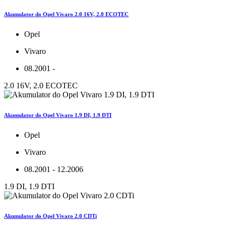
Akumulator do Opel Vivaro 2.0 16V, 2.0 ECOTEC
Opel
Vivaro
08.2001 -
2.0 16V, 2.0 ECOTEC
Akumulator do Opel Vivaro 1.9 DI, 1.9 DTI
Opel
Vivaro
08.2001 - 12.2006
1.9 DI, 1.9 DTI
Akumulator do Opel Vivaro 2.0 CDTi