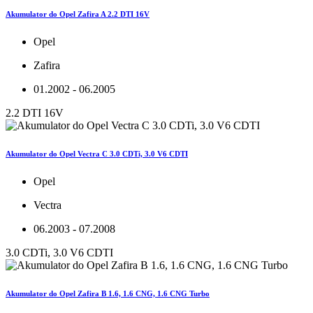
Akumulator do Opel Zafira A 2.2 DTI 16V
Opel
Zafira
01.2002 - 06.2005
2.2 DTI 16V
Akumulator do Opel Vectra C 3.0 CDTi, 3.0 V6 CDTI
Opel
Vectra
06.2003 - 07.2008
3.0 CDTi, 3.0 V6 CDTI
Akumulator do Opel Zafira B 1.6, 1.6 CNG, 1.6 CNG Turbo