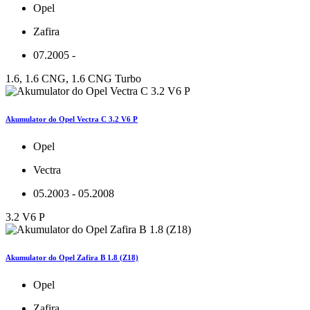
Opel
Zafira
07.2005 -
1.6, 1.6 CNG, 1.6 CNG Turbo
Akumulator do Opel Vectra C 3.2 V6 P
Opel
Vectra
05.2003 - 05.2008
3.2 V6 P
Akumulator do Opel Zafira B 1.8 (Z18)
Opel
Zafira