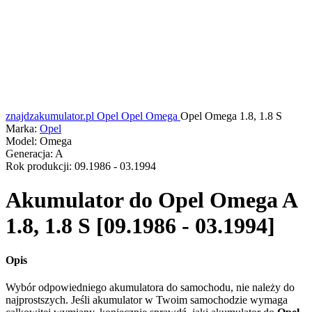
znajdzakumulator.pl
Opel
Opel Omega
Opel Omega 1.8, 1.8 S
Marka:
Opel
Model:
Omega
Generacja:
A
Rok produkcji:
09.1986 - 03.1994
Akumulator do
Opel Omega A
1.8, 1.8 S [09.1986 - 03.1994]
Opis
Wybór odpowiedniego akumulatora do samochodu, nie należy do
najprostszych. Jeśli akumulator w Twoim samochodzie wymaga