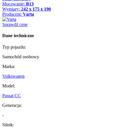
Mocowanie:
B13
Wymiary:
242 x 175 x 190
Producent:
Varta
Sprawdź cenę
Dane techniczne
Typ pojazdu:
Samochód osobowy
Marka:
Volkswagen
Model:
Passat CC
Generacja:
-
Silnik: