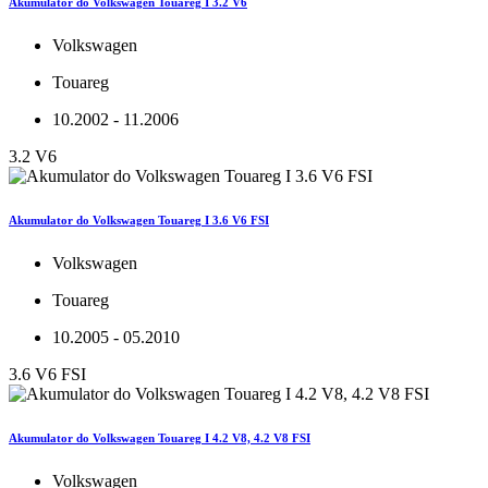
Akumulator do Volkswagen Touareg I 3.2 V6
Volkswagen
Touareg
10.2002 - 11.2006
3.2 V6
Akumulator do Volkswagen Touareg I 3.6 V6 FSI
Volkswagen
Touareg
10.2005 - 05.2010
3.6 V6 FSI
Akumulator do Volkswagen Touareg I 4.2 V8, 4.2 V8 FSI
Volkswagen