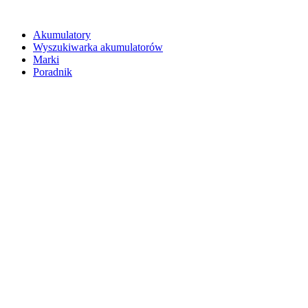
Akumulatory
Wyszukiwarka akumulatorów
Marki
Poradnik