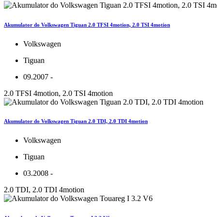
Akumulator do Volkswagen Tiguan 2.0 TFSI 4motion, 2.0 TSI 4motion
Volkswagen
Tiguan
09.2007 -
2.0 TFSI 4motion, 2.0 TSI 4motion
Akumulator do Volkswagen Tiguan 2.0 TDI, 2.0 TDI 4motion
Volkswagen
Tiguan
03.2008 -
2.0 TDI, 2.0 TDI 4motion