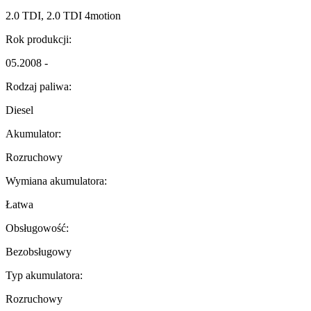
2.0 TDI, 2.0 TDI 4motion
Rok produkcji:
05.2008 -
Rodzaj paliwa:
Diesel
Akumulator:
Rozruchowy
Wymiana akumulatora:
Łatwa
Obsługowość:
Bezobsługowy
Typ akumulatora:
Rozruchowy