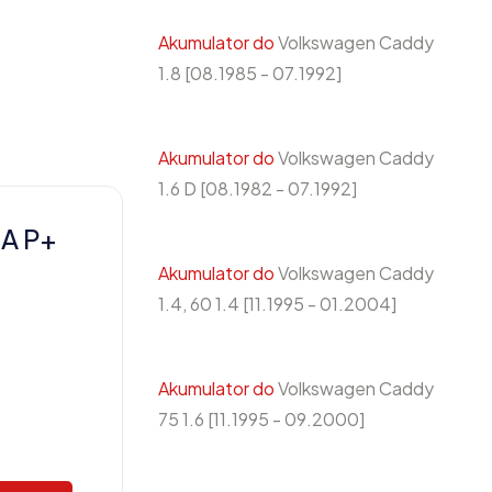
Akumulator do
Volkswagen Caddy
1.8 [08.1985 - 07.1992]
Akumulator do
Volkswagen Caddy
1.6 D [08.1982 - 07.1992]
A P+
Akumulator do
Volkswagen Caddy
1.4, 60 1.4 [11.1995 - 01.2004]
Akumulator do
Volkswagen Caddy
75 1.6 [11.1995 - 09.2000]