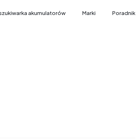
zukiwarka akumulatorów
Marki
Poradnik