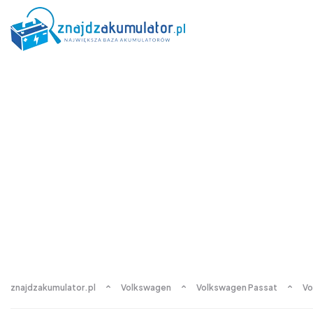
znajdzakumulator.pl
Volkswagen
Volkswagen Passat
Vo