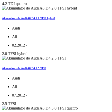
4.2 TDI quattro
Akumulator do Audi A8 D4 2.0 TFSI hybrid
Audi
A8
02.2012 -
2.0 TFSI hybrid
Akumulator do Audi A8 D4 2.5 TFSI
Audi
A8
07.2012 -
2.5 TFSI