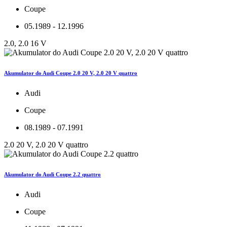
Coupe
05.1989 - 12.1996
2.0, 2.0 16 V
Akumulator do Audi Coupe 2.0 20 V, 2.0 20 V quattro
Audi
Coupe
08.1989 - 07.1991
2.0 20 V, 2.0 20 V quattro
Akumulator do Audi Coupe 2.2 quattro
Audi
Coupe