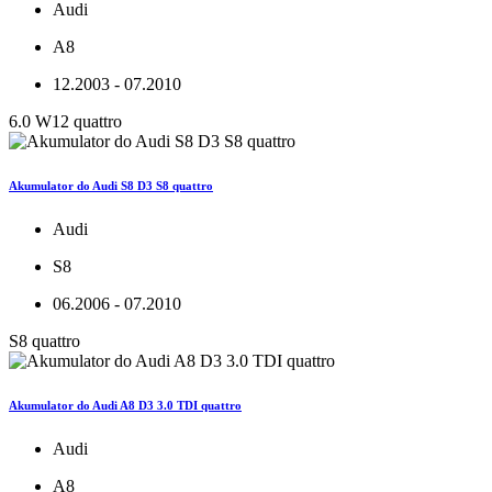
Audi
A8
12.2003 - 07.2010
6.0 W12 quattro
Akumulator do Audi S8 D3 S8 quattro
Audi
S8
06.2006 - 07.2010
S8 quattro
Akumulator do Audi A8 D3 3.0 TDI quattro
Audi
A8