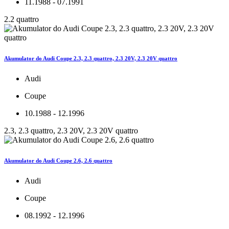
11.1988 - 07.1991
2.2 quattro
Akumulator do Audi Coupe 2.3, 2.3 quattro, 2.3 20V, 2.3 20V quattro
Audi
Coupe
10.1988 - 12.1996
2.3, 2.3 quattro, 2.3 20V, 2.3 20V quattro
Akumulator do Audi Coupe 2.6, 2.6 quattro
Audi
Coupe
08.1992 - 12.1996