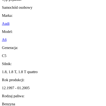
Samochód osobowy
Marka:
Audi
Model:
A6
Generacja:
C5
Silnik:
1.8, 1.8 T, 1.8 T quattro
Rok produkcji:
12.1997 - 01.2005
Rodzaj paliwa:
Benzyna