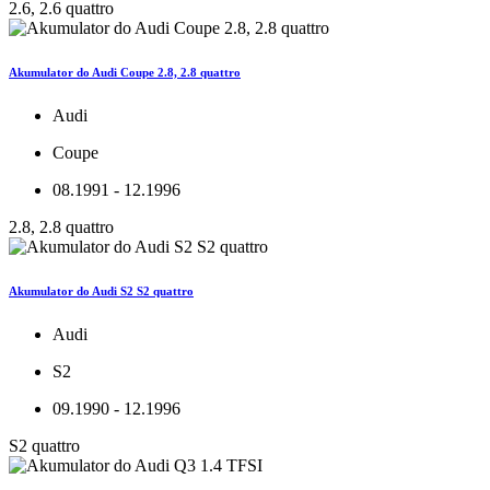
2.6, 2.6 quattro
Akumulator do Audi Coupe 2.8, 2.8 quattro
Audi
Coupe
08.1991 - 12.1996
2.8, 2.8 quattro
Akumulator do Audi S2 S2 quattro
Audi
S2
09.1990 - 12.1996
S2 quattro