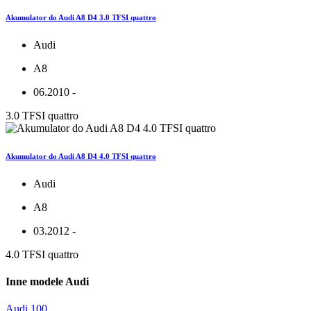
Akumulator do Audi A8 D4 3.0 TFSI quattro
Audi
A8
06.2010 -
3.0 TFSI quattro
Akumulator do Audi A8 D4 4.0 TFSI quattro
Audi
A8
03.2012 -
4.0 TFSI quattro
Inne modele Audi
Audi 100