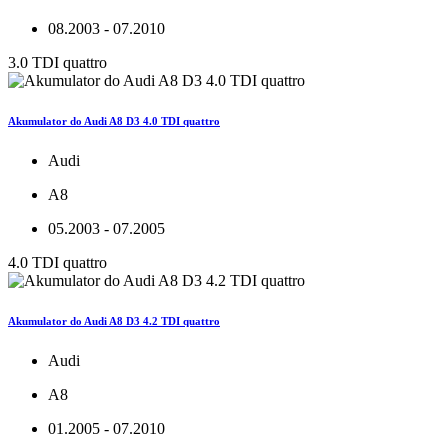
08.2003 - 07.2010
3.0 TDI quattro
Akumulator do Audi A8 D3 4.0 TDI quattro
Audi
A8
05.2003 - 07.2005
4.0 TDI quattro
Akumulator do Audi A8 D3 4.2 TDI quattro
Audi
A8
01.2005 - 07.2010