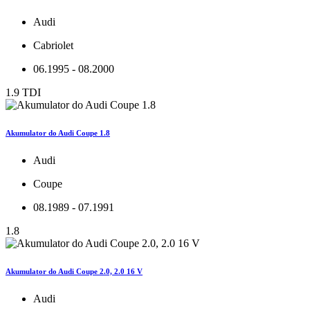
Audi
Cabriolet
06.1995 - 08.2000
1.9 TDI
Akumulator do Audi Coupe 1.8
Audi
Coupe
08.1989 - 07.1991
1.8
Akumulator do Audi Coupe 2.0, 2.0 16 V
Audi