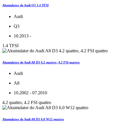
Akumulator do Audi Q3 1.4 TFSI
Audi
Q3
10.2013 -
1.4 TFSI
Akumulator do Audi A8 D3 4.2 quattro, 4.2 FSI quattro
Audi
A8
10.2002 - 07.2010
4.2 quattro, 4.2 FSI quattro
Akumulator do Audi A8 D3 6.0 W12 quattro