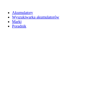
Akumulatory
Wyszukiwarka akumulatorów
Marki
Poradnik