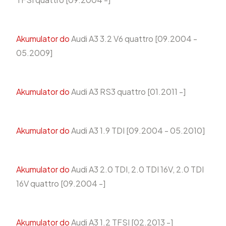
Akumulator do
Audi A3 3.2 V6 quattro [09.2004 -
05.2009]
Akumulator do
Audi A3 RS3 quattro [01.2011 -]
Akumulator do
Audi A3 1.9 TDI [09.2004 - 05.2010]
Akumulator do
Audi A3 2.0 TDI, 2.0 TDI 16V, 2.0 TDI
16V quattro [09.2004 -]
Akumulator do
Audi A3 1.2 TFSI [02.2013 -]