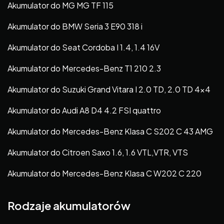
Akumulator do MG MG TF 115
Akumulator do BMW Seria 3 E90 318 i
Akumulator do Seat Cordoba I 1.4, 1.4 16V
Akumulator do Mercedes-Benz T1 210 2.3
Akumulator do Suzuki Grand Vitara I 2.0 TD, 2.0 TD 4×4
Akumulator do Audi A8 D4 4.2 FSI quattro
Akumulator do Mercedes-Benz Klasa C S202 C 43 AMG
Akumulator do Citroen Saxo 1.6, 1.6 VTL,VTR, VTS
Akumulator do Mercedes-Benz Klasa C W202 C 220
Rodzaje akumulatorów