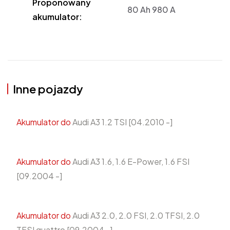
Proponowany
80 Ah 980 A
akumulator:
Inne pojazdy
Akumulator do
Audi A3 1.2 TSI [04.2010 -]
Akumulator do
Audi A3 1.6, 1.6 E-Power, 1.6 FSI
[09.2004 -]
Akumulator do
Audi A3 2.0, 2.0 FSI, 2.0 TFSI, 2.0
TFSI quattro [09.2004 -]