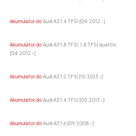
Akumulator do
Audi A3 1.4 TFSI [04.2012 -]
Akumulator do
Audi A3 1.8 TFSI, 1.8 TFSI quattro
[04.2012 -]
Akumulator do
Audi A3 1.2 TFSI [10.2013 -]
Akumulator do
Audi A3 1.4 TFSI [05.2013 -]
Akumulator do
Audi A3 1.6 [09.2008 -]