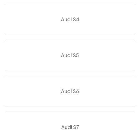
Audi S4
Audi S5
Audi S6
Audi S7