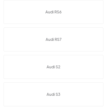
Audi RS6
Audi RS7
Audi S2
Audi S3