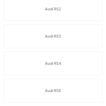
Audi RS2
Audi RS3
Audi RS4
Audi RS5