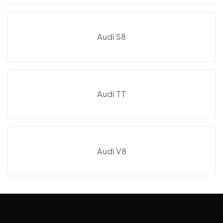
Audi S8
Audi TT
Audi V8