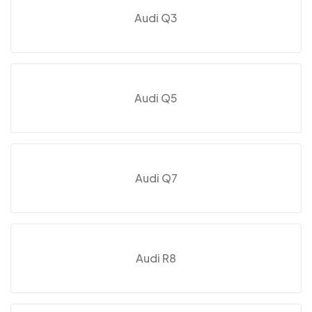
Audi Q3
Audi Q5
Audi Q7
Audi R8