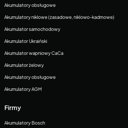
Akumulatory obsługowe
Akumulatory niklowe (zasadowe, niklowo-kadmowe)
Akumulator samochodowy
Akumulator Ukraiński
Akumulator wapniowy CaCa
Akumulator żelowy
Akumulatory obsługowe
Akumulatory AGM
Firmy
Akumulatory Bosch