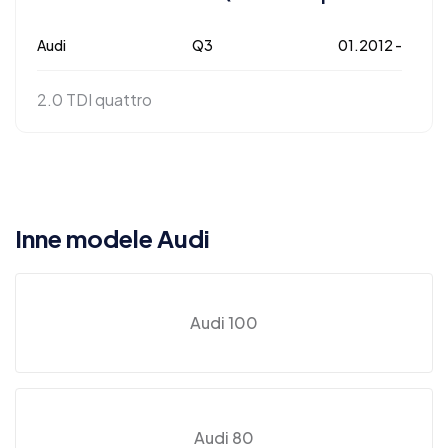
Audi
Q3
01.2012 -
2.0 TDI quattro
Inne modele Audi
Audi 100
Audi 80