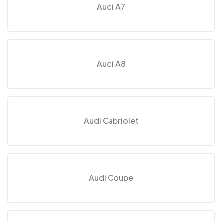
Audi A7
Audi A8
Audi Cabriolet
Audi Coupe