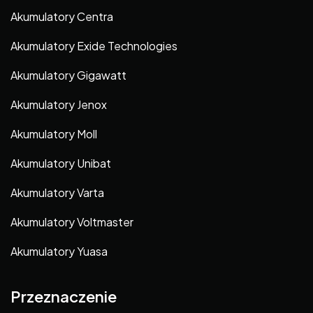
Akumulatory Centra
Akumulatory Exide Technologies
Akumulatory Gigawatt
Akumulatory Jenox
Akumulatory Moll
Akumulatory Unibat
Akumulatory Varta
Akumulatory Voltmaster
Akumulatory Yuasa
Przeznaczenie