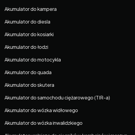
Akumulator do kampera
Akumulator do diesla
Akumulator do kosiarki
Akumulator do łodzi
Akumulator do motocykla
Akumulator do quada
Akumulator do skutera
Akumulator do samochodu ciężarowego (TIR-a)
Akumulator do wózka widłowego
Akumulator do wózka inwalidzkiego