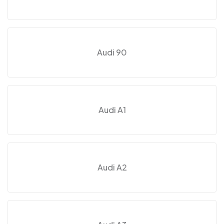
Audi 90
Audi A1
Audi A2