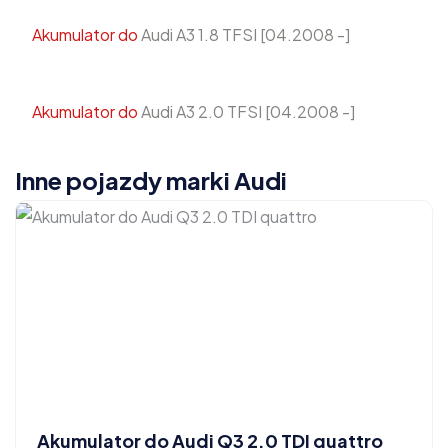
Akumulator do
Audi A3 1.8 TFSI [04.2008 -]
Akumulator do
Audi A3 2.0 TFSI [04.2008 -]
Inne pojazdy marki Audi
Akumulator do Audi Q3 2.0 TDI quattro