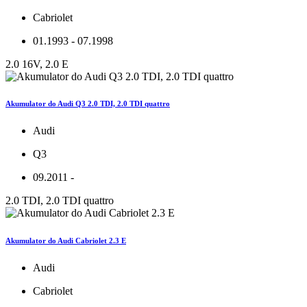
Cabriolet
01.1993 - 07.1998
2.0 16V, 2.0 E
Akumulator do Audi Q3 2.0 TDI, 2.0 TDI quattro
Audi
Q3
09.2011 -
2.0 TDI, 2.0 TDI quattro
Akumulator do Audi Cabriolet 2.3 E
Audi
Cabriolet