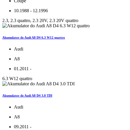
Coupe
10.1988 - 12.1996
2.3, 2.3 quattro, 2.3 20V, 2.3 20V quattro
Akumulator do Audi A8 D4 6.3 W12 quattro
Audi
A8
01.2011 -
6.3 W12 quattro
Akumulator do Audi A8 D4 3.0 TDI
Audi
A8
09.2011 -