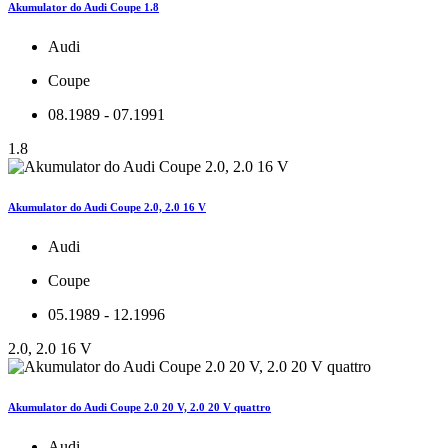
Akumulator do Audi Coupe 1.8
Audi
Coupe
08.1989 - 07.1991
1.8
Akumulator do Audi Coupe 2.0, 2.0 16 V
Audi
Coupe
05.1989 - 12.1996
2.0, 2.0 16 V
Akumulator do Audi Coupe 2.0 20 V, 2.0 20 V quattro
Audi