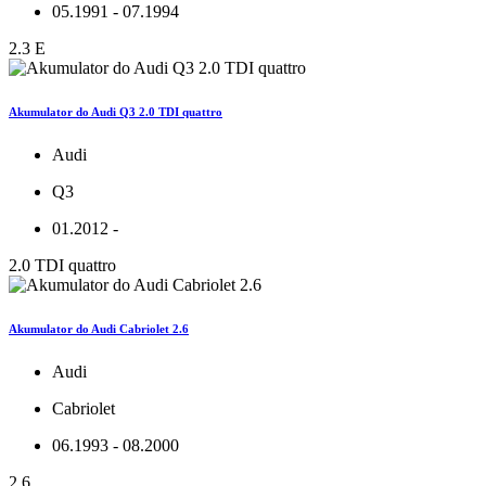
05.1991 - 07.1994
2.3 E
Akumulator do Audi Q3 2.0 TDI quattro
Audi
Q3
01.2012 -
2.0 TDI quattro
Akumulator do Audi Cabriolet 2.6
Audi
Cabriolet
06.1993 - 08.2000
2.6