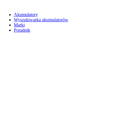
Akumulatory
Wyszukiwarka akumulatorów
Marki
Poradnik