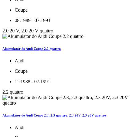
Coupe
08.1989 - 07.1991
2.0 20 V, 2.0 20 V quattro
Akumulator do Audi Coupe 2.2 quattro
Audi
Coupe
11.1988 - 07.1991
2.2 quattro
Akumulator do Audi Coupe 2.3, 2.3 quattro, 2.3 20V, 2.3 20V quattro
Audi