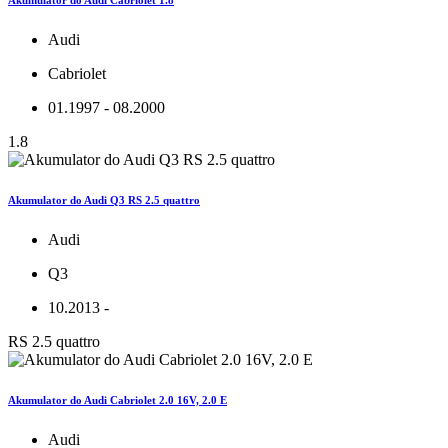
Audi
Cabriolet
01.1997 - 08.2000
1.8
Akumulator do Audi Q3 RS 2.5 quattro
Audi
Q3
10.2013 -
RS 2.5 quattro
Akumulator do Audi Cabriolet 2.0 16V, 2.0 E
Audi