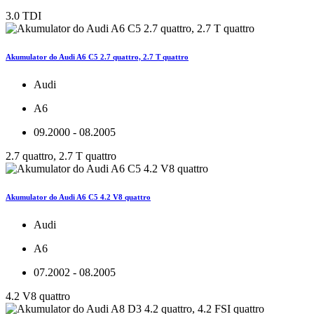
3.0 TDI
Akumulator do Audi A6 C5 2.7 quattro, 2.7 T quattro
Audi
A6
09.2000 - 08.2005
2.7 quattro, 2.7 T quattro
Akumulator do Audi A6 C5 4.2 V8 quattro
Audi
A6
07.2002 - 08.2005
4.2 V8 quattro