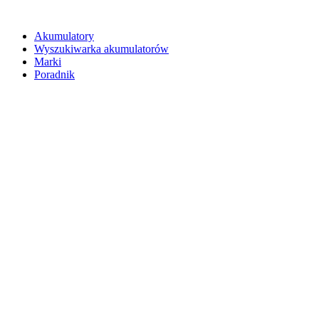
Akumulatory
Wyszukiwarka akumulatorów
Marki
Poradnik