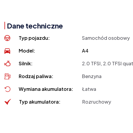
Dane techniczne
Typ pojazdu:
Samochód osobowy
Model:
A4
Silnik:
2.0 TFSI, 2.0 TFSI qua
Rodzaj paliwa:
Benzyna
Wymiana akumulatora:
Łatwa
Typ akumulatora:
Rozruchowy