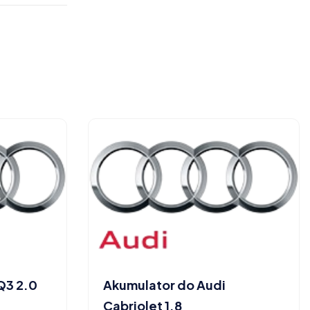
Q3 2.0
Akumulator do Audi
Cabriolet 1.8