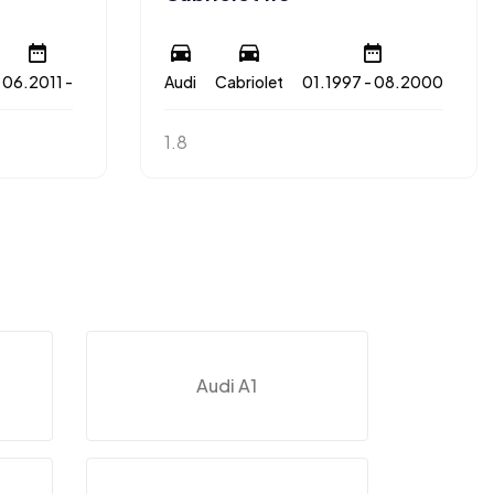
06.2011 -
Audi
Cabriolet
01.1997 - 08.2000
1.8
Audi A1