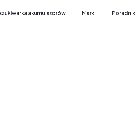
zukiwarka akumulatorów
Marki
Poradnik