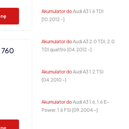
Akumulator do
Audi A3 1.6 TDI
enę
[10.2012 -]
Akumulator do
Audi A3 2.0 TDI, 2.0
 760
TDI quattro [04.2012 -]
Akumulator do
Audi A3 1.2 TSI
[04.2010 -]
Akumulator do
Audi A3 1.6, 1.6 E-
Power, 1.6 FSI [09.2004 -]
enę