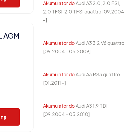
Akumulator do
Audi A3 2.0, 2.0 FSI,
2.0 TFSI, 2.0 TFSI quattro [09.2004
-]
L AGM
Akumulator do
Audi A3 3.2 V6 quattro
[09.2004 - 05.2009]
Akumulator do
Audi A3 RS3 quattro
[01.2011 -]
Akumulator do
Audi A3 1.9 TDI
[09.2004 - 05.2010]
enę