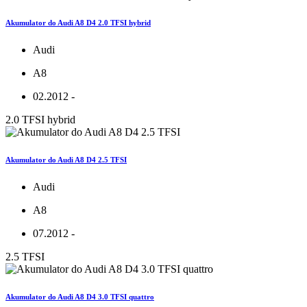
Akumulator do Audi A8 D4 2.0 TFSI hybrid
Audi
A8
02.2012 -
2.0 TFSI hybrid
Akumulator do Audi A8 D4 2.5 TFSI
Audi
A8
07.2012 -
2.5 TFSI
Akumulator do Audi A8 D4 3.0 TFSI quattro