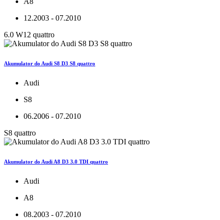
A8
12.2003 - 07.2010
6.0 W12 quattro
Akumulator do Audi S8 D3 S8 quattro
Audi
S8
06.2006 - 07.2010
S8 quattro
Akumulator do Audi A8 D3 3.0 TDI quattro
Audi
A8
08.2003 - 07.2010