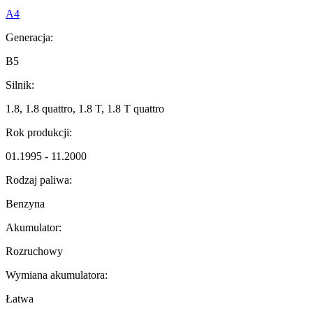
A4
Generacja:
B5
Silnik:
1.8, 1.8 quattro, 1.8 T, 1.8 T quattro
Rok produkcji:
01.1995 - 11.2000
Rodzaj paliwa:
Benzyna
Akumulator:
Rozruchowy
Wymiana akumulatora:
Łatwa