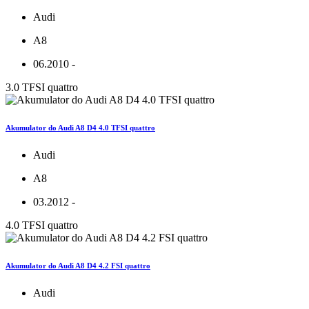
Audi
A8
06.2010 -
3.0 TFSI quattro
Akumulator do Audi A8 D4 4.0 TFSI quattro
Audi
A8
03.2012 -
4.0 TFSI quattro
Akumulator do Audi A8 D4 4.2 FSI quattro
Audi