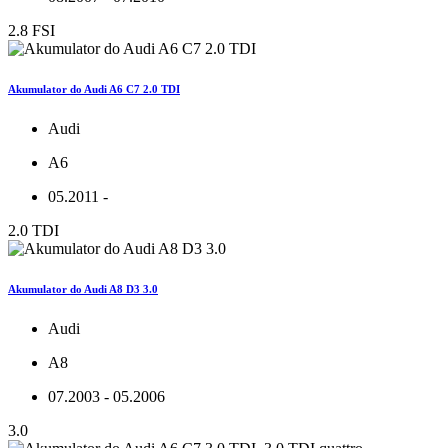
2.8 FSI
Akumulator do Audi A6 C7 2.0 TDI
Audi
A6
05.2011 -
2.0 TDI
Akumulator do Audi A8 D3 3.0
Audi
A8
07.2003 - 05.2006
3.0