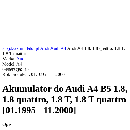
znajdzakumulator.pl
Audi
Audi A4
Audi A4 1.8, 1.8 quattro, 1.8 T,
1.8 T quattro
Marka:
Audi
Model:
A4
Generacja:
B5
Rok produkcji:
01.1995 - 11.2000
Akumulator do
Audi A4 B5 1.8,
1.8 quattro, 1.8 T, 1.8 T quattro
[01.1995 - 11.2000]
Opis