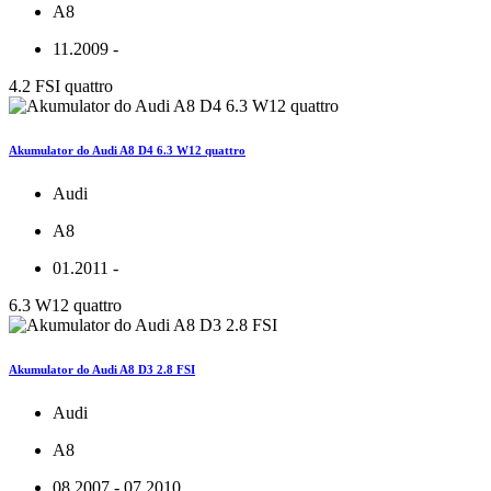
A8
11.2009 -
4.2 FSI quattro
Akumulator do Audi A8 D4 6.3 W12 quattro
Audi
A8
01.2011 -
6.3 W12 quattro
Akumulator do Audi A8 D3 2.8 FSI
Audi
A8
08.2007 - 07.2010