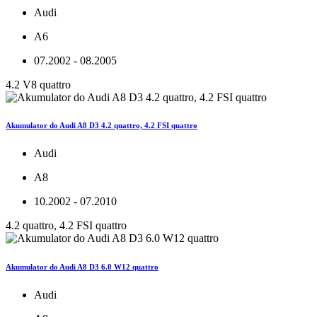
Audi
A6
07.2002 - 08.2005
4.2 V8 quattro
Akumulator do Audi A8 D3 4.2 quattro, 4.2 FSI quattro
Audi
A8
10.2002 - 07.2010
4.2 quattro, 4.2 FSI quattro
Akumulator do Audi A8 D3 6.0 W12 quattro
Audi