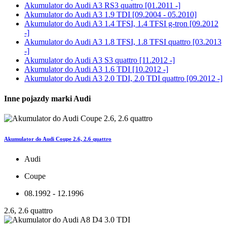
Akumulator do
Audi A3 RS3 quattro [01.2011 -]
Akumulator do
Audi A3 1.9 TDI [09.2004 - 05.2010]
Akumulator do
Audi A3 1.4 TFSI, 1.4 TFSI g-tron [09.2012
-]
Akumulator do
Audi A3 1.8 TFSI, 1.8 TFSI quattro [03.2013
-]
Akumulator do
Audi A3 S3 quattro [11.2012 -]
Akumulator do
Audi A3 1.6 TDI [10.2012 -]
Akumulator do
Audi A3 2.0 TDI, 2.0 TDI quattro [09.2012 -]
Inne pojazdy marki Audi
Akumulator do Audi Coupe 2.6, 2.6 quattro
Audi
Coupe
08.1992 - 12.1996
2.6, 2.6 quattro