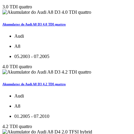
3.0 TDI quattro
Akumulator do Audi A8 D3 4.0 TDI quattro
Audi
A8
05.2003 - 07.2005
4.0 TDI quattro
Akumulator do Audi A8 D3 4.2 TDI quattro
Audi
A8
01.2005 - 07.2010
4.2 TDI quattro