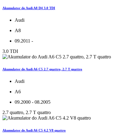
Akumulator do Audi A8 D4 3.0 TDI
Audi
A8
09.2011 -
3.0 TDI
Akumulator do Audi A6 C5 2.7 quattro, 2.7 T quattro
Audi
A6
09.2000 - 08.2005
2.7 quattro, 2.7 T quattro
Akumulator do Audi A6 C5 4.2 V8 quattro