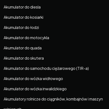
Akumulator do diesla
Akumulator do kosiarki
Akumulator do łodzi
Akumulator do motocykla
Akumulator do quada
Akumulator do skutera
Akumulator do samochodu ciężarowego (TIR-a)
Akumulator do wózka widłowego
Akumulator do wózka inwalidzkiego
Akumulatory rolnicze do ciągników, kombajnów i maszyn