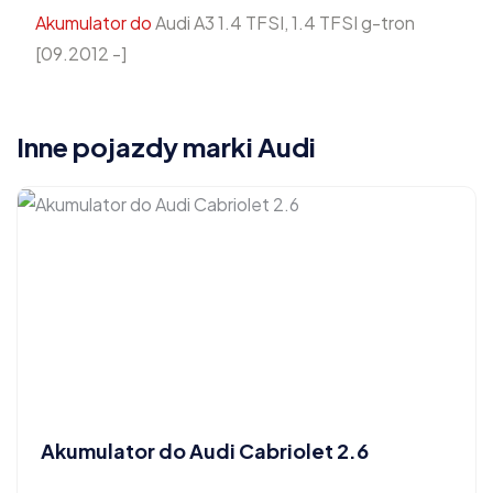
Akumulator do
Audi A3 1.4 TFSI, 1.4 TFSI g-tron
[09.2012 -]
Inne pojazdy marki Audi
Akumulator do Audi Cabriolet 2.6