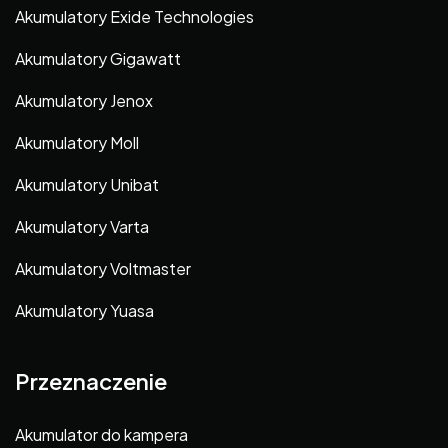
Akumulatory Exide Technologies
Akumulatory Gigawatt
Akumulatory Jenox
Akumulatory Moll
Akumulatory Unibat
Akumulatory Varta
Akumulatory Voltmaster
Akumulatory Yuasa
Przeznaczenie
Akumulator do kampera