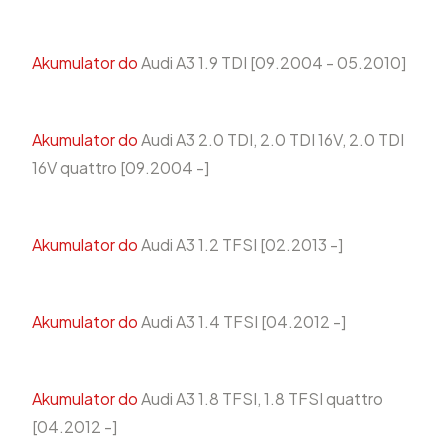
Akumulator do
Audi A3 1.9 TDI [09.2004 - 05.2010]
Akumulator do
Audi A3 2.0 TDI, 2.0 TDI 16V, 2.0 TDI
16V quattro [09.2004 -]
Akumulator do
Audi A3 1.2 TFSI [02.2013 -]
Akumulator do
Audi A3 1.4 TFSI [04.2012 -]
Akumulator do
Audi A3 1.8 TFSI, 1.8 TFSI quattro
[04.2012 -]