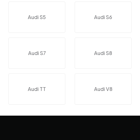
Audi S5
Audi S6
Audi S7
Audi S8
Audi TT
Audi V8