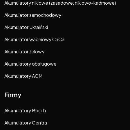
Akumulatory niklowe (zasadowe, niklowo-kadmowe)
Akumulator samochodowy
Akumulator Ukraiński
Akumulator wapniowy CaCa
Akumulator żelowy
Akumulatory obsługowe
Akumulatory AGM
Firmy
Akumulatory Bosch
Akumulatory Centra