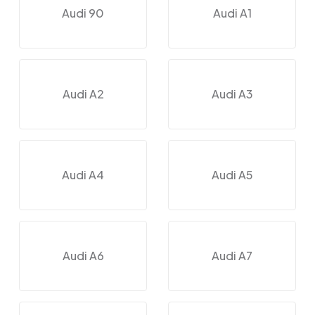
Audi 90
Audi A1
Audi A2
Audi A3
Audi A4
Audi A5
Audi A6
Audi A7