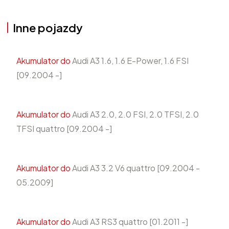
Inne pojazdy
Akumulator do
Audi A3 1.6, 1.6 E-Power, 1.6 FSI
[09.2004 -]
Akumulator do
Audi A3 2.0, 2.0 FSI, 2.0 TFSI, 2.0
TFSI quattro [09.2004 -]
Akumulator do
Audi A3 3.2 V6 quattro [09.2004 -
05.2009]
Akumulator do
Audi A3 RS3 quattro [01.2011 -]