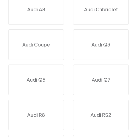
Audi A8
Audi Cabriolet
Audi Coupe
Audi Q3
Audi Q5
Audi Q7
Audi R8
Audi RS2